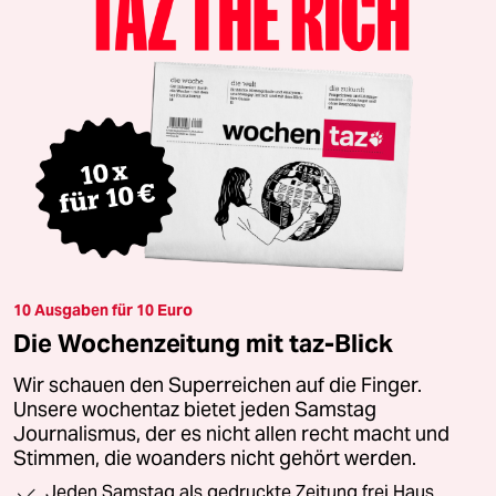
10 Ausgaben für 10 Euro
Die Wochenzeitung mit taz-Blick
Wir schauen den Superreichen auf die Finger.
Unsere wochentaz bietet jeden Samstag
Journalismus, der es nicht allen recht macht und
Stimmen, die woanders nicht gehört werden.
Jeden Samstag als gedruckte Zeitung frei Haus