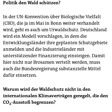
Politik den Wald schützen?
In der UN-Konvention über Biologische Vielfalt
(CBD), die ja im Mai in Bonn weiter verhandelt
wird, geht es auch um Urwaldschutz. Deutschland
wird ein Modell vorschlagen, in dem die
Entwicklungsländer ihre geplanten Schutzgebiete
anmelden und die Industrieländer mit
unterstützender Finanzierung einsteigen. Damit
hier nicht nur Brosamen verteilt werden, muss
auch die Bundesregierung substanzielle Mittel
dafür einsetzen.
Warum wird der Waldschutz nicht in den
internationalen Klimaverträgen geregelt, die den
CO
-Ausstoß begrenzen?
2