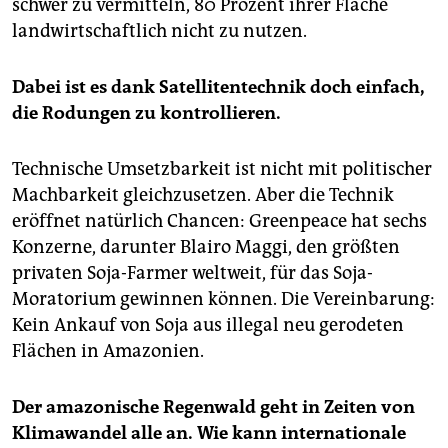
schwer zu vermitteln, 80 Prozent ihrer Fläche
landwirtschaftlich nicht zu nutzen.
Dabei ist es dank Satellitentechnik doch einfach,
die Rodungen zu kontrollieren.
Technische Umsetzbarkeit ist nicht mit politischer
Machbarkeit gleichzusetzen. Aber die Technik
eröffnet natürlich Chancen: Greenpeace hat sechs
Konzerne, darunter Blairo Maggi, den größten
privaten Soja-Farmer weltweit, für das Soja-
Moratorium gewinnen können. Die Vereinbarung:
Kein Ankauf von Soja aus illegal neu gerodeten
Flächen in Amazonien.
Der amazonische Regenwald geht in Zeiten von
Klimawandel alle an. Wie kann internationale