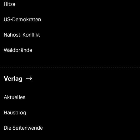
Hitze
US-Demokraten
Nahost-Konflikt
Waldbrände
Verlag
Aktuelles
Hausblog
Die Seitenwende