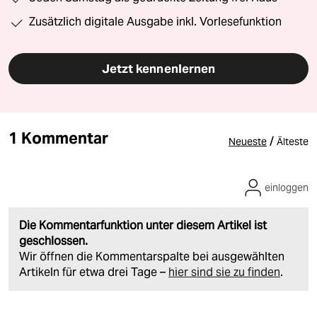
Zusätzlich digitale Ausgabe inkl. Vorlesefunktion
Jetzt kennenlernen
1 Kommentar
/
Neueste
Älteste
einloggen
Die Kommentarfunktion unter diesem Artikel ist
geschlossen.
Wir öffnen die Kommentarspalte bei ausgewählten
Artikeln für etwa drei Tage –
hier sind sie zu finden
.