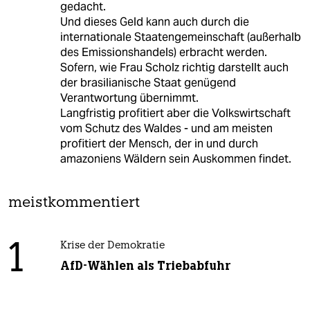
gedacht.
Und dieses Geld kann auch durch die
internationale Staatengemeinschaft (außerhalb
des Emissionshandels) erbracht werden.
Sofern, wie Frau Scholz richtig darstellt auch
der brasilianische Staat genügend
Verantwortung übernimmt.
Langfristig profitiert aber die Volkswirtschaft
vom Schutz des Waldes - und am meisten
profitiert der Mensch, der in und durch
amazoniens Wäldern sein Auskommen findet.
meistkommentiert
1
Krise der Demokratie
AfD-Wählen als Triebabfuhr