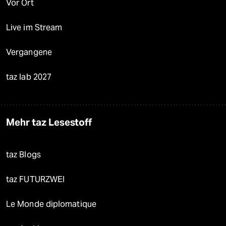
Vor Ort
Live im Stream
Vergangene
taz lab 2027
Mehr taz Lesestoff
taz Blogs
taz FUTURZWEI
Le Monde diplomatique