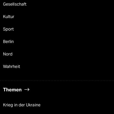
Gesellschaft
Kultur
Sport
Berlin
Nord
Wahrheit
Themen
Krieg in der Ukraine