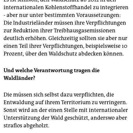
internationalen Kohlenstoffhandel zu integrieren
- aber nur unter bestimmten Voraussetzungen:
Die Industrieländer müssen ihre Verpflichtungen
zur Reduktion ihrer Treibhausgasemissionen
deutlich erhöhen. Gleichzeitig sollten sie aber nur
einen Teil ihrer Verpflichtungen, beispielsweise 10
Prozent, über den Waldschutz abdecken können.
Und welche Verantwortung tragen die
Waldländer?
Die müssen sich selbst dazu verpflichten, die
Entwaldung auf ihrem Territorium zu verringern.
Sonst wird an der einen Stelle mit internationaler
Unterstützung der Wald geschützt, anderswo aber
straflos abgeholzt.