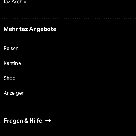
taz Archiv
Mehr taz Angebote
Reisen
Kantine
Shop
Anzeigen
Fragen & Hilfe