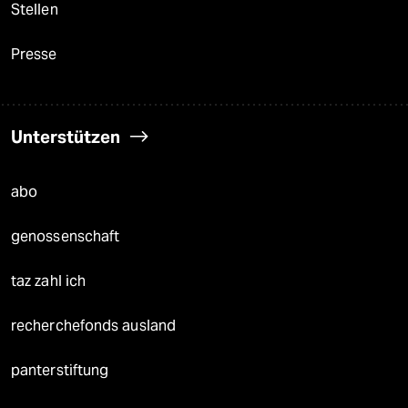
Stellen
Presse
Unterstützen
abo
genossenschaft
taz zahl ich
recherchefonds ausland
panterstiftung