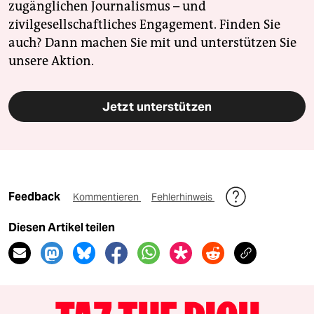
zugänglichen Journalismus – und
zivilgesellschaftliches Engagement. Finden Sie
auch? Dann machen Sie mit und unterstützen Sie
unsere Aktion.
Jetzt unterstützen
Feedback
Kommentieren
Fehlerhinweis
Diesen Artikel teilen