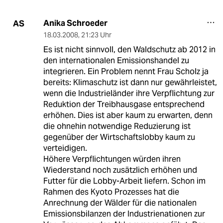
Anika Schroeder
AS
18.03.2008
,
21:23 Uhr
Es ist nicht sinnvoll, den Waldschutz ab 2012 in
den internationalen Emissionshandel zu
integrieren. Ein Problem nennt Frau Scholz ja
bereits: Klimaschutz ist dann nur gewährleistet,
wenn die Industrieländer ihre Verpflichtung zur
Reduktion der Treibhausgase entsprechend
erhöhen. Dies ist aber kaum zu erwarten, denn
die ohnehin notwendige Reduzierung ist
gegenüber der Wirtschaftslobby kaum zu
verteidigen.
Höhere Verpflichtungen würden ihren
Wiederstand noch zusätzlich erhöhen und
Futter für die Lobby-Arbeit liefern. Schon im
Rahmen des Kyoto Prozesses hat die
Anrechnung der Wälder für die nationalen
Emissionsbilanzen der Industrienationen zur