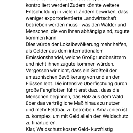
kontrolliert werden! Zudem könnte weitere
Entschuldung in vielen Ländern bewirken, dass
weniger exportorientierte Landwirtschaft
betrieben werden muss - was den Wälder und
Menschen, die von Ihnen abhängig sind, zugute
kommen kann.
Dies würde der Lokalbevölkerung mehr helfen,
als Gelder aus dem internationalem
Emissionshandel, welche Großgrundbesitzern
und nicht ihnen zugute kommen würden.
Vergessen wir nicht, dass ein Großteil der
amazonischen Bevölkerung von und an den
Flüssen lebt. Die intensive Überfischung durch
große Fangflotten führt erst dazu, dass die
Menschen beginnen, das Holz aus dem Wald
über das verträgliche Maß hinaus zu nutzen
und mehr Feldbau zu betreiben. Amazonien ist
zu komplex, um mit Geld allein den Waldschutz
zu finanzieren.
Klar, Waldschutz kostet Geld- kurzfristig