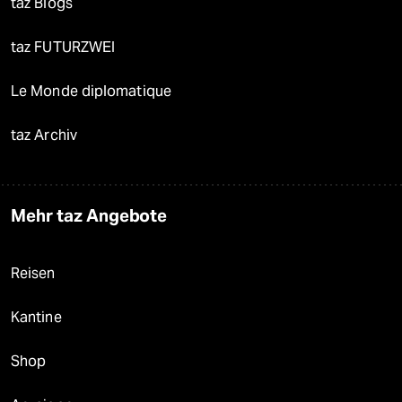
taz Blogs
taz FUTURZWEI
Le Monde diplomatique
taz Archiv
Mehr taz Angebote
Reisen
Kantine
Shop