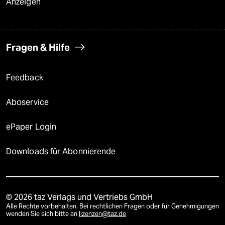
Anzeigen
Fragen & Hilfe
Feedback
Aboservice
ePaper Login
Downloads für Abonnierende
© 2026 taz Verlags und Vertriebs GmbH
Alle Rechte vorbehalten. Bei rechtlichen Fragen oder für Genehmigungen
wenden Sie sich bitte an
lizenzen@taz.de