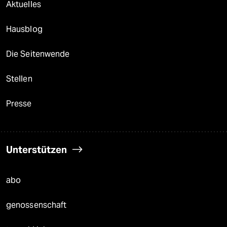
Aktuelles
Hausblog
Die Seitenwende
Stellen
Presse
Unterstützen
abo
genossenschaft