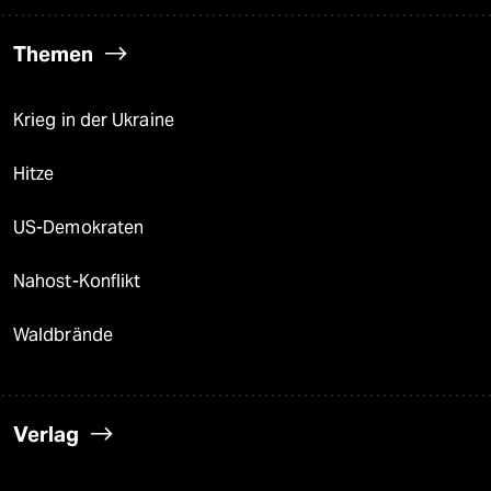
Themen
Krieg in der Ukraine
Hitze
US-Demokraten
Nahost-Konflikt
Waldbrände
Verlag