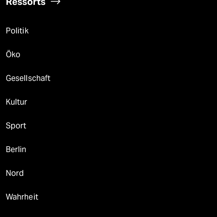
Ressorts
Politik
Öko
Gesellschaft
Kultur
Sport
Berlin
Nord
Wahrheit