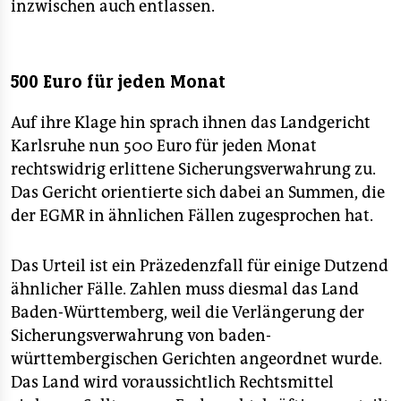
inzwischen auch entlassen.
500 Euro für jeden Monat
Auf ihre Klage hin sprach ihnen das Landgericht
Karlsruhe nun 500 Euro für jeden Monat
rechtswidrig erlittene Sicherungsverwahrung zu.
Das Gericht orientierte sich dabei an Summen, die
der EGMR in ähnlichen Fällen zugesprochen hat.
Das Urteil ist ein Präzedenzfall für einige Dutzend
ähnlicher Fälle. Zahlen muss diesmal das Land
Baden-Württemberg, weil die Verlängerung der
Sicherungsverwahrung von baden-
württembergischen Gerichten angeordnet wurde.
Das Land wird voraussichtlich Rechtsmittel