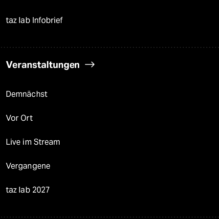
taz lab Infobrief
Veranstaltungen
Demnächst
Vor Ort
Live im Stream
Vergangene
taz lab 2027