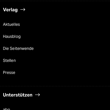
Verlag
Aktuelles
Hausblog
Die Seitenwende
Stellen
Presse
Unterstützen
abo