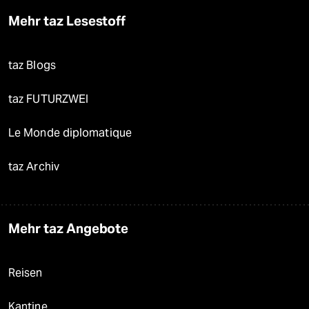
Mehr taz Lesestoff
taz Blogs
taz FUTURZWEI
Le Monde diplomatique
taz Archiv
Mehr taz Angebote
Reisen
Kantine