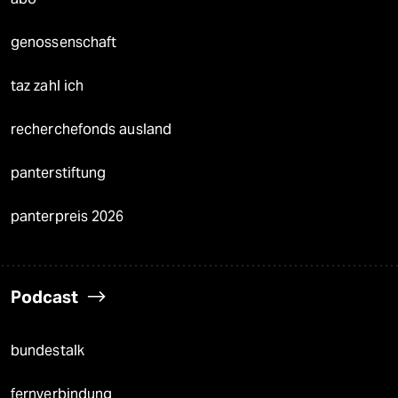
genossenschaft
taz zahl ich
recherchefonds ausland
panterstiftung
panterpreis 2026
Podcast
bundestalk
fernverbindung