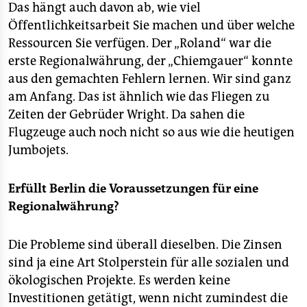
Das hängt auch davon ab, wie viel
Öffentlichkeitsarbeit Sie machen und über welche
Ressourcen Sie verfügen. Der „Roland“ war die
erste Regionalwährung, der „Chiemgauer“ konnte
aus den gemachten Fehlern lernen. Wir sind ganz
am Anfang. Das ist ähnlich wie das Fliegen zu
Zeiten der Gebrüder Wright. Da sahen die
Flugzeuge auch noch nicht so aus wie die heutigen
Jumbojets.
Erfüllt Berlin die Voraussetzungen für eine
Regionalwährung?
Die Probleme sind überall dieselben. Die Zinsen
sind ja eine Art Stolperstein für alle sozialen und
ökologischen Projekte. Es werden keine
Investitionen getätigt, wenn nicht zumindest die