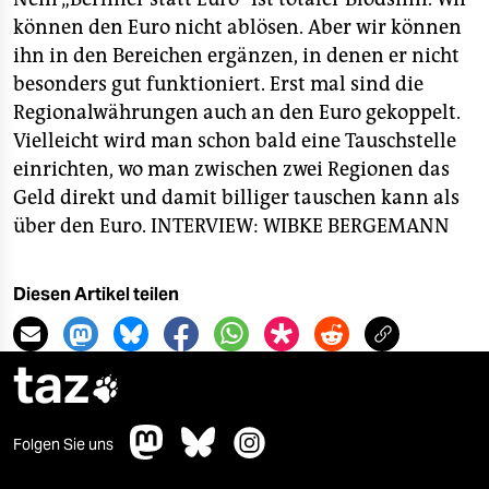
können den Euro nicht ablösen. Aber wir können
ihn in den Bereichen ergänzen, in denen er nicht
besonders gut funktioniert. Erst mal sind die
Regionalwährungen auch an den Euro gekoppelt.
Vielleicht wird man schon bald eine Tauschstelle
einrichten, wo man zwischen zwei Regionen das
Geld direkt und damit billiger tauschen kann als
über den Euro.
INTERVIEW: WIBKE BERGEMANN
Diesen Artikel teilen
taz

Folgen Sie uns