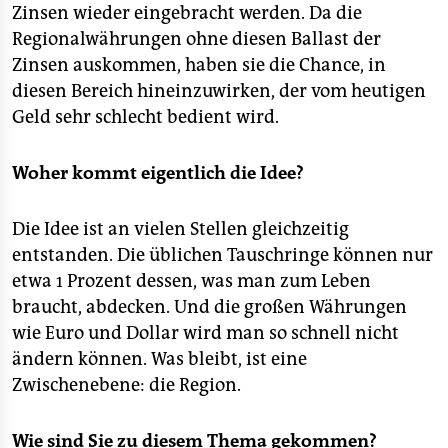
Zinsen wieder eingebracht werden. Da die
Regionalwährungen ohne diesen Ballast der
Zinsen auskommen, haben sie die Chance, in
diesen Bereich hineinzuwirken, der vom heutigen
Geld sehr schlecht bedient wird.
Woher kommt eigentlich die Idee?
Die Idee ist an vielen Stellen gleichzeitig
entstanden. Die üblichen Tauschringe können nur
etwa 1 Prozent dessen, was man zum Leben
braucht, abdecken. Und die großen Währungen
wie Euro und Dollar wird man so schnell nicht
ändern können. Was bleibt, ist eine
Zwischenebene: die Region.
Wie sind Sie zu diesem Thema gekommen?