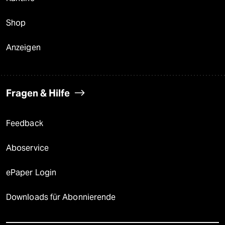
Shop
Anzeigen
Fragen & Hilfe
Feedback
Aboservice
ePaper Login
Downloads für Abonnierende