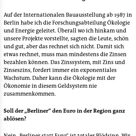
Auf der Internationalen Bauausstellung ab 1987 in
Berlin habe ich die Forschungsabteilung Ökologie
und Energie geleitet. Überall wo ich hinkam und
unsere Projekte vorstellte, sagten die Leute, schön
und gut, aber das rechnet sich nicht. Damit sich
etwas rechnet, muss man mindestens die Zinsen
bezahlen können. Das Zinssystem, mit Zins und
Zinseszins, fordert immer ein exponentiales
Wachstum. Daher kann die Ökologie mit der
Ökonomie in diesem Geldsystem nie
zusammenkommen.
Soll der „Berliner“ den Euro in der Region ganz
ablösen?
Nein „Berliner statt Euro“ ist totaler Blödsinn. Wir