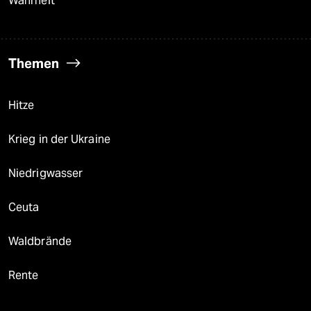
Wahrheit
Themen
Hitze
Krieg in der Ukraine
Niedrigwasser
Ceuta
Waldbrände
Rente