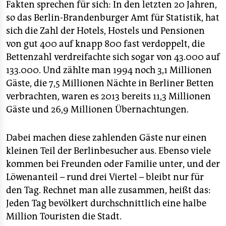
Fakten sprechen für sich: In den letzten 20 Jahren,
so das Berlin-Brandenburger Amt für Statistik, hat
sich die Zahl der Hotels, Hostels und Pensionen
von gut 400 auf knapp 800 fast verdoppelt, die
Bettenzahl verdreifachte sich sogar von 43.000 auf
133.000. Und zählte man 1994 noch 3,1 Millionen
Gäste, die 7,5 Millionen Nächte in Berliner Betten
verbrachten, waren es 2013 bereits 11,3 Millionen
Gäste und 26,9 Millionen Übernachtungen.
Dabei machen diese zahlenden Gäste nur einen
kleinen Teil der Berlinbesucher aus. Ebenso viele
kommen bei Freunden oder Familie unter, und der
Löwenanteil – rund drei Viertel – bleibt nur für
den Tag. Rechnet man alle zusammen, heißt das:
Jeden Tag bevölkert durchschnittlich eine halbe
Million Touristen die Stadt.