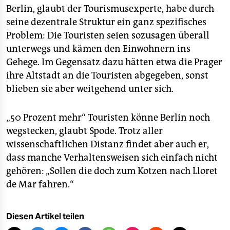
Berlin, glaubt der Tourismusexperte, habe durch
seine dezentrale Struktur ein ganz spezifisches
Problem: Die Touristen seien sozusagen überall
unterwegs und kämen den Einwohnern ins
Gehege. Im Gegensatz dazu hätten etwa die Prager
ihre Altstadt an die Touristen abgegeben, sonst
blieben sie aber weitgehend unter sich.
„50 Prozent mehr“ Touristen könne Berlin noch
wegstecken, glaubt Spode. Trotz aller
wissenschaftlichen Distanz findet aber auch er,
dass manche Verhaltensweisen sich einfach nicht
gehören: „Sollen die doch zum Kotzen nach Lloret
de Mar fahren.“
Diesen Artikel teilen