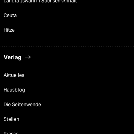
Landtagswahl in Sachsen-Anhalt
Ceuta
Hitze
Verlag
Aktuelles
Hausblog
Die Seitenwende
Stellen
Presse