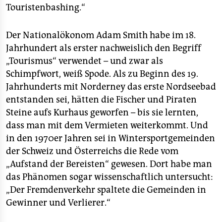
Touristenbashing.“
Der Nationalökonom Adam Smith habe im 18.
Jahrhundert als erster nachweislich den Begriff
„Tourismus“ verwendet – und zwar als
Schimpfwort, weiß Spode. Als zu Beginn des 19.
Jahrhunderts mit Norderney das erste Nordseebad
entstanden sei, hätten die Fischer und Piraten
Steine aufs Kurhaus geworfen – bis sie lernten,
dass man mit dem Vermieten weiterkommt. Und
in den 1970er Jahren sei in Wintersportgemeinden
der Schweiz und Österreichs die Rede vom
„Aufstand der Bereisten“ gewesen. Dort habe man
das Phänomen sogar wissenschaftlich untersucht:
„Der Fremdenverkehr spaltete die Gemeinden in
Gewinner und Verlierer.“