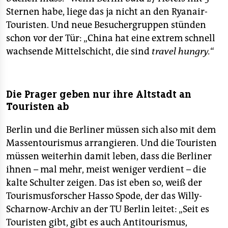
Sternen habe, liege das ja nicht an den Ryanair-
Touristen. Und neue Besuchergruppen stünden
schon vor der Tür: „China hat eine extrem schnell
wachsende Mittelschicht, die sind
travel hungry.
“
Die Prager geben nur ihre Altstadt an
Touristen ab
Berlin und die Berliner müssen sich also mit dem
Massentourismus arrangieren. Und die Touristen
müssen weiterhin damit leben, dass die Berliner
ihnen – mal mehr, meist weniger verdient – die
kalte Schulter zeigen. Das ist eben so, weiß der
Tourismusforscher Hasso Spode, der das Willy-
Scharnow-Archiv an der TU Berlin leitet: „Seit es
Touristen gibt, gibt es auch Antitourismus,