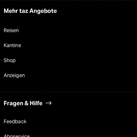
Mehr taz Angebote
Reisen
Kantine
Shop
Anzeigen
Fragen & Hilfe
Feedback
Aboservice