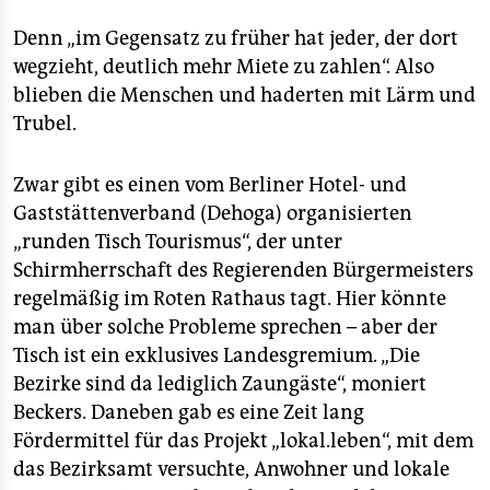
Denn „im Gegensatz zu früher hat jeder, der dort
wegzieht, deutlich mehr Miete zu zahlen“. Also
blieben die Menschen und haderten mit Lärm und
Trubel.
Zwar gibt es einen vom Berliner Hotel- und
Gaststättenverband (Dehoga) organisierten
„runden Tisch Tourismus“, der unter
Schirmherrschaft des Regierenden Bürgermeisters
regelmäßig im Roten Rathaus tagt. Hier könnte
man über solche Probleme sprechen – aber der
Tisch ist ein exklusives Landesgremium. „Die
Bezirke sind da lediglich Zaungäste“, moniert
Beckers. Daneben gab es eine Zeit lang
Fördermittel für das Projekt „lokal.leben“, mit dem
das Bezirksamt versuchte, Anwohner und lokale