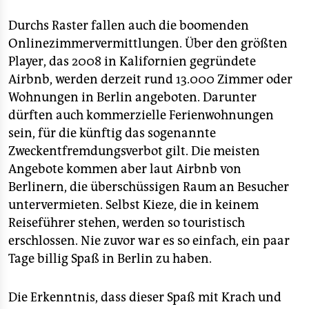
Durchs Raster fallen auch die boomenden
Onlinezimmervermittlungen. Über den größten
Player, das 2008 in Kalifornien gegründete
Airbnb, werden derzeit rund 13.000 Zimmer oder
Wohnungen in Berlin angeboten. Darunter
dürften auch kommerzielle Ferienwohnungen
sein, für die künftig das sogenannte
Zweckentfremdungsverbot gilt. Die meisten
Angebote kommen aber laut Airbnb von
Berlinern, die überschüssigen Raum an Besucher
untervermieten. Selbst Kieze, die in keinem
Reiseführer stehen, werden so touristisch
erschlossen. Nie zuvor war es so einfach, ein paar
Tage billig Spaß in Berlin zu haben.
Die Erkenntnis, dass dieser Spaß mit Krach und