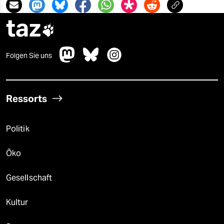
taz

Folgen Sie uns
Ressorts
Politik
Öko
Gesellschaft
Kultur