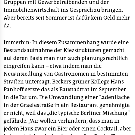
Gruppen mit Gewerbetreibenden und der
Immobilienwirtschaft ins Gespräch zu bringen.
Aber bereits seit Sommer ist dafür kein Geld mehr
da.
Immerhin: In diesem Zusammenhang wurde eine
Bestandsaufnahme der Kiezstrukturen gemacht,
auf deren Basis man nun auch planungsrechtlich
eingreifen kann – etwa indem man die
Neuansiedlung von Gastronomen in bestimmten
Straßen untersagt. Beckers grüner Kollege Hans
Panhoff setzte das als Baustadtrat im September
in die Tat um. Die Umwandlung einer Ladenfläche
in der Graefestraße in ein Restaurant genehmigte
er nicht, weil das „die typische Berliner Mischung“
gefährde. „Wir wollen verhindern, dass man in
jedem Haus zwar ein Bier oder einen Cocktail, aber