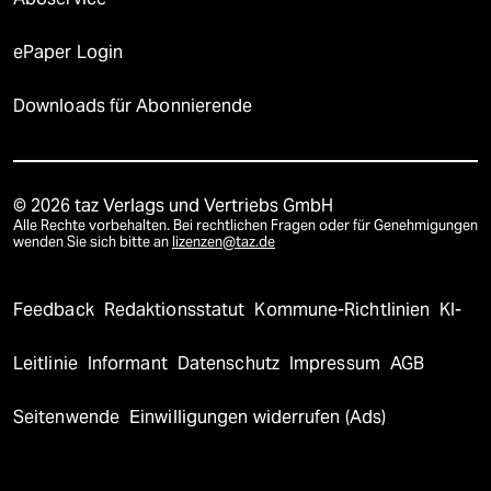
ePaper Login
Downloads für Abonnierende
© 2026 taz Verlags und Vertriebs GmbH
Alle Rechte vorbehalten. Bei rechtlichen Fragen oder für Genehmigungen
wenden Sie sich bitte an
lizenzen@taz.de
Feedback
Redaktionsstatut
Kommune-Richtlinien
KI-
Leitlinie
Informant
Datenschutz
Impressum
AGB
Seitenwende
Einwilligungen widerrufen (Ads)