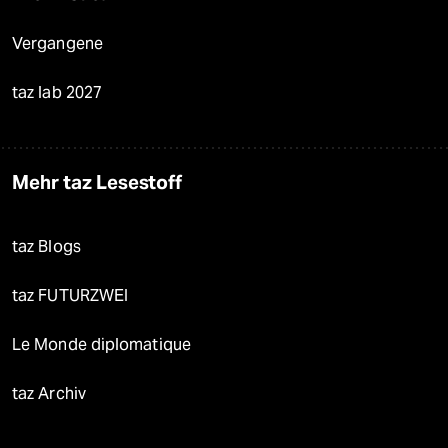
Vergangene
taz lab 2027
Mehr taz Lesestoff
taz Blogs
taz FUTURZWEI
Le Monde diplomatique
taz Archiv