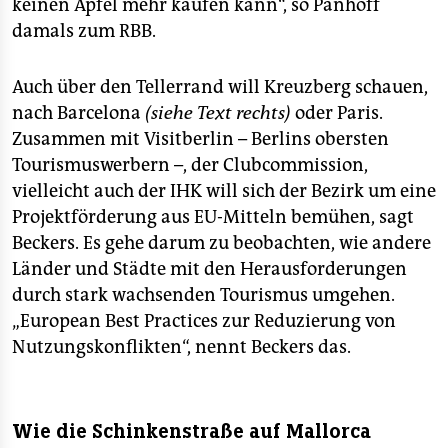
keinen Apfel mehr kaufen kann“, so Panhoff
damals zum RBB.
Auch über den Tellerrand will Kreuzberg schauen,
nach Barcelona
(siehe Text rechts)
oder Paris.
Zusammen mit Visitberlin – Berlins obersten
Tourismuswerbern –, der Clubcommission,
vielleicht auch der IHK will sich der Bezirk um eine
Projektförderung aus EU-Mitteln bemühen, sagt
Beckers. Es gehe darum zu beobachten, wie andere
Länder und Städte mit den Herausforderungen
durch stark wachsenden Tourismus umgehen.
„European Best Practices zur Reduzierung von
Nutzungskonflikten“, nennt Beckers das.
Wie die Schinkenstraße auf Mallorca