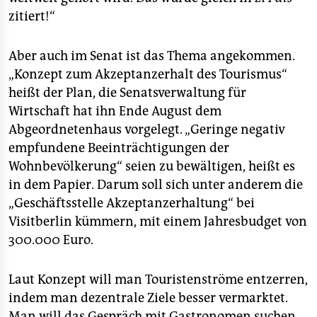
zitiert!“
Aber auch im Senat ist das Thema angekommen.
„Konzept zum Akzeptanzerhalt des Tourismus“
heißt der Plan, die Senatsverwaltung für
Wirtschaft hat ihn Ende August dem
Abgeordnetenhaus vorgelegt. „Geringe negativ
empfundene Beeinträchtigungen der
Wohnbevölkerung“ seien zu bewältigen, heißt es
in dem Papier. Darum soll sich unter anderem die
„Geschäftsstelle Akzeptanzerhaltung“ bei
Visitberlin kümmern, mit einem Jahresbudget von
300.000 Euro.
Laut Konzept will man Touristenströme entzerren,
indem man dezentrale Ziele besser vermarktet.
Man will das Gespräch mit Gastronomen suchen,