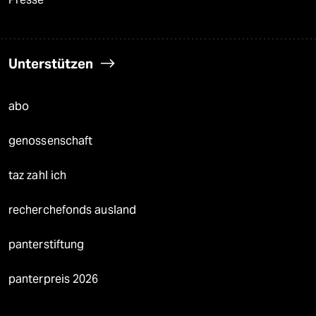
Unterstützen
abo
genossenschaft
taz zahl ich
recherchefonds ausland
panterstiftung
panterpreis 2026