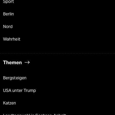
Sport
Berlin
Nord
Wahrheit
Themen
Bergsteigen
USA unter Trump
Katzen