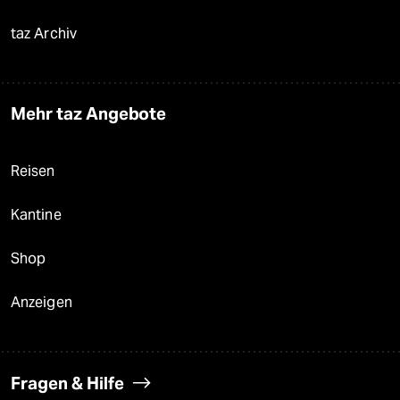
taz Archiv
Mehr taz Angebote
Reisen
Kantine
Shop
Anzeigen
Fragen & Hilfe