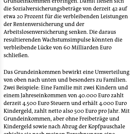
Grundeinkommen erbringen. Damit ließen sich
die Sozialversicherungsbeträge von derzeit 42 auf
etwa 20 Prozent für die verbleibenden Leistungen
der Rentenversicherung und der
Arbeitslosenversicherung senken. Die daraus
resultierenden Wachstumsimpulse könnten die
verbleibende Lücke von 60 Milliarden Euro
schließen.
Das Grundeinkommen bewirkt eine Umverteilung
von oben nach unten und besonders zu Familien.
Zwei Beispiele: Eine Familie mit zwei Kindern und
einem Jahreseinkommen von 40.000 Euro zahlt
derzeit 4.500 Euro Steuern und erhält 4.000 Euro
Kindergeld, zahlt netto also 500 Euro pro Jahr. Mit
Grundeinkommen, aber ohne Freibeträge und
Kindergeld sowie nach Abzug der Kopfpauschale