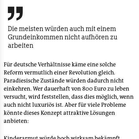

Die meisten würden auch mit einem
Grundeinkommen nicht aufhören zu
arbeiten
Für deutsche Verhältnisse käme eine solche
Reform vermutlich einer Revolution gleich.
Paradiesische Zustände würden dadurch nicht
einkehren. Wer dauerhaft von 800 Euro zu leben
versucht, wird feststellen, dass dies möglich, wenn
auch nicht luxuriös ist. Aber für viele Probleme
könnte dieses Konzept attraktive Lösungen
anbieten:
Kinderarmut würde hoch wirksam bekämpft,