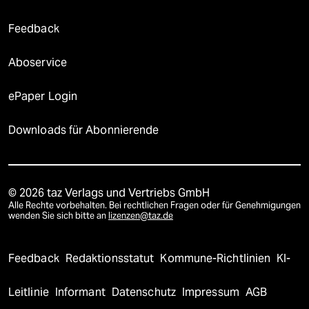
Feedback
Aboservice
ePaper Login
Downloads für Abonnierende
© 2026 taz Verlags und Vertriebs GmbH
Alle Rechte vorbehalten. Bei rechtlichen Fragen oder für Genehmigungen
wenden Sie sich bitte an
lizenzen@taz.de
Feedback
Redaktionsstatut
Kommune-Richtlinien
KI-
Leitlinie
Informant
Datenschutz
Impressum
AGB