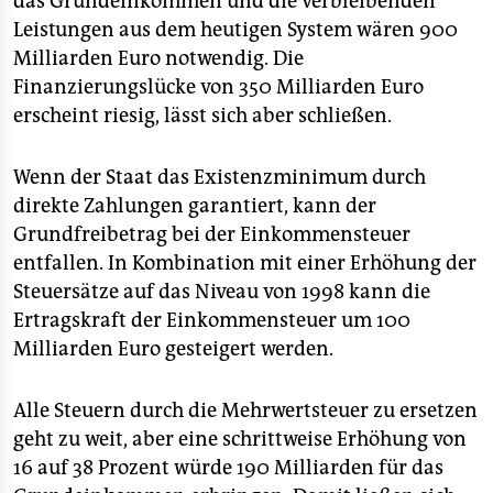
das Grundeinkommen und die verbleibenden
Leistungen aus dem heutigen System wären 900
Milliarden Euro notwendig. Die
Finanzierungslücke von 350 Milliarden Euro
erscheint riesig, lässt sich aber schließen.
Wenn der Staat das Existenzminimum durch
direkte Zahlungen garantiert, kann der
Grundfreibetrag bei der Einkommensteuer
entfallen. In Kombination mit einer Erhöhung der
Steuersätze auf das Niveau von 1998 kann die
Ertragskraft der Einkommensteuer um 100
Milliarden Euro gesteigert werden.
Alle Steuern durch die Mehrwertsteuer zu ersetzen
geht zu weit, aber eine schrittweise Erhöhung von
16 auf 38 Prozent würde 190 Milliarden für das