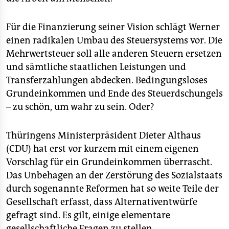
Für die Finanzierung seiner Vision schlägt Werner
einen radikalen Umbau des Steuersystems vor. Die
Mehrwertsteuer soll alle anderen Steuern ersetzen
und sämtliche staatlichen Leistungen und
Transferzahlungen abdecken. Bedingungsloses
Grundeinkommen und Ende des Steuerdschungels
– zu schön, um wahr zu sein. Oder?
Thüringens Ministerpräsident Dieter Althaus
(CDU) hat erst vor kurzem mit einem eigenen
Vorschlag für ein Grundeinkommen überrascht.
Das Unbehagen an der Zerstörung des Sozialstaats
durch sogenannte Reformen hat so weite Teile der
Gesellschaft erfasst, dass Alternativentwürfe
gefragt sind. Es gilt, einige elementare
gesellschaftliche Fragen zu stellen.