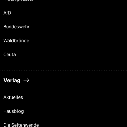
AfD
Bundeswehr
Waldbrände
Ceuta
Verlag
Aktuelles
Hausblog
Die Seitenwende