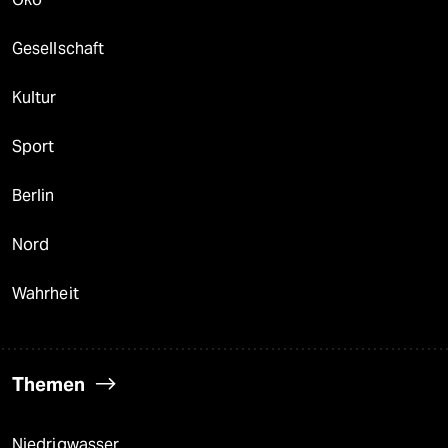
Gesellschaft
Kultur
Sport
Berlin
Nord
Wahrheit
Themen
Niedrigwasser