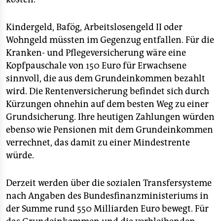
Kindergeld, Bafög, Arbeitslosengeld II oder
Wohngeld müssten im Gegenzug entfallen. Für die
Kranken- und Pflegeversicherung wäre eine
Kopfpauschale von 150 Euro für Erwachsene
sinnvoll, die aus dem Grundeinkommen bezahlt
wird. Die Rentenversicherung befindet sich durch
Kürzungen ohnehin auf dem besten Weg zu einer
Grundsicherung. Ihre heutigen Zahlungen würden
ebenso wie Pensionen mit dem Grundeinkommen
verrechnet, das damit zu einer Mindestrente
würde.
Derzeit werden über die sozialen Transfersysteme
nach Angaben des Bundesfinanzministeriums in
der Summe rund 550 Milliarden Euro bewegt. Für