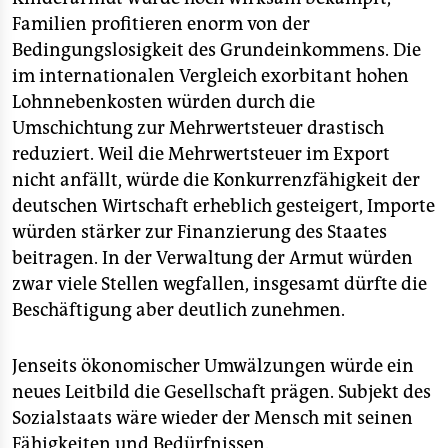
Familien profitieren enorm von der
Bedingungslosigkeit des Grundeinkommens. Die
im internationalen Vergleich exorbitant hohen
Lohnnebenkosten würden durch die
Umschichtung zur Mehrwertsteuer drastisch
reduziert. Weil die Mehrwertsteuer im Export
nicht anfällt, würde die Konkurrenzfähigkeit der
deutschen Wirtschaft erheblich gesteigert, Importe
würden stärker zur Finanzierung des Staates
beitragen. In der Verwaltung der Armut würden
zwar viele Stellen wegfallen, insgesamt dürfte die
Beschäftigung aber deutlich zunehmen.
Jenseits ökonomischer Umwälzungen würde ein
neues Leitbild die Gesellschaft prägen. Subjekt des
Sozialstaats wäre wieder der Mensch mit seinen
Fähigkeiten und Bedürfnissen.