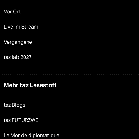
Vor Ort
Live im Stream
Vergangene
taz lab 2027
Mehr taz Lesestoff
taz Blogs
taz FUTURZWEI
Le Monde diplomatique