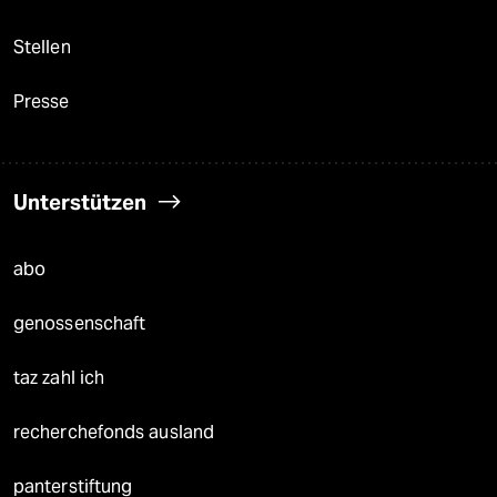
Stellen
Presse
Unterstützen
abo
genossenschaft
taz zahl ich
recherchefonds ausland
panterstiftung