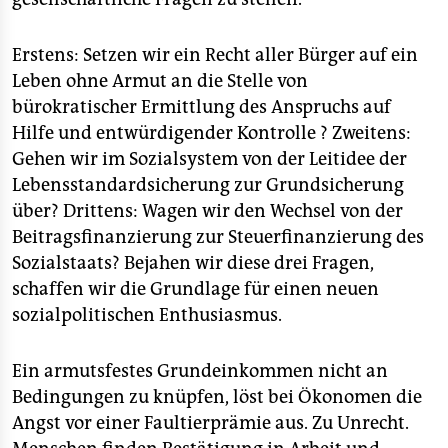
Erstens: Setzen wir ein Recht aller Bürger auf ein
Leben ohne Armut an die Stelle von
bürokratischer Ermittlung des Anspruchs auf
Hilfe und entwürdigender Kontrolle ? Zweitens:
Gehen wir im Sozialsystem von der Leitidee der
Lebensstandardsicherung zur Grundsicherung
über? Drittens: Wagen wir den Wechsel von der
Beitragsfinanzierung zur Steuerfinanzierung des
Sozialstaats? Bejahen wir diese drei Fragen,
schaffen wir die Grundlage für einen neuen
sozialpolitischen Enthusiasmus.
Ein armutsfestes Grundeinkommen nicht an
Bedingungen zu knüpfen, löst bei Ökonomen die
Angst vor einer Faultierprämie aus. Zu Unrecht.