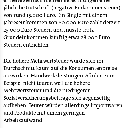
erhielte sie nach meinen Berechnungen eine
jährliche Gutschrift (negative Einkommensteuer)
von rund 15.000 Euro. Ein Single mit einem
Jahreseinkommen von 80.000 Euro zahlt derzeit
25.000 Euro Steuern und müsste trotz
Grundeinkommen künftig etwa 28.000 Euro
Steuern entrichten.
Die höhere Mehrwertsteuer würde sich im
Durchschnitt kaum auf die Konsumentenpreise
auswirken. Handwerksleistungen würden zum
Beispiel nicht teurer, weil die höhere
Mehrwertsteuer und die niedrigeren
Sozialversicherungsbeiträge sich gegenseitig
aufheben. Teurer würden allerdings Importwaren
und Produkte mit einem geringen
Arbeitsaufwand.