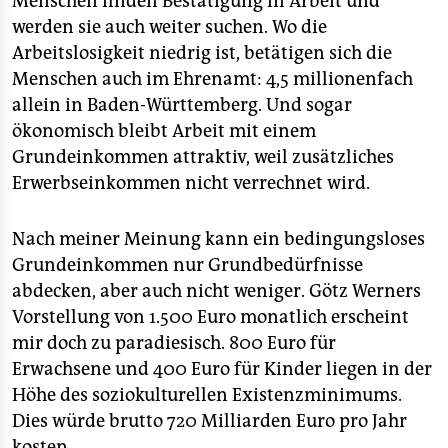
Menschen finden Bestätigung in Arbeit und
werden sie auch weiter suchen. Wo die
Arbeitslosigkeit niedrig ist, betätigen sich die
Menschen auch im Ehrenamt: 4,5 millionenfach
allein in Baden-Württemberg. Und sogar
ökonomisch bleibt Arbeit mit einem
Grundeinkommen attraktiv, weil zusätzliches
Erwerbseinkommen nicht verrechnet wird.
Nach meiner Meinung kann ein bedingungsloses
Grundeinkommen nur Grundbedürfnisse
abdecken, aber auch nicht weniger. Götz Werners
Vorstellung von 1.500 Euro monatlich erscheint
mir doch zu paradiesisch. 800 Euro für
Erwachsene und 400 Euro für Kinder liegen in der
Höhe des soziokulturellen Existenzminimums.
Dies würde brutto 720 Milliarden Euro pro Jahr
kosten.