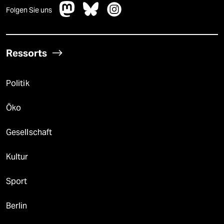
Folgen Sie uns
Ressorts
Politik
Öko
Gesellschaft
Kultur
Sport
Berlin