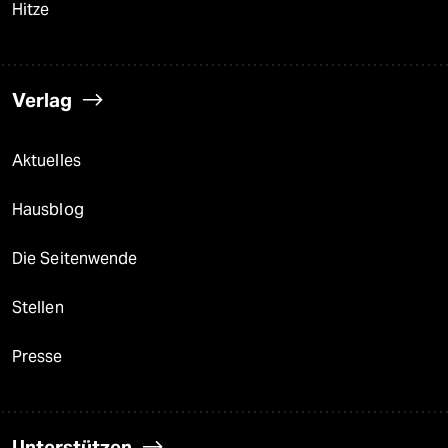
Hitze
Verlag
Aktuelles
Hausblog
Die Seitenwende
Stellen
Presse
Unterstützen