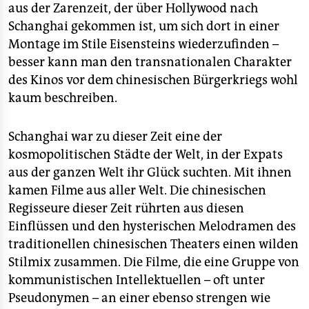
aus der Zarenzeit, der über Hollywood nach
Schanghai gekommen ist, um sich dort in einer
Montage im Stile Eisensteins wiederzufinden –
besser kann man den transnationalen Charakter
des Kinos vor dem chinesischen Bürgerkriegs wohl
kaum beschreiben.
Schanghai war zu dieser Zeit eine der
kosmopolitischen Städte der Welt, in der Expats
aus der ganzen Welt ihr Glück suchten. Mit ihnen
kamen Filme aus aller Welt. Die chinesischen
Regisseure dieser Zeit rührten aus diesen
Einflüssen und den hysterischen Melodramen des
traditionellen chinesischen Theaters einen wilden
Stilmix zusammen. Die Filme, die eine Gruppe von
kommunistischen Intellektuellen – oft unter
Pseudonymen – an einer ebenso strengen wie