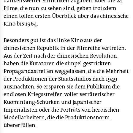
dankenswerter Ehrlichkeit zugaben. Aber die 24
Filme, die nun zu sehen sind, geben trotzdem
einen tollen ersten Überblick über das chinesische
Kino bis 1964.
Besonders gut ist das linke Kino aus der
chinesischen Republik in der Filmreihe vertreten.
Aus der Zeit nach der chinesischen Revolution
haben die Kuratoren die simpel gestrickten
Propagandastreifen weggelassen, die die Mehrheit
der Produktionen der Staatsstudios nach 1949
ausmachten. So ersparen sie dem Publikum die
endlosen Kriegsstreifen voller verräterischer
Kuomintang-Schurken und japanischer
Imperialisten oder die Porträts von heroischen
Modellarbeitern, die die Produktionsnorm
übererfüllen.