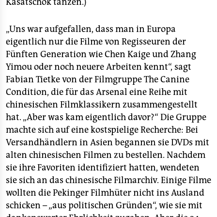
Kasatschok tanzen.)
„Uns war aufgefallen, dass man in Europa
eigentlich nur die Filme von Regisseuren der
Fünften Generation wie Chen Kaige und Zhang
Yimou oder noch neuere Arbeiten kennt“, sagt
Fabian Tietke von der Filmgruppe The Canine
Condition, die für das Arsenal eine Reihe mit
chinesischen Filmklassikern zusammengestellt
hat. „Aber was kam eigentlich davor?“ Die Gruppe
machte sich auf eine kostspielige Recherche: Bei
Versandhändlern in Asien begannen sie DVDs mit
alten chinesischen Filmen zu bestellen. Nachdem
sie ihre Favoriten identifiziert hatten, wendeten
sie sich an das chinesische Filmarchiv. Einige Filme
wollten die Pekinger Filmhüter nicht ins Ausland
schicken – „aus politischen Gründen“, wie sie mit