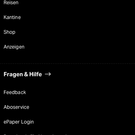
Reisen
Kantine
Shop
Anzeigen
Fragen & Hilfe
Feedback
Aboservice
ePaper Login