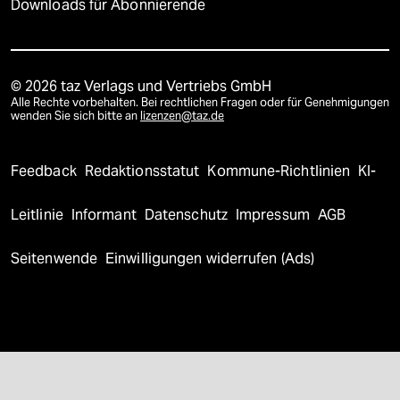
Downloads für Abonnierende
© 2026 taz Verlags und Vertriebs GmbH
Alle Rechte vorbehalten. Bei rechtlichen Fragen oder für Genehmigungen
wenden Sie sich bitte an
lizenzen@taz.de
Feedback
Redaktionsstatut
Kommune-Richtlinien
KI-
Leitlinie
Informant
Datenschutz
Impressum
AGB
Seitenwende
Einwilligungen widerrufen (Ads)