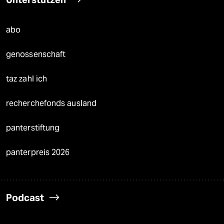
abo
genossenschaft
taz zahl ich
recherchefonds ausland
panterstiftung
panterpreis 2026
Podcast