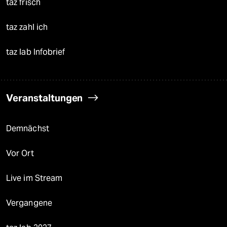
taz frisch
taz zahl ich
taz lab Infobrief
Veranstaltungen
Demnächst
Vor Ort
Live im Stream
Vergangene