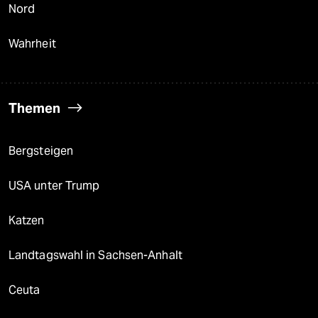
Nord
Wahrheit
Themen
Bergsteigen
USA unter Trump
Katzen
Landtagswahl in Sachsen-Anhalt
Ceuta