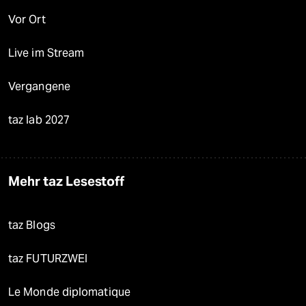
Vor Ort
Live im Stream
Vergangene
taz lab 2027
Mehr taz Lesestoff
taz Blogs
taz FUTURZWEI
Le Monde diplomatique