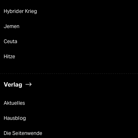
Hybrider Krieg
Jemen
Ceuta
Hitze
Verlag
Aktuelles
Hausblog
Die Seitenwende