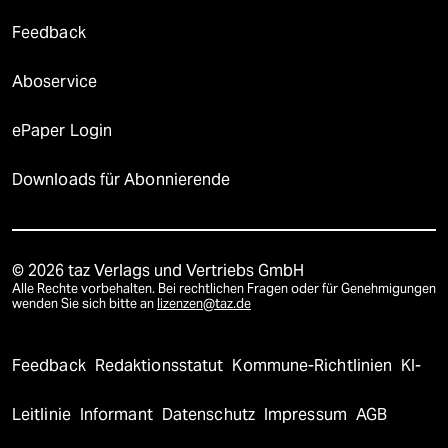
Feedback
Aboservice
ePaper Login
Downloads für Abonnierende
© 2026 taz Verlags und Vertriebs GmbH
Alle Rechte vorbehalten. Bei rechtlichen Fragen oder für Genehmigungen
wenden Sie sich bitte an
lizenzen@taz.de
Feedback
Redaktionsstatut
Kommune-Richtlinien
KI-
Leitlinie
Informant
Datenschutz
Impressum
AGB