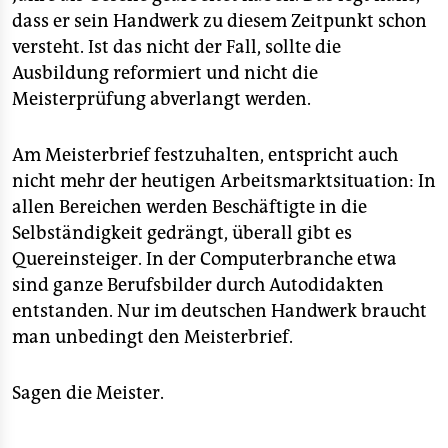
epaper login
dass er sein Handwerk zu diesem Zeitpunkt schon
versteht. Ist das nicht der Fall, sollte die
Ausbildung reformiert und nicht die
Meisterprüfung abverlangt werden.
Am Meisterbrief festzuhalten, entspricht auch
nicht mehr der heutigen Arbeitsmarktsituation: In
allen Bereichen werden Beschäftigte in die
Selbständigkeit gedrängt, überall gibt es
Quereinsteiger. In der Computerbranche etwa
sind ganze Berufsbilder durch Autodidakten
entstanden. Nur im deutschen Handwerk braucht
man unbedingt den Meisterbrief.
Sagen die Meister.