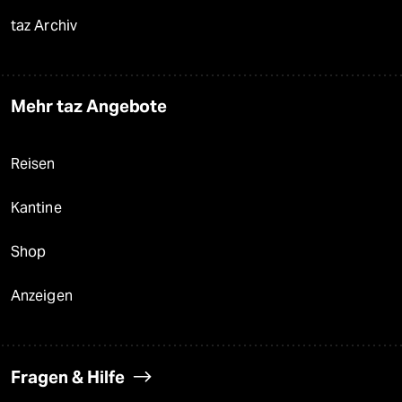
taz Archiv
Mehr taz Angebote
Reisen
Kantine
Shop
Anzeigen
Fragen & Hilfe