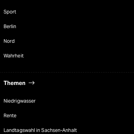
Sport
Berlin
Nord
Wahrheit
Themen
Niedrigwasser
Rente
Landtagswahl in Sachsen-Anhalt