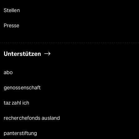
Stellen
Presse
Unterstützen
abo
genossenschaft
taz zahl ich
recherchefonds ausland
panterstiftung