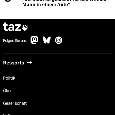
Mann in einem Auto“
taz

Folgen Sie uns
Ressorts
Politik
Öko
Gesellschaft