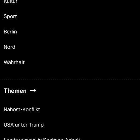
Kultur
Sport
Berlin
Nord
Wahrheit
Themen
Nahost-Konflikt
USA unter Trump