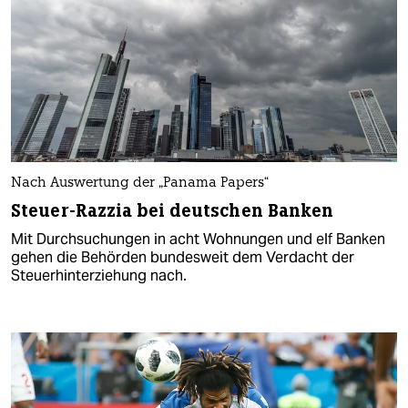
Nach Auswertung der „Panama Papers“
Steuer-Razzia bei deutschen Banken
Mit Durchsuchungen in acht Wohnungen und elf Banken
gehen die Behörden bundesweit dem Verdacht der
Steuerhinterziehung nach.