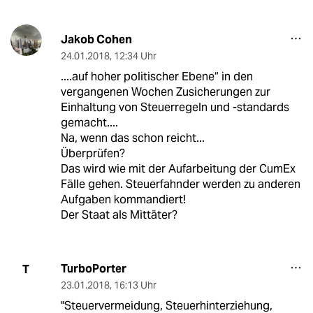
Jakob Cohen
24.01.2018
,
12:34 Uhr
....auf hoher politischer Ebene“ in den
vergangenen Wochen Zusicherungen zur
Einhaltung von Steuerregeln und -standards
gemacht....
Na, wenn das schon reicht...
Überprüfen?
Das wird wie mit der Aufarbeitung der CumEx
Fälle gehen. Steuerfahnder werden zu anderen
Aufgaben kommandiert!
Der Staat als Mittäter?
TurboPorter
T
23.01.2018
,
16:13 Uhr
"Steuervermeidung, Steuerhinterziehung,