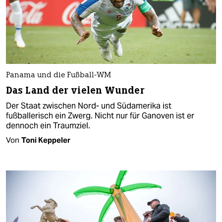
Panama und die Fußball-WM
Das Land der vielen Wunder
Der Staat zwischen Nord- und Südamerika ist
fußballerisch ein Zwerg. Nicht nur für Ganoven ist er
dennoch ein Traumziel.
Von
Toni Keppeler