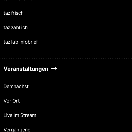
taz frisch
taz zahl ich
taz lab Infobrief
Veranstaltungen
Demnächst
Vor Ort
Live im Stream
Vergangene