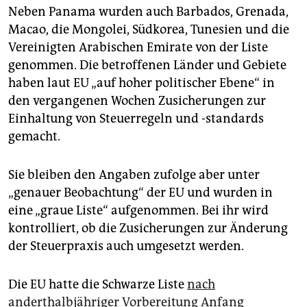
epaper login
Neben Panama wurden auch Barbados, Grenada,
Macao, die Mongolei, Südkorea, Tunesien und die
Vereinigten Arabischen Emirate von der Liste
genommen. Die betroffenen Länder und Gebiete
haben laut EU „auf hoher politischer Ebene“ in
den vergangenen Wochen Zusicherungen zur
Einhaltung von Steuerregeln und -standards
gemacht.
Sie bleiben den Angaben zufolge aber unter
„genauer Beobachtung“ der EU und wurden in
eine „graue Liste“ aufgenommen. Bei ihr wird
kontrolliert, ob die Zusicherungen zur Änderung
der Steuerpraxis auch umgesetzt werden.
Die EU hatte die Schwarze Liste
nach
anderthalbjähriger Vorbereitung Anfang