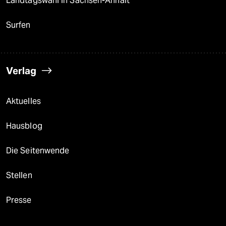
Landtagswahl in Sachsen-Anhalt
Surfen
Verlag
Aktuelles
Hausblog
Die Seitenwende
Stellen
Presse