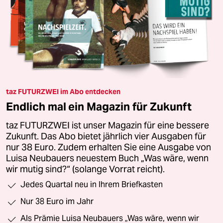
taz FUTURZWEI im Abo entdecken
Endlich mal ein Magazin für Zukunft
taz FUTURZWEI ist unser Magazin für eine bessere
Zukunft. Das Abo bietet jährlich vier Ausgaben für
nur 38 Euro. Zudem erhalten Sie eine Ausgabe von
Luisa Neubauers neuestem Buch „Was wäre, wenn
wir mutig sind?“ (solange Vorrat reicht).
Jedes Quartal neu in Ihrem Briefkasten
Nur 38 Euro im Jahr
Als Prämie Luisa Neubauers „Was wäre, wenn wir