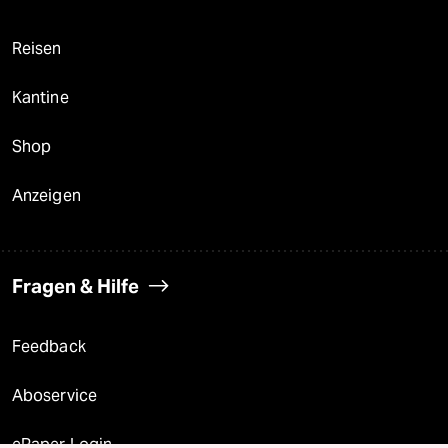
Reisen
Kantine
Shop
Anzeigen
Fragen & Hilfe
Feedback
Aboservice
ePaper Login