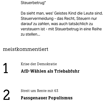
Steuerbetrug"
Da sieht man, wes' Geistes Kind die Leute sind.
Steuervermeidung - das Recht, Steuern nur
darauf zu zahlen, was auch tatsächlich zu
versteuern ist - mit Steuerbetrug in eine Reihe
zu stellen...
meistkommentiert
1
Krise der Demokratie
AfD-Wählen als Triebabfuhr
2
Streit um Rente mit 63
Passgenauer Populismus