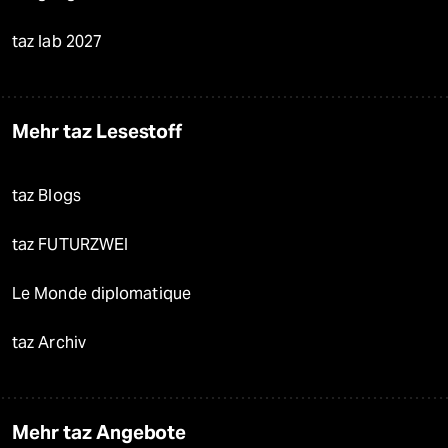
taz lab 2027
Mehr taz Lesestoff
taz Blogs
taz FUTURZWEI
Le Monde diplomatique
taz Archiv
Mehr taz Angebote