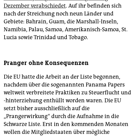
Dezember verabschiedet
. Auf ihr befinden sich
nach der Streichung noch neun Länder und
Gebiete: Bahrain, Guam, die Marshall-Inseln,
Namibia, Palau, Samoa, Amerikanisch-Samoa, St.
Lucia sowie Trinidad und Tobago.
Pranger ohne Konsequenzen
Die EU hatte die Arbeit an der Liste begonnen,
nachdem über die sogenannten Panama Papers
weltweit verbreitete Praktiken zu Steuerflucht und
-hinterziehung enthüllt worden waren. Die EU
setzt bisher ausschließlich auf die
„Prangerwirkung“ durch die Aufnahme in die
Schwarze Liste. Erst in den kommenden Monaten
wollen die Mitgliedstaaten über mögliche