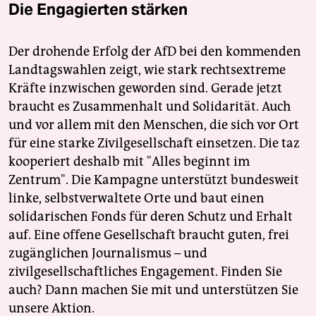
Die Engagierten stärken
Der drohende Erfolg der AfD bei den kommenden
Landtagswahlen zeigt, wie stark rechtsextreme
Kräfte inzwischen geworden sind. Gerade jetzt
braucht es Zusammenhalt und Solidarität. Auch
und vor allem mit den Menschen, die sich vor Ort
für eine starke Zivilgesellschaft einsetzen. Die taz
kooperiert deshalb mit "Alles beginnt im
Zentrum". Die Kampagne unterstützt bundesweit
linke, selbstverwaltete Orte und baut einen
solidarischen Fonds für deren Schutz und Erhalt
auf. Eine offene Gesellschaft braucht guten, frei
zugänglichen Journalismus – und
zivilgesellschaftliches Engagement. Finden Sie
auch? Dann machen Sie mit und unterstützen Sie
unsere Aktion.