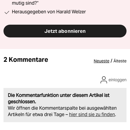
mutig sind?“
Herausgegeben von Harald Welzer
Jetzt abonnieren
2 Kommentare
/
Neueste
Älteste
einloggen
Die Kommentarfunktion unter diesem Artikel ist
geschlossen.
Wir öffnen die Kommentarspalte bei ausgewählten
Artikeln für etwa drei Tage –
hier sind sie zu finden
.