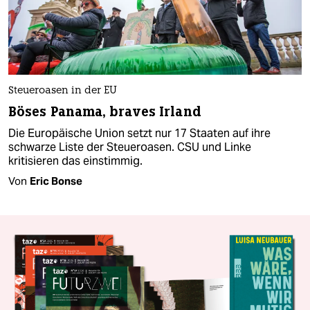
Steueroasen in der EU
Böses Panama, braves Irland
Die Europäische Union setzt nur 17 Staaten auf ihre
schwarze Liste der Steueroasen. CSU und Linke
kritisieren das einstimmig.
Von
Eric Bonse