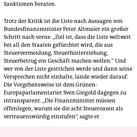
Sanktionen beraten.
Trotz der Kritik ist die Liste nach Aussagen von
Bundesfinanzminister Peter Altmaier ein großer
Schritt nach vorne. „Ziel ist, dass die Liste weltweit
bei all den Staaten gefürchtet wird, die aus
Steuervermeidung, Steuerhinterziehung,
Steuerbetrug ein Geschäft machen wollen.“ Und
wer von der Liste gestrichen werde und dann seine
Versprechen nicht einhalte, lande wieder darauf.
Die Vorgehensweise ist dem Grünen-
Europaparlamentarier Sven Giegold dagegen zu
intransparent. „Die Finanzminister müssen
offenlegen, warum sie die acht Steueroasen als
vertrauenswürdig einstufen“, sagte er.