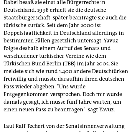
Dabei besaß sie einst alle Bürgerrechte in
Deutschland. 1998 erhielt sie die deutsche
Staatsbürgerschaft, später beantragte sie auch die
türkische zurück. Seit dem Jahr 2000 ist
Doppelstaatlichkeit in Deutschland allerdings in
bestimmten Fällen gesetzlich untersagt. Yavuz
folgte deshalb einem Aufruf des Senats und
verschiedener türkischer Vereine wie dem
Türkischen Bund Berlin (TBB) im Jahr 2005. Sie
meldete sich wie rund 1.400 andere Deutschtürken
freiwillig und musste daraufhin ihren deutschen
Pass wieder abgeben. "Uns wurde
Entgegenkommen versprochen. Doch mir wurde
damals gesagt, ich müsse fünf Jahre warten, um
einen neuen Pass zu beantragen", sagt Yavuz.
Laut Ralf Techert von der Senatsinnenverwaltung