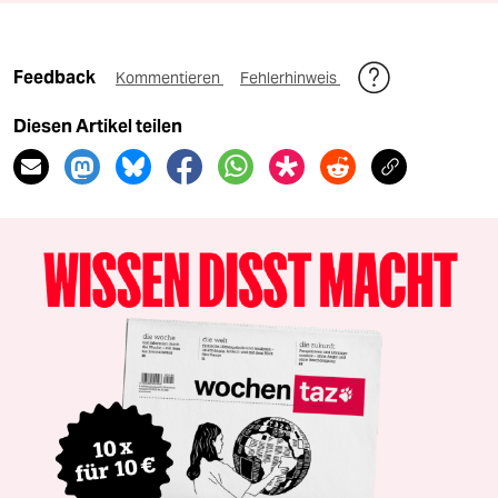
Feedback
Kommentieren
Fehlerhinweis
Diesen Artikel teilen