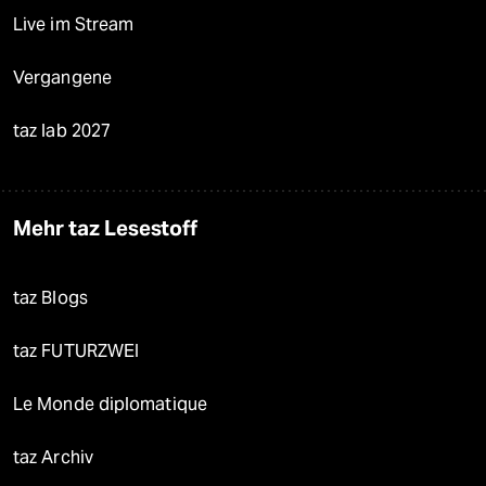
Live im Stream
Vergangene
taz lab 2027
Mehr taz Lesestoff
taz Blogs
taz FUTURZWEI
Le Monde diplomatique
taz Archiv