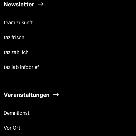
Newsletter
team zukunft
taz frisch
taz zahl ich
taz lab Infobrief
Veranstaltungen
Demnächst
Vor Ort