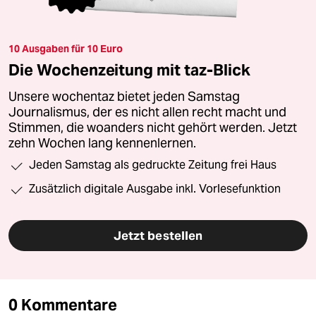
10 Ausgaben für 10 Euro
Die Wochenzeitung mit taz-Blick
Unsere wochentaz bietet jeden Samstag
Journalismus, der es nicht allen recht macht und
Stimmen, die woanders nicht gehört werden. Jetzt
zehn Wochen lang kennenlernen.
Jeden Samstag als gedruckte Zeitung frei Haus
Zusätzlich digitale Ausgabe inkl. Vorlesefunktion
Jetzt bestellen
0 Kommentare