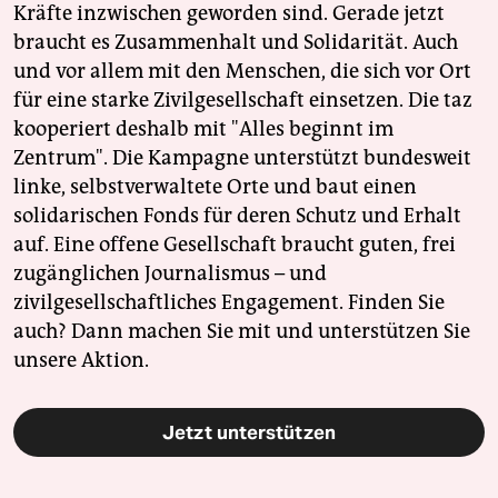
Kräfte inzwischen geworden sind. Gerade jetzt
braucht es Zusammenhalt und Solidarität. Auch
und vor allem mit den Menschen, die sich vor Ort
für eine starke Zivilgesellschaft einsetzen. Die taz
kooperiert deshalb mit "Alles beginnt im
Zentrum". Die Kampagne unterstützt bundesweit
linke, selbstverwaltete Orte und baut einen
solidarischen Fonds für deren Schutz und Erhalt
auf. Eine offene Gesellschaft braucht guten, frei
zugänglichen Journalismus – und
zivilgesellschaftliches Engagement. Finden Sie
auch? Dann machen Sie mit und unterstützen Sie
unsere Aktion.
Jetzt unterstützen