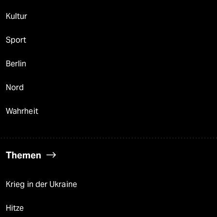
Kultur
Sport
Berlin
Nord
Wahrheit
Themen
Krieg in der Ukraine
Hitze