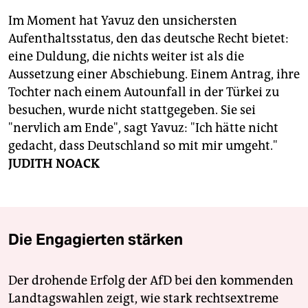
Im Moment hat Yavuz den unsichersten
Aufenthaltsstatus, den das deutsche Recht bietet:
eine Duldung, die nichts weiter ist als die
Aussetzung einer Abschiebung. Einem Antrag, ihre
Tochter nach einem Autounfall in der Türkei zu
besuchen, wurde nicht stattgegeben. Sie sei
"nervlich am Ende", sagt Yavuz: "Ich hätte nicht
gedacht, dass Deutschland so mit mir umgeht."
JUDITH NOACK
Die Engagierten stärken
Der drohende Erfolg der AfD bei den kommenden
Landtagswahlen zeigt, wie stark rechtsextreme