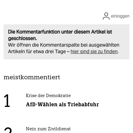
einloggen
Die Kommentarfunktion unter diesem Artikel ist
geschlossen.
Wir öffnen die Kommentarspalte bei ausgewählten
Artikeln für etwa drei Tage –
hier sind sie zu finden
.
meistkommentiert
1
Krise der Demokratie
AfD-Wählen als Triebabfuhr
Nein zum Zivildienst