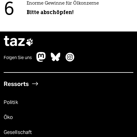
6
Enorme Gewinne für Ölkonzerne
Bitte abschöpfen!
taz

Folgen Sie uns
Ressorts
Politik
Öko
Gesellschaft