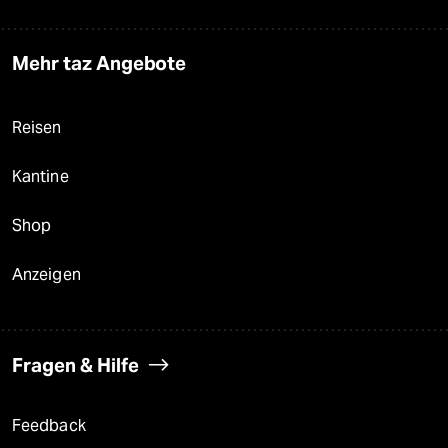
Mehr taz Angebote
Reisen
Kantine
Shop
Anzeigen
Fragen & Hilfe
Feedback