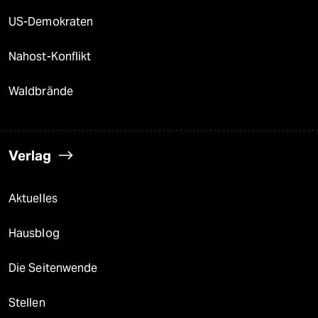
US-Demokraten
Nahost-Konflikt
Waldbrände
Verlag
Aktuelles
Hausblog
Die Seitenwende
Stellen