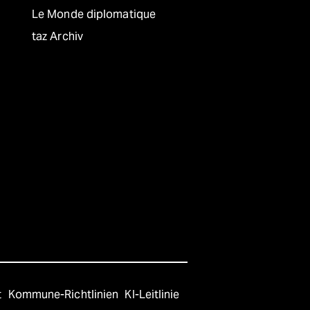
Le Monde diplomatique
taz Archiv
t
Kommune-Richtlinien
KI-Leitlinie