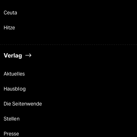
Ceuta
Hitze
Verlag
Aktuelles
Hausblog
Die Seitenwende
Stellen
Presse