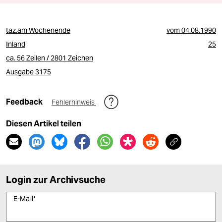
taz.am Wochenende
vom
04.08.1990
Inland
25
ca. 56 Zeilen / 2801 Zeichen
Ausgabe 3175
Feedback
Fehlerhinweis
Diesen Artikel teilen
Login zur Archivsuche
E-Mail
*