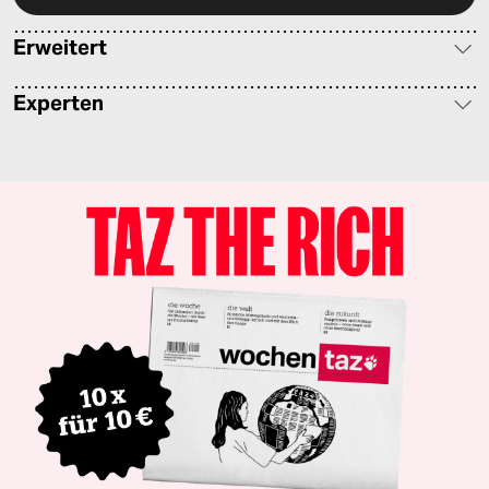
Erweitert
Experten