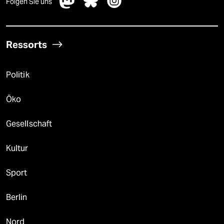
Folgen Sie uns
Ressorts
Politik
Öko
Gesellschaft
Kultur
Sport
Berlin
Nord