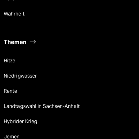
Wahrheit
Themen
Hitze
Niedrigwasser
Rente
Landtagswahl in Sachsen-Anhalt
Hybrider Krieg
Jemen