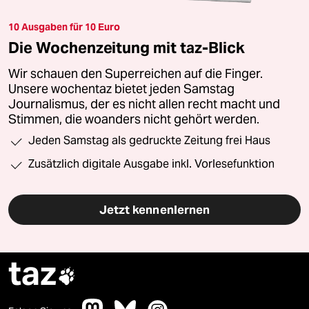
10 Ausgaben für 10 Euro
Die Wochenzeitung mit taz-Blick
Wir schauen den Superreichen auf die Finger.
Unsere wochentaz bietet jeden Samstag
Journalismus, der es nicht allen recht macht und
Stimmen, die woanders nicht gehört werden.
Jeden Samstag als gedruckte Zeitung frei Haus
Zusätzlich digitale Ausgabe inkl. Vorlesefunktion
Jetzt kennenlernen
taz
