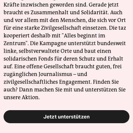
Kräfte inzwischen geworden sind. Gerade jetzt
braucht es Zusammenhalt und Solidarität. Auch
und vor allem mit den Menschen, die sich vor Ort
für eine starke Zivilgesellschaft einsetzen. Die taz
kooperiert deshalb mit "Alles beginnt im
Zentrum". Die Kampagne unterstützt bundesweit
linke, selbstverwaltete Orte und baut einen
solidarischen Fonds für deren Schutz und Erhalt
auf. Eine offene Gesellschaft braucht guten, frei
zugänglichen Journalismus – und
zivilgesellschaftliches Engagement. Finden Sie
auch? Dann machen Sie mit und unterstützen Sie
unsere Aktion.
Jetzt unterstützen