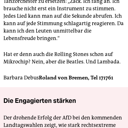
Tanzorchester zu ersetzen: „Zack. Ich fang an. Ich
brauche nicht erst ein Instrument zu stimmen.
Jedes Lied kann man auf die Sekunde abrufen. Ich
kann auf jede Stimmung schlagartig reagieren. Da
kann ich den Leuten unmittelbar die
Lebensfreude bringen.“
Hat er denn auch die Rolling Stones schon auf
Mikrochip? Nein, aber die Beatles. Und Lambada.
Barbara Debus
Roland von Bremen, Tel 171761
Die Engagierten stärken
Der drohende Erfolg der AfD bei den kommenden
Landtagswahlen zeigt, wie stark rechtsextreme