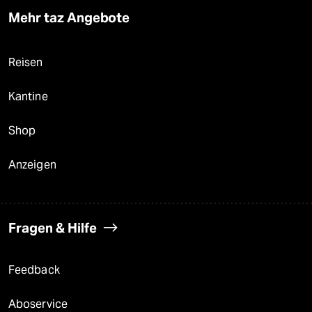
Mehr taz Angebote
Reisen
Kantine
Shop
Anzeigen
Fragen & Hilfe
Feedback
Aboservice