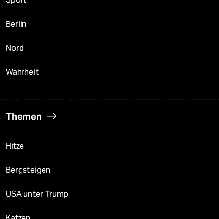
Sport
Berlin
Nord
Wahrheit
Themen
Hitze
Bergsteigen
USA unter Trump
Katzen