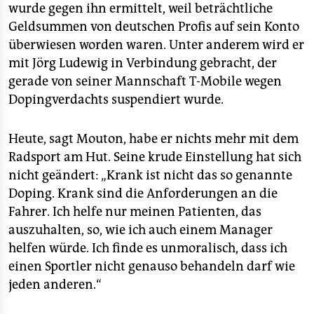
wurde gegen ihn ermittelt, weil beträchtliche
Geldsummen von deutschen Profis auf sein Konto
überwiesen worden waren. Unter anderem wird er
mit Jörg Ludewig in Verbindung gebracht, der
gerade von seiner Mannschaft T-Mobile wegen
Dopingverdachts suspendiert wurde.
Heute, sagt Mouton, habe er nichts mehr mit dem
Radsport am Hut. Seine krude Einstellung hat sich
nicht geändert: „Krank ist nicht das so genannte
Doping. Krank sind die Anforderungen an die
Fahrer. Ich helfe nur meinen Patienten, das
auszuhalten, so, wie ich auch einem Manager
helfen würde. Ich finde es unmoralisch, dass ich
einen Sportler nicht genauso behandeln darf wie
jeden anderen.“