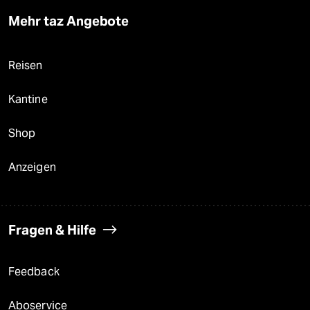
Mehr taz Angebote
Reisen
Kantine
Shop
Anzeigen
Fragen & Hilfe
Feedback
Aboservice