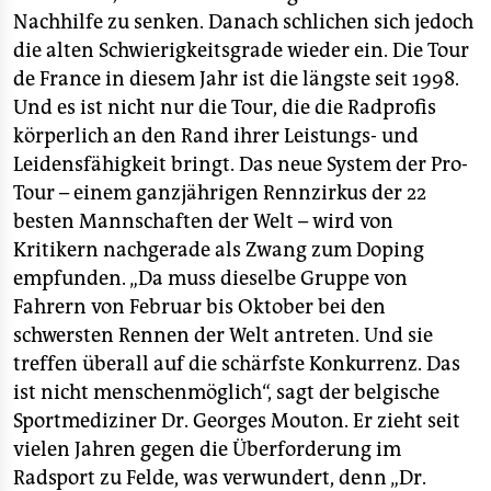
Nachhilfe zu senken. Danach schlichen sich jedoch
die alten Schwierigkeitsgrade wieder ein. Die Tour
de France in diesem Jahr ist die längste seit 1998.
Und es ist nicht nur die Tour, die die Radprofis
körperlich an den Rand ihrer Leistungs- und
Leidensfähigkeit bringt. Das neue System der Pro-
Tour – einem ganzjährigen Rennzirkus der 22
besten Mannschaften der Welt – wird von
Kritikern nachgerade als Zwang zum Doping
empfunden. „Da muss dieselbe Gruppe von
Fahrern von Februar bis Oktober bei den
schwersten Rennen der Welt antreten. Und sie
treffen überall auf die schärfste Konkurrenz. Das
ist nicht menschenmöglich“, sagt der belgische
Sportmediziner Dr. Georges Mouton. Er zieht seit
vielen Jahren gegen die Überforderung im
Radsport zu Felde, was verwundert, denn „Dr.