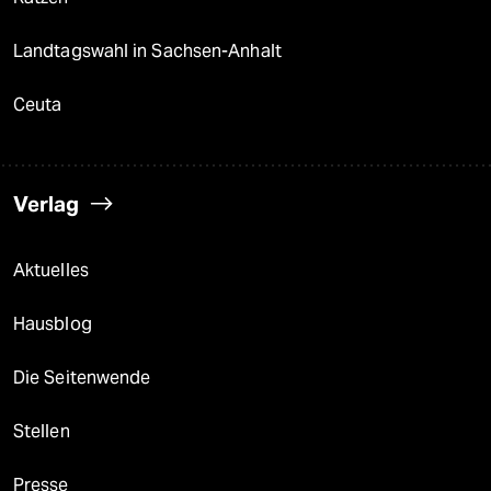
Landtagswahl in Sachsen-Anhalt
Ceuta
Verlag
Aktuelles
Hausblog
Die Seitenwende
Stellen
Presse