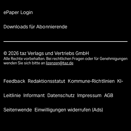
ePaper Login
Downloads für Abonnierende
© 2026 taz Verlags und Vertriebs GmbH
Alle Rechte vorbehalten. Bei rechtlichen Fragen oder für Genehmigungen
wenden Sie sich bitte an
lizenzen@taz.de
Feedback
Redaktionsstatut
Kommune-Richtlinien
KI-
Leitlinie
Informant
Datenschutz
Impressum
AGB
Seitenwende
Einwilligungen widerrufen (Ads)