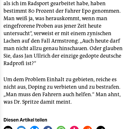
als ich im Radsport gearbeitet habe, haben
bestimmt 80 Prozent der Fahrer Epo genommen.
Man weiß ja, was herauskommt, wenn man
eingefrorene Proben aus jener Zeit heute
untersucht“, verweist er mit einem zynischen
Lachen auf den Fall Armstrong. „Auch heute darf
man nicht allzu genau hinschauen. Oder glauben
Sie, dass Jan Ullrich der einzige gedopte deutsche
Radprofi ist?“
Um dem Problem Einhalt zu gebieten, reiche es
nicht aus, Doping zu verbieten und zu bestrafen.
„Man muss den Fahrern auch helfen.“ Man ahnt,
was Dr. Spritze damit meint.
Diesen Artikel teilen