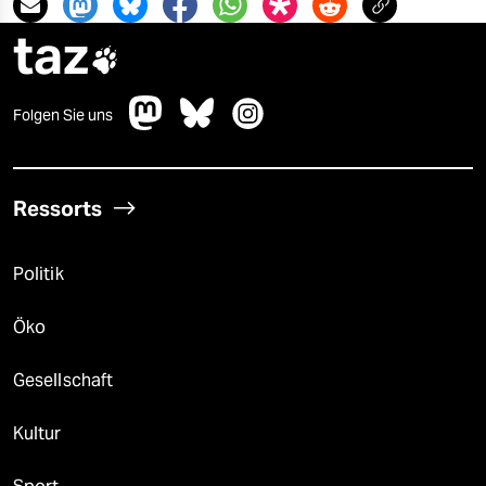
taz

Folgen Sie uns
Ressorts
Politik
Öko
Gesellschaft
Kultur