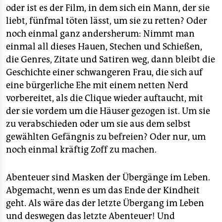
oder ist es der Film, in dem sich ein Mann, der sie
liebt, fünfmal töten lässt, um sie zu retten? Oder
noch einmal ganz andersherum: Nimmt man
einmal all dieses Hauen, Stechen und Schießen,
die Genres, Zitate und Satiren weg, dann bleibt die
Geschichte einer schwangeren Frau, die sich auf
eine bürgerliche Ehe mit einem netten Nerd
vorbereitet, als die Clique wieder auftaucht, mit
der sie vordem um die Häuser gezogen ist. Um sie
zu verabschieden oder um sie aus dem selbst
gewählten Gefängnis zu befreien? Oder nur, um
noch einmal kräftig Zoff zu machen.
Abenteuer sind Masken der Übergänge im Leben.
Abgemacht, wenn es um das Ende der Kindheit
geht. Als wäre das der letzte Übergang im Leben
und deswegen das letzte Abenteuer! Und