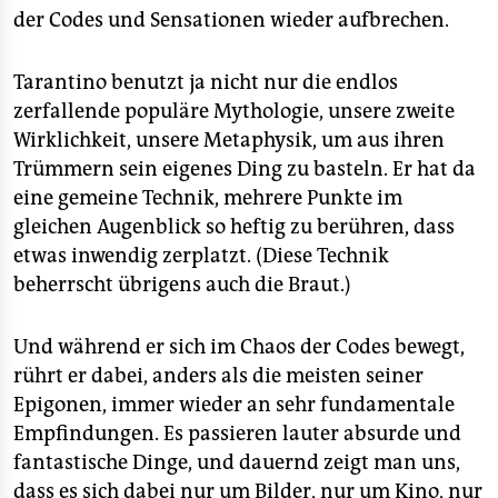
der Codes und Sensationen wieder aufbrechen.
Tarantino benutzt ja nicht nur die endlos
zerfallende populäre Mythologie, unsere zweite
Wirklichkeit, unsere Metaphysik, um aus ihren
Trümmern sein eigenes Ding zu basteln. Er hat da
eine gemeine Technik, mehrere Punkte im
gleichen Augenblick so heftig zu berühren, dass
etwas inwendig zerplatzt. (Diese Technik
beherrscht übrigens auch die Braut.)
Und während er sich im Chaos der Codes bewegt,
rührt er dabei, anders als die meisten seiner
Epigonen, immer wieder an sehr fundamentale
Empfindungen. Es passieren lauter absurde und
fantastische Dinge, und dauernd zeigt man uns,
dass es sich dabei nur um Bilder, nur um Kino, nur