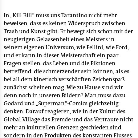
In „Kill Bill“ muss uns Tarantino nicht mehr
beweisen, dass es keinen Widerspruch zwischen
Trash und Kunst gibt. Er bewegt sich schon mit der
neugierigen Gelassenheit eines Meisters in
seinem eigenen Universum, wie Fellini, wie Ford,
und er kann in dieser Meisterschaft ein paar
Fragen stellen, das Leben und die Fiktionen
betreffend, die schmerzender sein können, als es
bei all dem kinetisch verschärften Zeichenspaß
zunächst scheinen mag. Wie zu Hause sind wir
denn noch in unseren Bildern? Man muss dazu
Godard und „Superman“-Comics gleichzeitig
denken. Darauf reagieren, wie in der Kultur des
Global Village das Fremde und das Vertraute nicht
mehr an kulturellen Grenzen geschieden sind,
sondern in den Produkten des konstanten Flusses