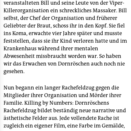
veranstalteten Bill und seine Leute von der Viper-
Killerorganisation ein schreckliches Massaker. Bill
selbst, der Chef der Organisation und früherer
Geliebter der Braut, schoss ihr in den Kopf. Sie fiel
ins Koma, erwachte vier Jahre später und musste
feststellen, dass sie ihr Kind verloren hatte und im
Krankenhaus während ihrer mentalen
Abwesenheit missbraucht worden war. So haben
wir das Erwachen von Dornröschen auch noch nie
gesehen.
Nun begann ein langer Rachefeldzug gegen die
Mitglieder ihrer Organisation und Mörder ihrer
Familie. Killing by Numbers: Dornröschens
Rachefeldzug bildet beständig neue narrative und
ästhetische Felder aus. Jede vollendete Rache ist
zugleich ein eigener Film, eine Farbe im Gemälde,