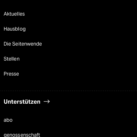
Aktuelles
Hausblog
Die Seitenwende
Stellen
Presse
Unterstützen
abo
genossenschaft