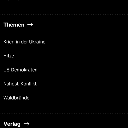
Themen
Krieg in der Ukraine
Hitze
US-Demokraten
Nahost-Konflikt
Waldbrände
Verlag