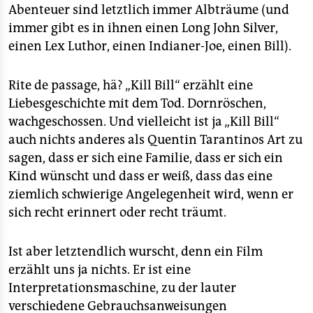
Abenteuer sind letztlich immer Albträume (und
immer gibt es in ihnen einen Long John Silver,
einen Lex Luthor, einen Indianer-Joe, einen Bill).
Rite de passage, hä? „Kill Bill“ erzählt eine
Liebesgeschichte mit dem Tod. Dornröschen,
wachgeschossen. Und vielleicht ist ja „Kill Bill“
auch nichts anderes als Quentin Tarantinos Art zu
sagen, dass er sich eine Familie, dass er sich ein
Kind wünscht und dass er weiß, dass das eine
ziemlich schwierige Angelegenheit wird, wenn er
sich recht erinnert oder recht träumt.
Ist aber letztendlich wurscht, denn ein Film
erzählt uns ja nichts. Er ist eine
Interpretationsmaschine, zu der lauter
verschiedene Gebrauchsanweisungen