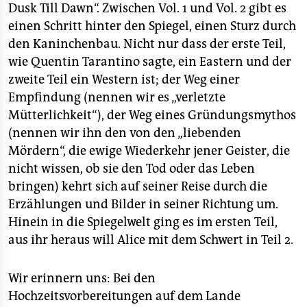
Dusk Till Dawn“. Zwischen Vol. 1 und Vol. 2 gibt es
einen Schritt hinter den Spiegel, einen Sturz durch
den Kaninchenbau. Nicht nur dass der erste Teil,
wie Quentin Tarantino sagte, ein Eastern und der
zweite Teil ein Western ist; der Weg einer
Empfindung (nennen wir es „verletzte
Mütterlichkeit“), der Weg eines Gründungsmythos
(nennen wir ihn den von den „liebenden
Mördern“, die ewige Wiederkehr jener Geister, die
nicht wissen, ob sie den Tod oder das Leben
bringen) kehrt sich auf seiner Reise durch die
Erzählungen und Bilder in seiner Richtung um.
Hinein in die Spiegelwelt ging es im ersten Teil,
aus ihr heraus will Alice mit dem Schwert in Teil 2.
Wir erinnern uns: Bei den
Hochzeitsvorbereitungen auf dem Lande