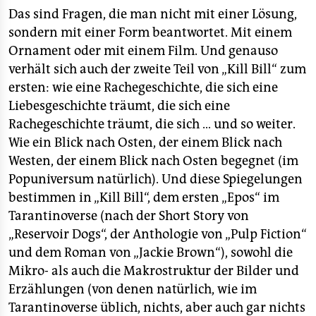
Das sind Fragen, die man nicht mit einer Lösung,
sondern mit einer Form beantwortet. Mit einem
Ornament oder mit einem Film. Und genauso
verhält sich auch der zweite Teil von „Kill Bill“ zum
ersten: wie eine Rachegeschichte, die sich eine
Liebesgeschichte träumt, die sich eine
Rachegeschichte träumt, die sich … und so weiter.
Wie ein Blick nach Osten, der einem Blick nach
Westen, der einem Blick nach Osten begegnet (im
Popuniversum natürlich). Und diese Spiegelungen
bestimmen in „Kill Bill“, dem ersten „Epos“ im
Tarantinoverse (nach der Short Story von
„Reservoir Dogs“, der Anthologie von „Pulp Fiction“
und dem Roman von „Jackie Brown“), sowohl die
Mikro- als auch die Makrostruktur der Bilder und
Erzählungen (von denen natürlich, wie im
Tarantinoverse üblich, nichts, aber auch gar nichts