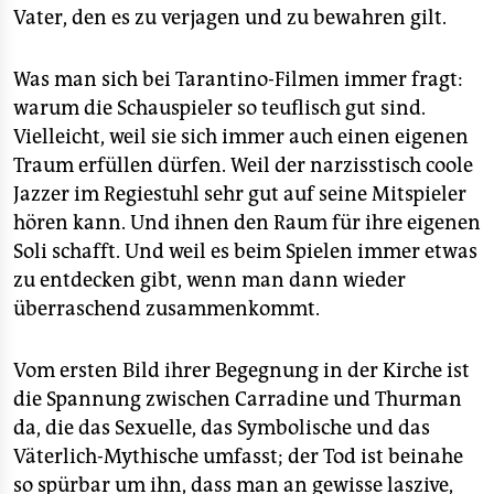
Vater, den es zu verjagen und zu bewahren gilt.
Was man sich bei Tarantino-Filmen immer fragt:
warum die Schauspieler so teuflisch gut sind.
Vielleicht, weil sie sich immer auch einen eigenen
Traum erfüllen dürfen. Weil der narzisstisch coole
Jazzer im Regiestuhl sehr gut auf seine Mitspieler
hören kann. Und ihnen den Raum für ihre eigenen
Soli schafft. Und weil es beim Spielen immer etwas
zu entdecken gibt, wenn man dann wieder
überraschend zusammenkommt.
Vom ersten Bild ihrer Begegnung in der Kirche ist
die Spannung zwischen Carradine und Thurman
da, die das Sexuelle, das Symbolische und das
Väterlich-Mythische umfasst; der Tod ist beinahe
so spürbar um ihn, dass man an gewisse laszive,