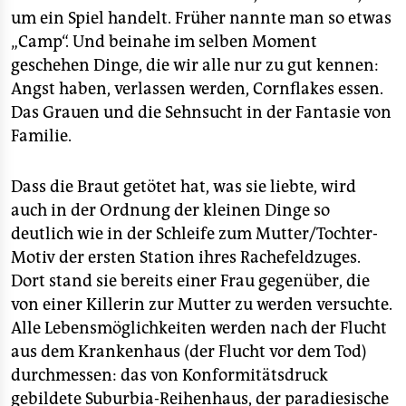
um ein Spiel handelt. Früher nannte man so etwas
„Camp“. Und beinahe im selben Moment
geschehen Dinge, die wir alle nur zu gut kennen:
Angst haben, verlassen werden, Cornflakes essen.
Das Grauen und die Sehnsucht in der Fantasie von
Familie.
Dass die Braut getötet hat, was sie liebte, wird
auch in der Ordnung der kleinen Dinge so
deutlich wie in der Schleife zum Mutter/Tochter-
Motiv der ersten Station ihres Rachefeldzuges.
Dort stand sie bereits einer Frau gegenüber, die
von einer Killerin zur Mutter zu werden versuchte.
Alle Lebensmöglichkeiten werden nach der Flucht
aus dem Krankenhaus (der Flucht vor dem Tod)
durchmessen: das von Konformitätsdruck
gebildete Suburbia-Reihenhaus, der paradiesische