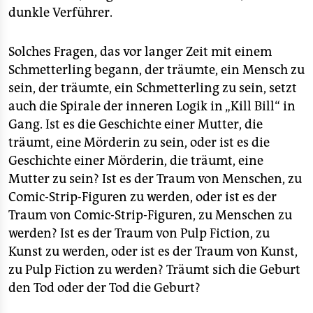
dunkle Verführer.
Solches Fragen, das vor langer Zeit mit einem
Schmetterling begann, der träumte, ein Mensch zu
sein, der träumte, ein Schmetterling zu sein, setzt
auch die Spirale der inneren Logik in „Kill Bill“ in
Gang. Ist es die Geschichte einer Mutter, die
träumt, eine Mörderin zu sein, oder ist es die
Geschichte einer Mörderin, die träumt, eine
Mutter zu sein? Ist es der Traum von Menschen, zu
Comic-Strip-Figuren zu werden, oder ist es der
Traum von Comic-Strip-Figuren, zu Menschen zu
werden? Ist es der Traum von Pulp Fiction, zu
Kunst zu werden, oder ist es der Traum von Kunst,
zu Pulp Fiction zu werden? Träumt sich die Geburt
den Tod oder der Tod die Geburt?