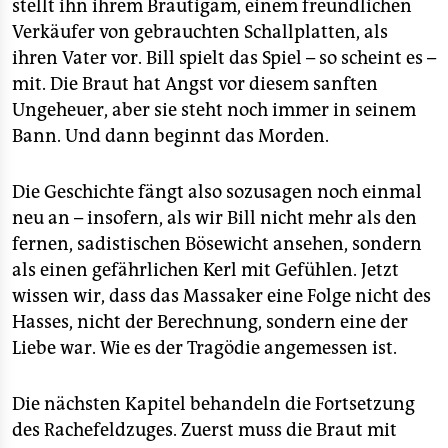
stellt ihn ihrem Bräutigam, einem freundlichen
Verkäufer von gebrauchten Schallplatten, als
ihren Vater vor. Bill spielt das Spiel – so scheint es –
mit. Die Braut hat Angst vor diesem sanften
Ungeheuer, aber sie steht noch immer in seinem
Bann. Und dann beginnt das Morden.
Die Geschichte fängt also sozusagen noch einmal
neu an – insofern, als wir Bill nicht mehr als den
fernen, sadistischen Bösewicht ansehen, sondern
als einen gefährlichen Kerl mit Gefühlen. Jetzt
wissen wir, dass das Massaker eine Folge nicht des
Hasses, nicht der Berechnung, sondern eine der
Liebe war. Wie es der Tragödie angemessen ist.
Die nächsten Kapitel behandeln die Fortsetzung
des Rachefeldzuges. Zuerst muss die Braut mit