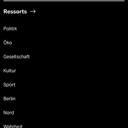
Ressorts
Politik
Öko
Gesellschaft
Kultur
Sport
Berlin
Nord
Wahrheit