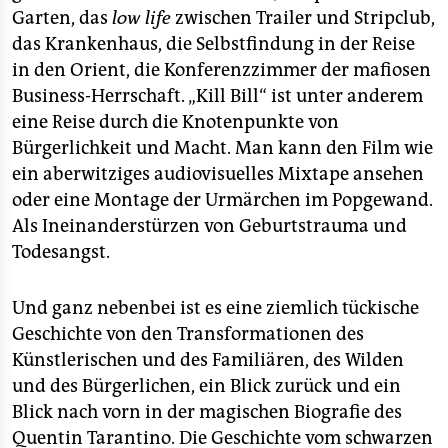
Garten, das
low life
zwischen Trailer und Stripclub,
das Krankenhaus, die Selbstfindung in der Reise
in den Orient, die Konferenzzimmer der mafiosen
Business-Herrschaft. „Kill Bill“ ist unter anderem
eine Reise durch die Knotenpunkte von
Bürgerlichkeit und Macht. Man kann den Film wie
ein aberwitziges audiovisuelles Mixtape ansehen
oder eine Montage der Urmärchen im Popgewand.
Als Ineinanderstürzen von Geburtstrauma und
Todesangst.
Und ganz nebenbei ist es eine ziemlich tückische
Geschichte von den Transformationen des
Künstlerischen und des Familiären, des Wilden
und des Bürgerlichen, ein Blick zurück und ein
Blick nach vorn in der magischen Biografie des
Quentin Tarantino. Die Geschichte vom schwarzen