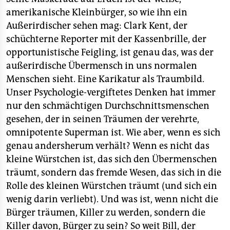
amerikanische Kleinbürger, so wie ihn ein
Außerirdischer sehen mag: Clark Kent, der
schüchterne Reporter mit der Kassenbrille, der
opportunistische Feigling, ist genau das, was der
außerirdische Übermensch in uns normalen
Menschen sieht. Eine Karikatur als Traumbild.
Unser Psychologie-vergiftetes Denken hat immer
nur den schmächtigen Durchschnittsmenschen
gesehen, der in seinen Träumen der verehrte,
omnipotente Superman ist. Wie aber, wenn es sich
genau andersherum verhält? Wenn es nicht das
kleine Würstchen ist, das sich den Übermenschen
träumt, sondern das fremde Wesen, das sich in die
Rolle des kleinen Würstchen träumt (und sich ein
wenig darin verliebt). Und was ist, wenn nicht die
Bürger träumen, Killer zu werden, sondern die
Killer davon, Bürger zu sein? So weit Bill, der