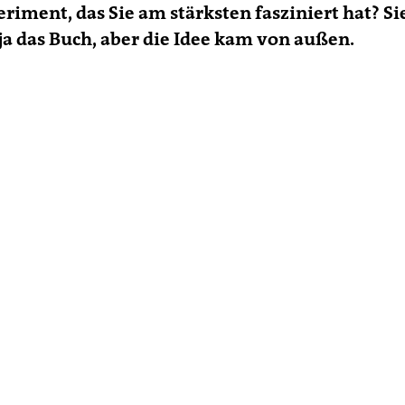
riment, das Sie am stärksten fasziniert hat? Si
ja das Buch, aber die Idee kam von außen.