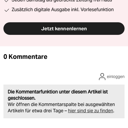
Zusätzlich digitale Ausgabe inkl. Vorlesefunktion
Jetzt kennenlernen
0 Kommentare
einloggen
Die Kommentarfunktion unter diesem Artikel ist
geschlossen.
Wir öffnen die Kommentarspalte bei ausgewählten
Artikeln für etwa drei Tage –
hier sind sie zu finden
.