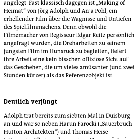
angelegt. Fast klassisch dagegen ist „Making of
Heimat“ von Jörg Adolph und Anja Pohl, ein
erhellender Film über die Wagnisse und Untiefen
des Spielfilmmachens. Denn obwohl die
Filmemacher von Regisseur Edgar Reitz persönlich
angefragt wurden, die Dreharbeiten zu seinem
jüngsten Film im Hunsrück zu begleiten, liefert
ihre Arbeit eine kein bisschen offiziöse Sicht auf
das Geschehen, die um vieles amüsanter (und zwei
Stunden kürzer) als das Referenzobjekt ist.
Deutlich verjüngt
Adolph trat bereits zum siebten Mal in Duisburg
an und war so neben Harun Farocki („Sauerbruch
Hutton Architekten“) und Thomas Heise