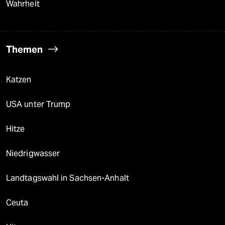
Wahrheit
Themen
Katzen
USA unter Trump
Hitze
Niedrigwasser
Landtagswahl in Sachsen-Anhalt
Ceuta