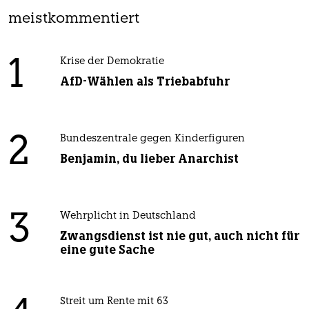
meistkommentiert
1
Krise der Demokratie
AfD-Wählen als Triebabfuhr
2
Bundeszentrale gegen Kinderfiguren
Benjamin, du lieber Anarchist
3
Wehrplicht in Deutschland
Zwangsdienst ist nie gut, auch nicht für
eine gute Sache
Streit um Rente mit 63