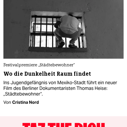
Festivalpremiere „Städtebewohner“
Wo die Dunkelheit Raum findet
Ins Jugendgefängnis von Mexiko-Stadt führt ein neuer
Film des Berliner Dokumentaristen Thomas Heise:
„Städtebewohner“.
Von
Cristina Nord