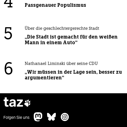
4
Passgenauer Populismus
5
Über die geschlechtergerechte Stadt
„Die Stadt ist gemacht für den weißen
Mann in einem Auto“
6
Nathanael Liminski über seine CDU
„Wir müssen in der Lage sein, besser zu
argumentieren“
taz

Folgen Sie uns