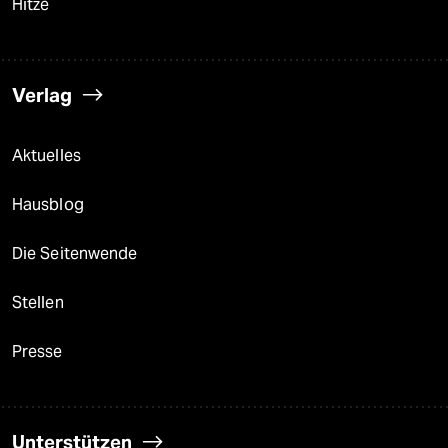
Hitze
Verlag
Aktuelles
Hausblog
Die Seitenwende
Stellen
Presse
Unterstützen