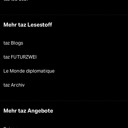
Mehr taz Lesestoff
taz Blogs
taz FUTURZWEI
Le Monde diplomatique
taz Archiv
Mehr taz Angebote