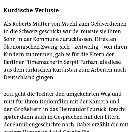
Kurdische Verluste
Als Roberts Mutter von Muehl zum Geldverdienen
in die Schweiz geschickt wurde, musste sie ihren
Sohn in der Kommune zurücklassen. Direkten
ökonomischen Zwang, sich – zeitweilig – von ihren
Kindern zu trennen, gab es für die Eltern der
Berliner Filmemacherin Serpil Turhan, als diese
aus dem türkischen Kurdistan zum Arbeiten nach
Deutschland gingen.
2011 geht die Tochter den umgekehrten Weg und
reist für ihren Diplomfilm mit der Kamera und
den Großeltern in das Heimatdorf zurück, forscht
später dann auch in Gesprächen mit den Eltern
der Familiengeschichte nach. Dabei erzählt die mit