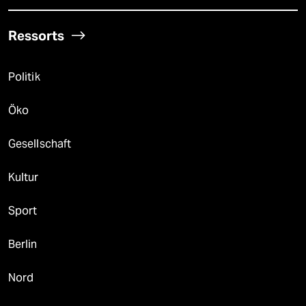
Ressorts
Politik
Öko
Gesellschaft
Kultur
Sport
Berlin
Nord