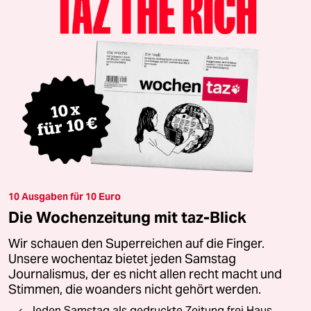
10 Ausgaben für 10 Euro
Die Wochenzeitung mit taz-Blick
Wir schauen den Superreichen auf die Finger.
Unsere wochentaz bietet jeden Samstag
Journalismus, der es nicht allen recht macht und
Stimmen, die woanders nicht gehört werden.
Jeden Samstag als gedruckte Zeitung frei Haus