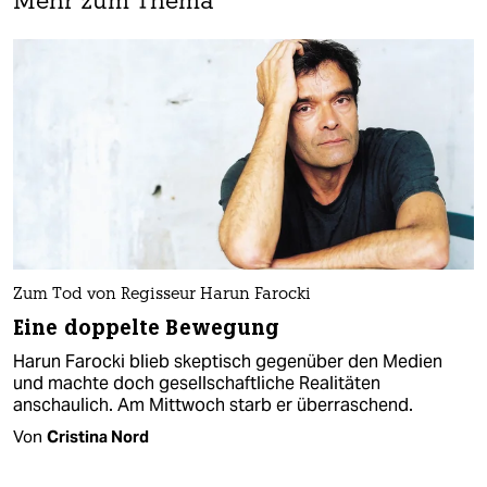
Mehr zum Thema
Zum Tod von Regisseur Harun Farocki
Eine doppelte Bewegung
Harun Farocki blieb skeptisch gegenüber den Medien
und machte doch gesellschaftliche Realitäten
anschaulich. Am Mittwoch starb er überraschend.
Von
Cristina Nord