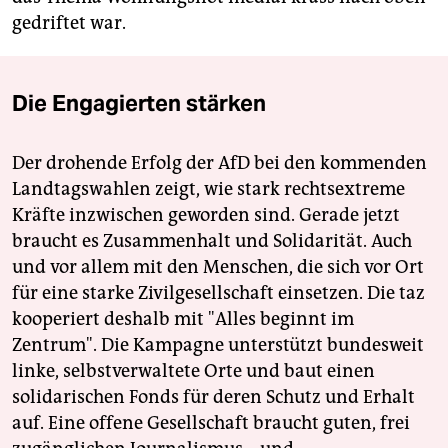
gedriftet war.
Die Engagierten stärken
Der drohende Erfolg der AfD bei den kommenden
Landtagswahlen zeigt, wie stark rechtsextreme
Kräfte inzwischen geworden sind. Gerade jetzt
braucht es Zusammenhalt und Solidarität. Auch
und vor allem mit den Menschen, die sich vor Ort
für eine starke Zivilgesellschaft einsetzen. Die taz
kooperiert deshalb mit "Alles beginnt im
Zentrum". Die Kampagne unterstützt bundesweit
linke, selbstverwaltete Orte und baut einen
solidarischen Fonds für deren Schutz und Erhalt
auf. Eine offene Gesellschaft braucht guten, frei