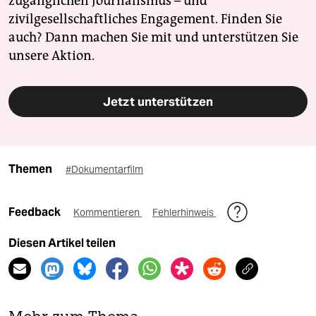
zugänglichen Journalismus – und
zivilgesellschaftliches Engagement. Finden Sie
auch? Dann machen Sie mit und unterstützen Sie
unsere Aktion.
Jetzt unterstützen
Themen
#Dokumentarfilm
Feedback
Kommentieren
Fehlerhinweis
Diesen Artikel teilen