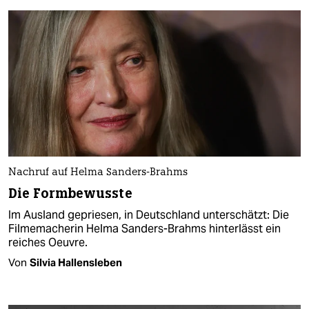
Nachruf auf Helma Sanders-Brahms
Die Formbewusste
Im Ausland gepriesen, in Deutschland unterschätzt: Die
Filmemacherin Helma Sanders-Brahms hinterlässt ein
reiches Oeuvre.
Von
Silvia Hallensleben