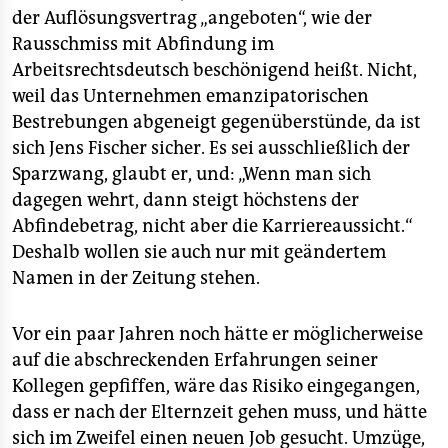
der Auflösungsvertrag „angeboten“, wie der
Rausschmiss mit Abfindung im
Arbeitsrechtsdeutsch beschönigend heißt. Nicht,
weil das Unternehmen emanzipatorischen
Bestrebungen abgeneigt gegenüberstünde, da ist
sich Jens Fischer sicher. Es sei ausschließlich der
Sparzwang, glaubt er, und: „Wenn man sich
dagegen wehrt, dann steigt höchstens der
Abfindebetrag, nicht aber die Karriereaussicht.“
Deshalb wollen sie auch nur mit geändertem
Namen in der Zeitung stehen.
Vor ein paar Jahren noch hätte er möglicherweise
auf die abschreckenden Erfahrungen seiner
Kollegen gepfiffen, wäre das Risiko eingegangen,
dass er nach der Elternzeit gehen muss, und hätte
sich im Zweifel einen neuen Job gesucht. Umzüge,