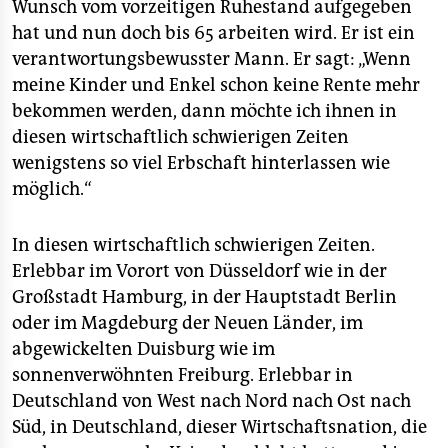
Wunsch vom vorzeitigen Ruhestand aufgegeben
hat und nun doch bis 65 arbeiten wird. Er ist ein
verantwortungsbewusster Mann. Er sagt: „Wenn
meine Kinder und Enkel schon keine Rente mehr
bekommen werden, dann möchte ich ihnen in
diesen wirtschaftlich schwierigen Zeiten
wenigstens so viel Erbschaft hinterlassen wie
möglich.“
In diesen wirtschaftlich schwierigen Zeiten.
Erlebbar im Vorort von Düsseldorf wie in der
Großstadt Hamburg, in der Hauptstadt Berlin
oder im Magdeburg der Neuen Länder, im
abgewickelten Duisburg wie im
sonnenverwöhnten Freiburg. Erlebbar in
Deutschland von West nach Nord nach Ost nach
Süd, in Deutschland, dieser Wirtschaftsnation, die