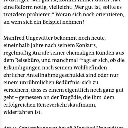
eine Reform nötig, vielleicht: „Wer gut ist, sollte es
trotzdem probieren.“ Woran sich noch orientieren,
an wem sich ein Beispiel nehmen?
Manfred Ungewitter bekommt noch heute,
eineinhalb Jahre nach seinem Konkurs,
regelmäßig Anrufe seiner ehemaligen Kunden aus
dem Reisebüro, und manchmal fragt er sich, ob die
Erkundigungen nach seinem Wohlbefinden
ehrlicher Anteilnahme geschuldet sind oder nur
einem unrühmlichen Bedürfnis: sich zu
versichern, dass es einem eigentlich noch ganz gut
geht – gemessen an der Tragödie, die ihm, dem
erfolgreichen Reiseverkehrskaufmann,
widerfahren ist.