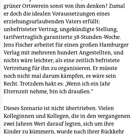
grüner Ortsverein sonst von ihm denken? Zumal
er doch die idealen Voraussetzungen eines
erziehungsurlaubenden Vaters erfüllt:
unbefristeter Vertrag, ungekündigte Stellung,
tarifvertraglich garantierte 38-Stunden-Woche.
Jens Fischer arbeitet für einen großen Hamburger
Verlag mit mehreren hundert Angestellten, und
nichts wäre leichter, als eine zeitlich befristete
Vertretung für ihn zu organisieren. Er müsste
noch nicht mal darum kämpfen, es wäre sein
Recht. Trotzdem hakt es: „Wenn ich ein Jahr
Elternzeit nehme, bin ich draußen.“
Dieses Szenario ist nicht übertrieben. Vielen
Kolleginnen und Kollegen, die in den vergangenen
zwei Jahren Wert darauf legten, sich um ihre
Kinder zu kümmern, wurde nach ihrer Rückkehr