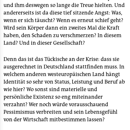
und ihm deswegen so lange die Treue hielten. Und
andererseits ist da diese tief sitzende Angst: Was,
wenn er sich täuscht? Wenn es erneut schief geht?
Wird sein Körper dann ein zweites Mal die Kraft
haben, den Schaden zu verschmerzen? In diesem
Land? Und in dieser Gesellschaft?
Denn das ist das Tückische an der Krise: dass sie
ausgerechnet in Deutschland stattfinden muss. In
welchem anderen westeuropäischen Land hängt
Identität so sehr von Status, Leistung und Beruf ab
wie hier? Wo sonst sind materielle und
persönliche Existenz so eng miteinander
verzahnt? Wer noch würde vorausschauend
Pessimismus verbreiten und sein Lebensgefühl
von der Wirtschaft mitbestimmen lassen?