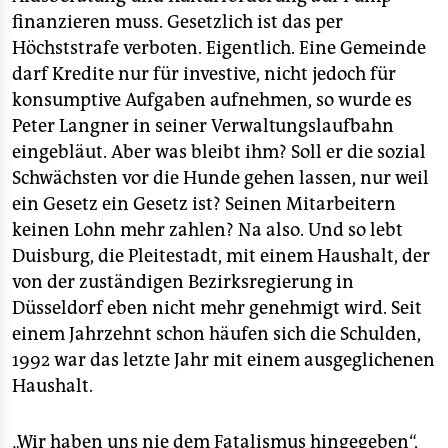
finanzieren muss. Gesetzlich ist das per
Höchststrafe verboten. Eigentlich. Eine Gemeinde
darf Kredite nur für investive, nicht jedoch für
konsumptive Aufgaben aufnehmen, so wurde es
Peter Langner in seiner Verwaltungslaufbahn
eingebläut. Aber was bleibt ihm? Soll er die sozial
Schwächsten vor die Hunde gehen lassen, nur weil
ein Gesetz ein Gesetz ist? Seinen Mitarbeitern
keinen Lohn mehr zahlen? Na also. Und so lebt
Duisburg, die Pleitestadt, mit einem Haushalt, der
von der zuständigen Bezirksregierung in
Düsseldorf eben nicht mehr genehmigt wird. Seit
einem Jahrzehnt schon häufen sich die Schulden,
1992 war das letzte Jahr mit einem ausgeglichenen
Haushalt.
„Wir haben uns nie dem Fatalismus hingegeben“,