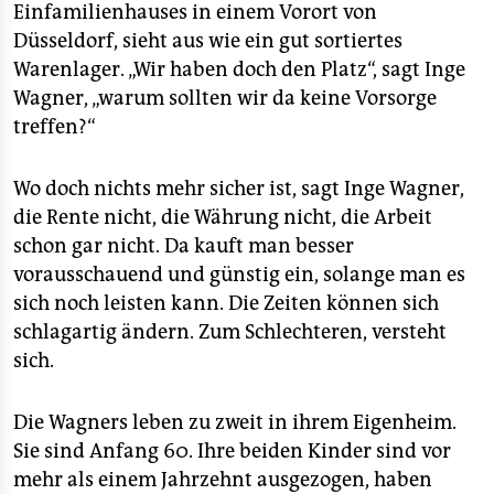
epaper login
Einfamilienhauses in einem Vorort von
Düsseldorf, sieht aus wie ein gut sortiertes
Warenlager. „Wir haben doch den Platz“, sagt Inge
Wagner, „warum sollten wir da keine Vorsorge
treffen?“
Wo doch nichts mehr sicher ist, sagt Inge Wagner,
die Rente nicht, die Währung nicht, die Arbeit
schon gar nicht. Da kauft man besser
vorausschauend und günstig ein, solange man es
sich noch leisten kann. Die Zeiten können sich
schlagartig ändern. Zum Schlechteren, versteht
sich.
Die Wagners leben zu zweit in ihrem Eigenheim.
Sie sind Anfang 60. Ihre beiden Kinder sind vor
mehr als einem Jahrzehnt ausgezogen, haben