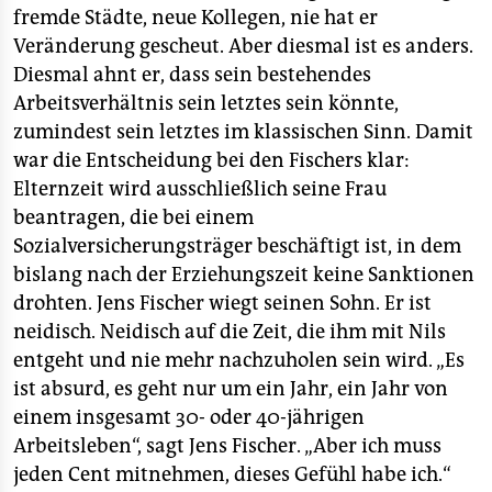
fremde Städte, neue Kollegen, nie hat er
Veränderung gescheut. Aber diesmal ist es anders.
Diesmal ahnt er, dass sein bestehendes
Arbeitsverhältnis sein letztes sein könnte,
zumindest sein letztes im klassischen Sinn. Damit
war die Entscheidung bei den Fischers klar:
Elternzeit wird ausschließlich seine Frau
beantragen, die bei einem
Sozialversicherungsträger beschäftigt ist, in dem
bislang nach der Erziehungszeit keine Sanktionen
drohten. Jens Fischer wiegt seinen Sohn. Er ist
neidisch. Neidisch auf die Zeit, die ihm mit Nils
entgeht und nie mehr nachzuholen sein wird. „Es
ist absurd, es geht nur um ein Jahr, ein Jahr von
einem insgesamt 30- oder 40-jährigen
Arbeitsleben“, sagt Jens Fischer. „Aber ich muss
jeden Cent mitnehmen, dieses Gefühl habe ich.“