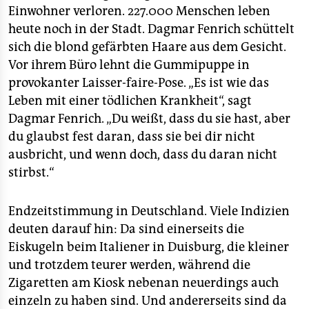
Einwohner verloren. 227.000 Menschen leben
heute noch in der Stadt. Dagmar Fenrich schüttelt
sich die blond gefärbten Haare aus dem Gesicht.
Vor ihrem Büro lehnt die Gummipuppe in
provokanter Laisser-faire-Pose. „Es ist wie das
Leben mit einer tödlichen Krankheit“, sagt
Dagmar Fenrich. „Du weißt, dass du sie hast, aber
du glaubst fest daran, dass sie bei dir nicht
ausbricht, und wenn doch, dass du daran nicht
stirbst.“
Endzeitstimmung in Deutschland. Viele Indizien
deuten darauf hin: Da sind einerseits die
Eiskugeln beim Italiener in Duisburg, die kleiner
und trotzdem teurer werden, während die
Zigaretten am Kiosk nebenan neuerdings auch
einzeln zu haben sind. Und andererseits sind da