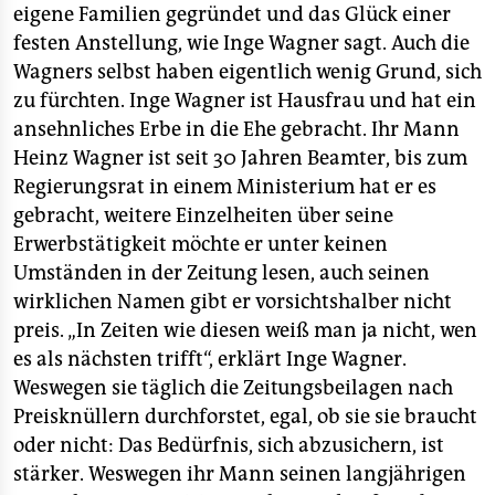
eigene Familien gegründet und das Glück einer
festen Anstellung, wie Inge Wagner sagt. Auch die
Wagners selbst haben eigentlich wenig Grund, sich
zu fürchten. Inge Wagner ist Hausfrau und hat ein
ansehnliches Erbe in die Ehe gebracht. Ihr Mann
Heinz Wagner ist seit 30 Jahren Beamter, bis zum
Regierungsrat in einem Ministerium hat er es
gebracht, weitere Einzelheiten über seine
Erwerbstätigkeit möchte er unter keinen
Umständen in der Zeitung lesen, auch seinen
wirklichen Namen gibt er vorsichtshalber nicht
preis. „In Zeiten wie diesen weiß man ja nicht, wen
es als nächsten trifft“, erklärt Inge Wagner.
Weswegen sie täglich die Zeitungsbeilagen nach
Preisknüllern durchforstet, egal, ob sie sie braucht
oder nicht: Das Bedürfnis, sich abzusichern, ist
stärker. Weswegen ihr Mann seinen langjährigen