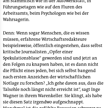
am Stammtisch wie in der Autowerkstatt, in
Führungsetagen wie auf den Fluren des
Arbeitsamts, beim Psychologen wie bei der
Wahrsagerin.
Denn: Wenn sogar Menschen, die es wissen
müssen, erfahrene Wirtschaftsredakteure
beispielsweise, öffentlich eingestehen, dass selbst
kritische Journalisten „Opfer einer
Spekulationsblase“ geworden sind und jetzt an
den Folgen zu knapsen haben, ist es dann nicht
die Pflicht eines jeden, bei sich selbst bangend
nach ersten Anzeichen der wirtschaftlichen
Notlage zu forschen? „Ich gehe davon aus, dass die
Talsohle noch längst nicht erreicht ist“, sagt Inge
Wagner in ihrem Warenkeller. Sie klingt, als habe
sie diesen Satz irgendwo aufgeschnappt.