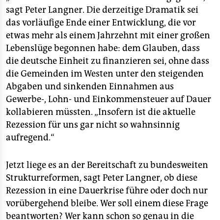
sagt Peter Langner. Die derzeitige Dramatik sei
das vorläufige Ende einer Entwicklung, die vor
etwas mehr als einem Jahrzehnt mit einer großen
Lebenslüge begonnen habe: dem Glauben, dass
die deutsche Einheit zu finanzieren sei, ohne dass
die Gemeinden im Westen unter den steigenden
Abgaben und sinkenden Einnahmen aus
Gewerbe-, Lohn- und Einkommensteuer auf Dauer
kollabieren müssten. „Insofern ist die aktuelle
Rezession für uns gar nicht so wahnsinnig
aufregend.“
Jetzt liege es an der Bereitschaft zu bundesweiten
Strukturreformen, sagt Peter Langner, ob diese
Rezession in eine Dauerkrise führe oder doch nur
vorübergehend bleibe. Wer soll einem diese Frage
beantworten? Wer kann schon so genau in die