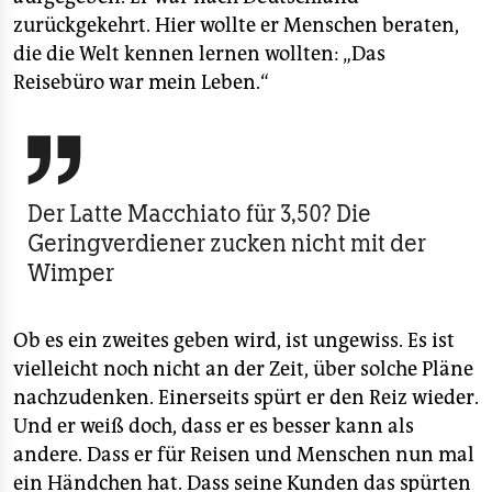
zurückgekehrt. Hier wollte er Menschen beraten,
die die Welt kennen lernen wollten: „Das
Reisebüro war mein Leben.“

Der Latte Macchiato für 3,50? Die
Geringverdiener zucken nicht mit der
Wimper
Ob es ein zweites geben wird, ist ungewiss. Es ist
vielleicht noch nicht an der Zeit, über solche Pläne
nachzudenken. Einerseits spürt er den Reiz wieder.
Und er weiß doch, dass er es besser kann als
andere. Dass er für Reisen und Menschen nun mal
ein Händchen hat. Dass seine Kunden das spürten