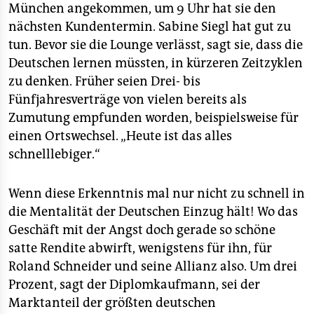
München angekommen, um 9 Uhr hat sie den
nächsten Kundentermin. Sabine Siegl hat gut zu
tun. Bevor sie die Lounge verlässt, sagt sie, dass die
Deutschen lernen müssten, in kürzeren Zeitzyklen
zu denken. Früher seien Drei- bis
Fünfjahresverträge von vielen bereits als
Zumutung empfunden worden, beispielsweise für
einen Ortswechsel. „Heute ist das alles
schnelllebiger.“
Wenn diese Erkenntnis mal nur nicht zu schnell in
die Mentalität der Deutschen Einzug hält! Wo das
Geschäft mit der Angst doch gerade so schöne
satte Rendite abwirft, wenigstens für ihn, für
Roland Schneider und seine Allianz also. Um drei
Prozent, sagt der Diplomkaufmann, sei der
Marktanteil der größten deutschen