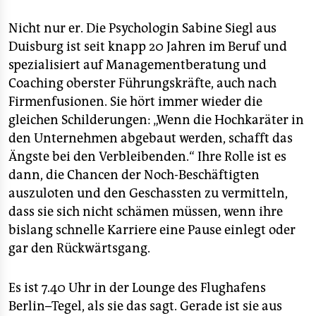
Nicht nur er. Die Psychologin Sabine Siegl aus
Duisburg ist seit knapp 20 Jahren im Beruf und
spezialisiert auf Managementberatung und
Coaching oberster Führungskräfte, auch nach
Firmenfusionen. Sie hört immer wieder die
gleichen Schilderungen: „Wenn die Hochkaräter in
den Unternehmen abgebaut werden, schafft das
Ängste bei den Verbleibenden.“ Ihre Rolle ist es
dann, die Chancen der Noch-Beschäftigten
auszuloten und den Geschassten zu vermitteln,
dass sie sich nicht schämen müssen, wenn ihre
bislang schnelle Karriere eine Pause einlegt oder
gar den Rückwärtsgang.
Es ist 7.40 Uhr in der Lounge des Flughafens
Berlin–Tegel, als sie das sagt. Gerade ist sie aus