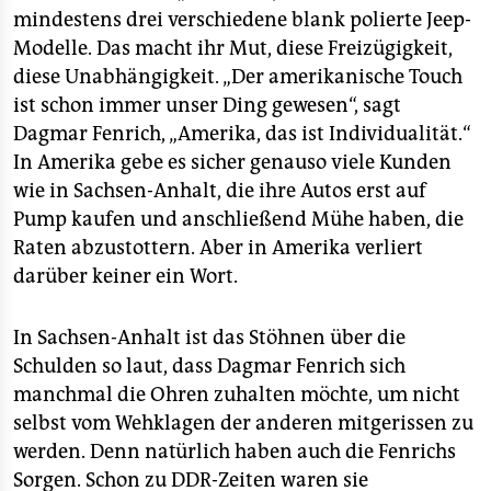
mindestens drei verschiedene blank polierte Jeep-
Modelle. Das macht ihr Mut, diese Freizügigkeit,
diese Unabhängigkeit. „Der amerikanische Touch
ist schon immer unser Ding gewesen“, sagt
Dagmar Fenrich, „Amerika, das ist Individualität.“
In Amerika gebe es sicher genauso viele Kunden
wie in Sachsen-Anhalt, die ihre Autos erst auf
Pump kaufen und anschließend Mühe haben, die
Raten abzustottern. Aber in Amerika verliert
darüber keiner ein Wort.
In Sachsen-Anhalt ist das Stöhnen über die
Schulden so laut, dass Dagmar Fenrich sich
manchmal die Ohren zuhalten möchte, um nicht
selbst vom Wehklagen der anderen mitgerissen zu
werden. Denn natürlich haben auch die Fenrichs
Sorgen. Schon zu DDR-Zeiten waren sie