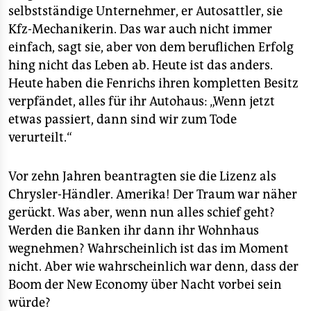
selbstständige Unternehmer, er Autosattler, sie
Kfz-Mechanikerin. Das war auch nicht immer
einfach, sagt sie, aber von dem beruflichen Erfolg
hing nicht das Leben ab. Heute ist das anders.
Heute haben die Fenrichs ihren kompletten Besitz
verpfändet, alles für ihr Autohaus: „Wenn jetzt
etwas passiert, dann sind wir zum Tode
verurteilt.“
Vor zehn Jahren beantragten sie die Lizenz als
Chrysler-Händler. Amerika! Der Traum war näher
gerückt. Was aber, wenn nun alles schief geht?
Werden die Banken ihr dann ihr Wohnhaus
wegnehmen? Wahrscheinlich ist das im Moment
nicht. Aber wie wahrscheinlich war denn, dass der
Boom der New Economy über Nacht vorbei sein
würde?