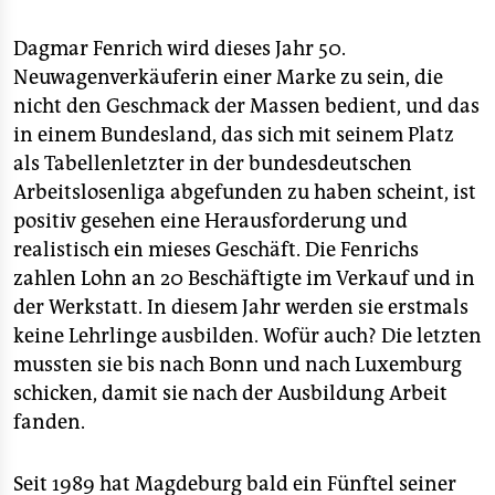
Dagmar Fenrich wird dieses Jahr 50.
Neuwagenverkäuferin einer Marke zu sein, die
nicht den Geschmack der Massen bedient, und das
in einem Bundesland, das sich mit seinem Platz
als Tabellenletzter in der bundesdeutschen
Arbeitslosenliga abgefunden zu haben scheint, ist
positiv gesehen eine Herausforderung und
realistisch ein mieses Geschäft. Die Fenrichs
zahlen Lohn an 20 Beschäftigte im Verkauf und in
der Werkstatt. In diesem Jahr werden sie erstmals
keine Lehrlinge ausbilden. Wofür auch? Die letzten
mussten sie bis nach Bonn und nach Luxemburg
schicken, damit sie nach der Ausbildung Arbeit
fanden.
Seit 1989 hat Magdeburg bald ein Fünftel seiner