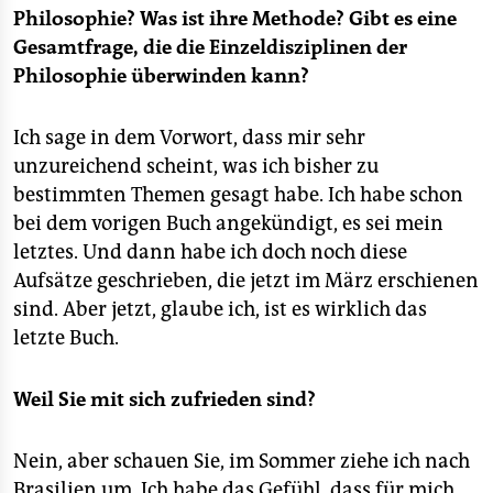
Philosophie? Was ist ihre Methode? Gibt es eine
Gesamtfrage, die die Einzeldisziplinen der
Philosophie überwinden kann?
Ich sage in dem Vorwort, dass mir sehr
unzureichend scheint, was ich bisher zu
bestimmten Themen gesagt habe. Ich habe schon
bei dem vorigen Buch angekündigt, es sei mein
letztes. Und dann habe ich doch noch diese
Aufsätze geschrieben, die jetzt im März erschienen
sind. Aber jetzt, glaube ich, ist es wirklich das
letzte Buch.
Weil Sie mit sich zufrieden sind?
Nein, aber schauen Sie, im Sommer ziehe ich nach
Brasilien um. Ich habe das Gefühl, dass für mich