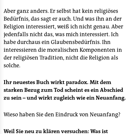
Aber ganz anders. Er selbst hat kein religiöses
Bedürfnis, das sagt er auch. Und was ihn an der
Religion interessiert, weiß ich nicht genau. Aber
jedenfalls nicht das, was mich interessiert. Ich
habe durchaus ein Glaubensbedürfnis. Ihn
interessieren die moralischen Komponenten in
der religiösen Tradition, nicht die Religion als
solche.
Ihr neuestes Buch wirkt paradox. Mit dem
starken Bezug zum Tod scheint es ein Abschied
zu sein – und wirkt zugleich wie ein Neuanfang.
Wieso haben Sie den Eindruck von Neuanfang?
Weil Sie neu zu klären versuchen: Was ist