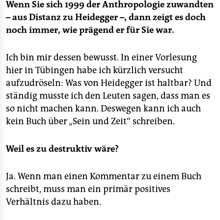
Wenn Sie sich 1999 der Anthropologie zuwandten
– aus Distanz zu Heidegger –, dann zeigt es doch
noch immer, wie prägend er für Sie war.
Ich bin mir dessen bewusst. In einer Vorlesung
hier in Tübingen habe ich kürzlich versucht
aufzudröseln: Was von Heidegger ist haltbar? Und
ständig musste ich den Leuten sagen, dass man es
so nicht machen kann. Deswegen kann ich auch
kein Buch über „Sein und Zeit“ schreiben.
Weil es zu destruktiv wäre?
Ja. Wenn man einen Kommentar zu einem Buch
schreibt, muss man ein primär positives
Verhältnis dazu haben.