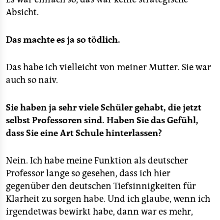
Absicht.
Das machte es ja so tödlich.
Das habe ich vielleicht von meiner Mutter. Sie war
auch so naiv.
Sie haben ja sehr viele Schüler gehabt, die jetzt
selbst Professoren sind. Haben Sie das Gefühl,
dass Sie eine Art Schule hinterlassen?
Nein. Ich habe meine Funktion als deutscher
Professor lange so gesehen, dass ich hier
gegenüber den deutschen Tiefsinnigkeiten für
Klarheit zu sorgen habe. Und ich glaube, wenn ich
irgendetwas bewirkt habe, dann war es mehr,