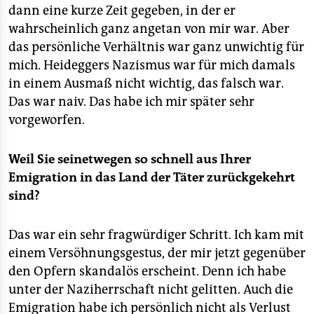
dann eine kurze Zeit gegeben, in der er
wahrscheinlich ganz angetan von mir war. Aber
das persönliche Verhältnis war ganz unwichtig für
mich. Heideggers Nazismus war für mich damals
in einem Ausmaß nicht wichtig, das falsch war.
Das war naiv. Das habe ich mir später sehr
vorgeworfen.
Weil Sie seinetwegen so schnell aus Ihrer
Emigration in das Land der Täter zurückgekehrt
sind?
Das war ein sehr fragwürdiger Schritt. Ich kam mit
einem Versöhnungsgestus, der mir jetzt gegenüber
den Opfern skandalös erscheint. Denn ich habe
unter der Naziherrschaft nicht gelitten. Auch die
Emigration habe ich persönlich nicht als Verlust