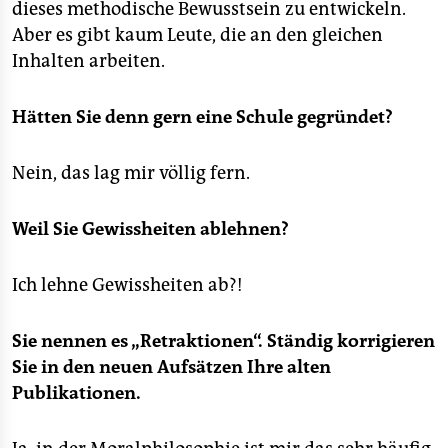
dieses methodische Bewusstsein zu entwickeln.
Aber es gibt kaum Leute, die an den gleichen
Inhalten arbeiten.
Hätten Sie denn gern eine Schule gegründet?
Nein, das lag mir völlig fern.
Weil Sie Gewissheiten ablehnen?
Ich lehne Gewissheiten ab?!
Sie nennen es „Retraktionen“. Ständig korrigieren
Sie in den neuen Aufsätzen Ihre alten
Publikationen.