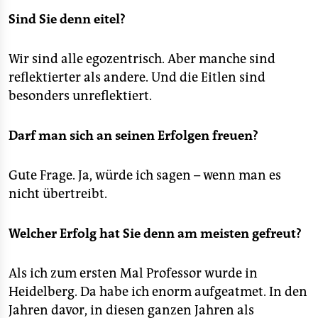
Sind Sie denn eitel?
Wir sind alle egozentrisch. Aber manche sind
reflektierter als andere. Und die Eitlen sind
besonders unreflektiert.
Darf man sich an seinen Erfolgen freuen?
Gute Frage. Ja, würde ich sagen – wenn man es
nicht übertreibt.
Welcher Erfolg hat Sie denn am meisten gefreut?
Als ich zum ersten Mal Professor wurde in
Heidelberg. Da habe ich enorm aufgeatmet. In den
Jahren davor, in diesen ganzen Jahren als