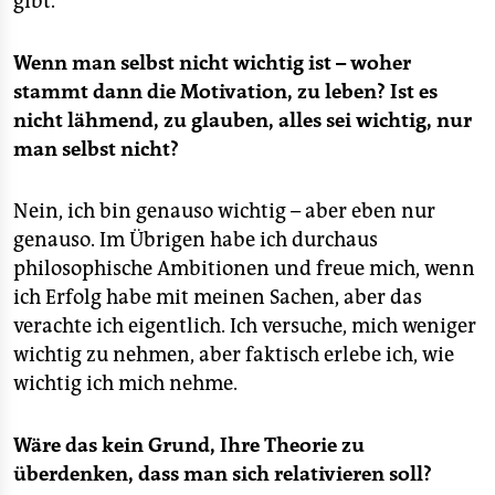
gibt.
Wenn man selbst nicht wichtig ist – woher
stammt dann die Motivation, zu leben? Ist es
nicht lähmend, zu glauben, alles sei wichtig, nur
man selbst nicht?
Nein, ich bin genauso wichtig – aber eben nur
genauso. Im Übrigen habe ich durchaus
philosophische Ambitionen und freue mich, wenn
ich Erfolg habe mit meinen Sachen, aber das
verachte ich eigentlich. Ich versuche, mich weniger
wichtig zu nehmen, aber faktisch erlebe ich, wie
wichtig ich mich nehme.
Wäre das kein Grund, Ihre Theorie zu
überdenken, dass man sich relativieren soll?