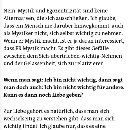
Nein. Mystik und Egozentrizität sind keine
Alternativen, die sich ausschließen. Ich glaube,
dass ein Mensch nie darüber hinwegkommt, auch
als Mystiker nicht, sich selbst wichtig zu nehmen.
Wenn er Mystik macht, ist er ja daran interessiert,
dass ER Mystik macht. Es gibt dieses Gefälle
zwischen dem Sich-übertrieben-wichtig-Nehmen
und der Gelassenheit, sich zu relativieren.
Wenn man sagt: Ich bin nicht wichtig, dann sagt
man doch auch: Ich bin nicht wichtig für andere.
Kann es dann noch Liebe geben?
Zur Liebe gehört es natürlich, dass man sich
wechselseitig zu verstehen gibt, dass man sich
wichtig findet. Ich glaube nur, dass es eine