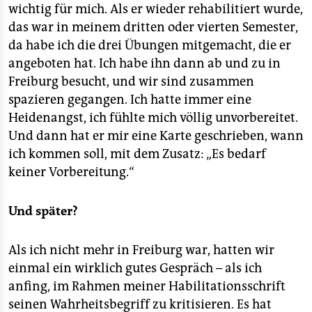
wichtig für mich. Als er wieder rehabilitiert wurde,
das war in meinem dritten oder vierten Semester,
da habe ich die drei Übungen mitgemacht, die er
angeboten hat. Ich habe ihn dann ab und zu in
Freiburg besucht, und wir sind zusammen
spazieren gegangen. Ich hatte immer eine
Heidenangst, ich fühlte mich völlig unvorbereitet.
Und dann hat er mir eine Karte geschrieben, wann
ich kommen soll, mit dem Zusatz: „Es bedarf
keiner Vorbereitung.“
Und später?
Als ich nicht mehr in Freiburg war, hatten wir
einmal ein wirklich gutes Gespräch – als ich
anfing, im Rahmen meiner Habilitationsschrift
seinen Wahrheitsbegriff zu kritisieren. Es hat