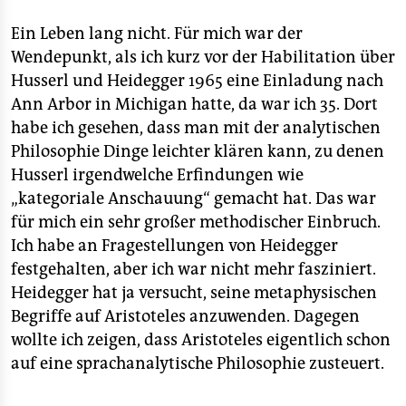
Ein Leben lang nicht. Für mich war der
Wendepunkt, als ich kurz vor der Habilitation über
Husserl und Heidegger 1965 eine Einladung nach
Ann Arbor in Michigan hatte, da war ich 35. Dort
habe ich gesehen, dass man mit der analytischen
Philosophie Dinge leichter klären kann, zu denen
Husserl irgendwelche Erfindungen wie
„kategoriale Anschauung“ gemacht hat. Das war
für mich ein sehr großer methodischer Einbruch.
Ich habe an Fragestellungen von Heidegger
festgehalten, aber ich war nicht mehr fasziniert.
Heidegger hat ja versucht, seine metaphysischen
Begriffe auf Aristoteles anzuwenden. Dagegen
wollte ich zeigen, dass Aristoteles eigentlich schon
auf eine sprachanalytische Philosophie zusteuert.