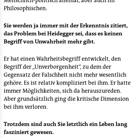
Menschlich-politisch allemal, aber auch im
Philosophischen.
Sie werden ja immer mit der Erkenntnis zitiert,
das Problem bei Heidegger sei, dass es keinen
Begriff von Unwahrheit mehr gibt.
Er hat einen Wahrheitsbegriff entwickelt, den
Begriff der „Unverborgenheit“, zu dem der
Gegensatz der Falschheit nicht mehr wesentlich
gehöre. Es ist relativ kompliziert bei ihm. Er hatte
immer Möglichkeiten, sich da herauszureden.
Aber grundsätzlich ging die kritische Dimension
bei ihm verloren.
Trotzdem sind auch Sie letztlich ein Leben lang
fasziniert gewesen.