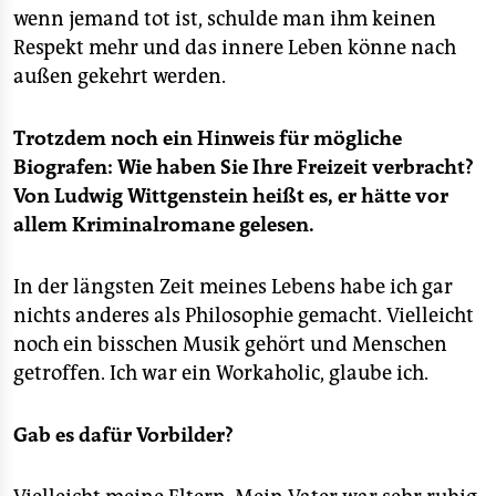
wenn jemand tot ist, schulde man ihm keinen
Respekt mehr und das innere Leben könne nach
außen gekehrt werden.
Trotzdem noch ein Hinweis für mögliche
Biografen: Wie haben Sie Ihre Freizeit verbracht?
Von Ludwig Wittgenstein heißt es, er hätte vor
allem Kriminalromane gelesen.
In der längsten Zeit meines Lebens habe ich gar
nichts anderes als Philosophie gemacht. Vielleicht
noch ein bisschen Musik gehört und Menschen
getroffen. Ich war ein Workaholic, glaube ich.
Gab es dafür Vorbilder?