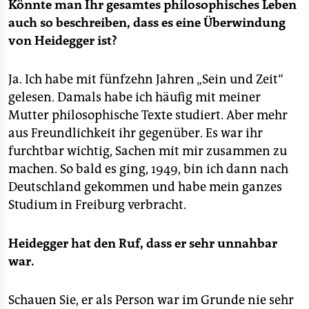
Könnte man Ihr gesamtes philosophisches Leben
auch so beschreiben, dass es eine Überwindung
von Heidegger ist?
Ja. Ich habe mit fünfzehn Jahren „Sein und Zeit“
gelesen. Damals habe ich häufig mit meiner
Mutter philosophische Texte studiert. Aber mehr
aus Freundlichkeit ihr gegenüber. Es war ihr
furchtbar wichtig, Sachen mit mir zusammen zu
machen. So bald es ging, 1949, bin ich dann nach
Deutschland gekommen und habe mein ganzes
Studium in Freiburg verbracht.
Heidegger hat den Ruf, dass er sehr unnahbar
war.
Schauen Sie, er als Person war im Grunde nie sehr