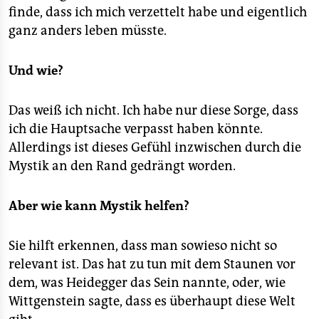
finde, dass ich mich verzettelt habe und eigentlich
ganz anders leben müsste.
Und wie?
Das weiß ich nicht. Ich habe nur diese Sorge, dass
ich die Hauptsache verpasst haben könnte.
Allerdings ist dieses Gefühl inzwischen durch die
Mystik an den Rand gedrängt worden.
Aber wie kann Mystik helfen?
Sie hilft erkennen, dass man sowieso nicht so
relevant ist. Das hat zu tun mit dem Staunen vor
dem, was Heidegger das Sein nannte, oder, wie
Wittgenstein sagte, dass es überhaupt diese Welt