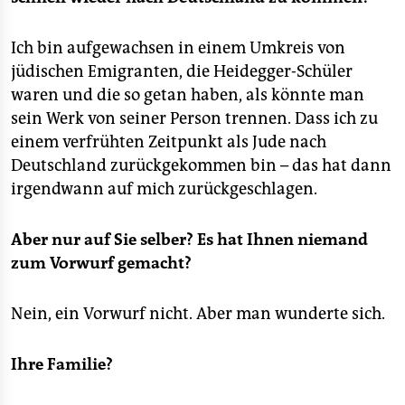
Ich bin aufgewachsen in einem Umkreis von
jüdischen Emigranten, die Heidegger-Schüler
waren und die so getan haben, als könnte man
sein Werk von seiner Person trennen. Dass ich zu
einem verfrühten Zeitpunkt als Jude nach
Deutschland zurückgekommen bin – das hat dann
irgendwann auf mich zurückgeschlagen.
Aber nur auf Sie selber? Es hat Ihnen niemand
zum Vorwurf gemacht?
Nein, ein Vorwurf nicht. Aber man wunderte sich.
Ihre Familie?