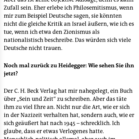
Zufall sein. Eher erlebe ich Philosemitismus, wenn
mir zum Beispiel Deutsche sagen, sie könnten
nicht die gleiche Kritik an Israel äußern, wie ich es
tue, wenn ich etwa den Zionismus als
nationalistisch beschreibe. Das würden sich viele
Deutsche nicht trauen.
Noch mal zurück zu Heidegger: Wie sehen Sie ihn
jetzt?
Der C. H. Beck Verlag hat mir nahegelegt, ein Buch
über „Sein und Zeit“ zu schreiben. Aber das täte
ihm zu viel Ehre an. Nicht nur die Art, wie er sich
in der Nazizeit verhalten hat, sondern auch, wie er
sich geäußert hat nach 1945 – schrecklich. Ich
glaube, dass er etwas Verlogenes hatte.