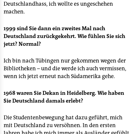
Deutschlandhass, ich wollte es ungeschehen
machen.
1999 sind Sie dann ein zweites Mal nach
Deutschland zurückgekehrt. Wie fühlen Sie sich
jetzt? Normal?
Ich bin nach Tübingen nur gekommen wegen der
Bibliotheken – und die werde ich auch vermissen,
wenn ich jetzt erneut nach Südamerika gehe.
1968 waren Sie Dekan in Heidelberg. Wie haben
Sie Deutschland damals erlebt?
Die Studentenbewegung hat dazu geführt, mich
mit Deutschland zu versöhnen. In den ersten
Jahren habe ich mich immer als Ausländer gefühlt.