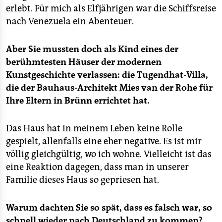
erlebt. Für mich als Elfjährigen war die Schiffsreise
nach Venezuela ein Abenteuer.
Aber Sie mussten doch als Kind eines der
berühmtesten Häuser der modernen
Kunstgeschichte verlassen: die Tugendhat-Villa,
die der Bauhaus-Architekt Mies van der Rohe für
Ihre Eltern in Brünn errichtet hat.
Das Haus hat in meinem Leben keine Rolle
gespielt, allenfalls eine eher negative. Es ist mir
völlig gleichgültig, wo ich wohne. Vielleicht ist das
eine Reaktion dagegen, dass man in unserer
Familie dieses Haus so gepriesen hat.
Warum dachten Sie so spät, dass es falsch war, so
schnell wieder nach Deutschland zu kommen?