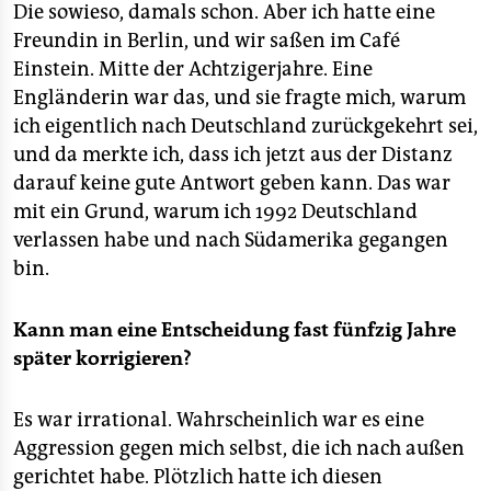
Die sowieso, damals schon. Aber ich hatte eine
Freundin in Berlin, und wir saßen im Café
Einstein. Mitte der Achtzigerjahre. Eine
Engländerin war das, und sie fragte mich, warum
ich eigentlich nach Deutschland zurückgekehrt sei,
und da merkte ich, dass ich jetzt aus der Distanz
darauf keine gute Antwort geben kann. Das war
mit ein Grund, warum ich 1992 Deutschland
verlassen habe und nach Südamerika gegangen
bin.
Kann man eine Entscheidung fast fünfzig Jahre
später korrigieren?
Es war irrational. Wahrscheinlich war es eine
Aggression gegen mich selbst, die ich nach außen
gerichtet habe. Plötzlich hatte ich diesen