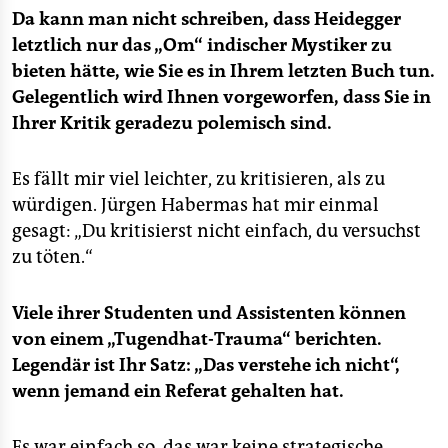
Da kann man nicht schreiben, dass Heidegger
letztlich nur das „Om“ indischer Mystiker zu
bieten hätte, wie Sie es in Ihrem letzten Buch tun.
Gelegentlich wird Ihnen vorgeworfen, dass Sie in
Ihrer Kritik geradezu polemisch sind.
Es fällt mir viel leichter, zu kritisieren, als zu
würdigen. Jürgen Habermas hat mir einmal
gesagt: „Du kritisierst nicht einfach, du versuchst
zu töten.“
Viele ihrer Studenten und Assistenten können
von einem „Tugendhat-Trauma“ berichten.
Legendär ist Ihr Satz: „Das verstehe ich nicht“,
wenn jemand ein Referat gehalten hat.
Es war einfach so, das war keine strategische