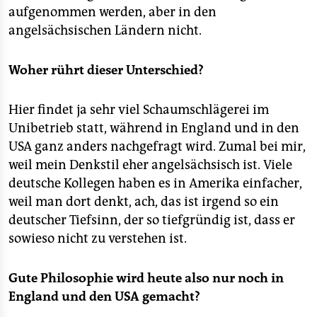
aufgenommen werden, aber in den
angelsächsischen Ländern nicht.
Woher rührt dieser Unterschied?
Hier findet ja sehr viel Schaumschlägerei im
Unibetrieb statt, während in England und in den
USA ganz anders nachgefragt wird. Zumal bei mir,
weil mein Denkstil eher angelsächsisch ist. Viele
deutsche Kollegen haben es in Amerika einfacher,
weil man dort denkt, ach, das ist irgend so ein
deutscher Tiefsinn, der so tiefgründig ist, dass er
sowieso nicht zu verstehen ist.
Gute Philosophie wird heute also nur noch in
England und den USA gemacht?