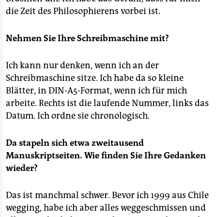
die Zeit des Philosophierens vorbei ist.
Nehmen Sie Ihre Schreibmaschine mit?
Ich kann nur denken, wenn ich an der
Schreibmaschine sitze. Ich habe da so kleine
Blätter, in DIN-A5-Format, wenn ich für mich
arbeite. Rechts ist die laufende Nummer, links das
Datum. Ich ordne sie chronologisch.
Da stapeln sich etwa zweitausend
Manuskriptseiten. Wie finden Sie Ihre Gedanken
wieder?
Das ist manchmal schwer. Bevor ich 1999 aus Chile
wegging, habe ich aber alles weggeschmissen und