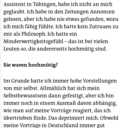
Assistent in Tübingen, habe ich nicht an mich
geglaubt. Ich habe in den Zeitungen Annoncen
gelesen, aber ich habe nie etwas gefunden, wozu
ich mich fähig fühlte. Ich hatte kein Zutrauen zu
mir als Philosoph. Ich hatte ein
Minderwertigkeitsgefühl – das ist bei vielen
Leuten so, die andererseits hochmütig sind.
Sie waren hochmütig?
Im Grunde hatte ich immer hohe Vorstellungen
von mir selbst. Allmählich hat sich mein
Selbstbewusstsein dann gefestigt, aber ich bin
immer noch in einem Ausmaß davon abhängig,
wie man auf meine Vorträge reagiert, das ich
übertrieben finde. Das deprimiert mich. Obwohl
meine Vorträge in Deutschland immer gut