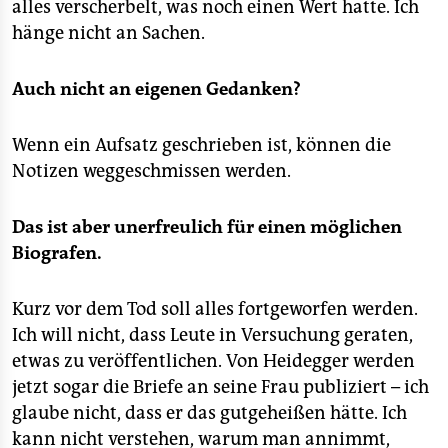
alles verscherbelt, was noch einen Wert hatte. Ich
hänge nicht an Sachen.
Auch nicht an eigenen Gedanken?
Wenn ein Aufsatz geschrieben ist, können die
Notizen weggeschmissen werden.
Das ist aber unerfreulich für einen möglichen
Biografen.
Kurz vor dem Tod soll alles fortgeworfen werden.
Ich will nicht, dass Leute in Versuchung geraten,
etwas zu veröffentlichen. Von Heidegger werden
jetzt sogar die Briefe an seine Frau publiziert – ich
glaube nicht, dass er das gutgeheißen hätte. Ich
kann nicht verstehen, warum man annimmt,