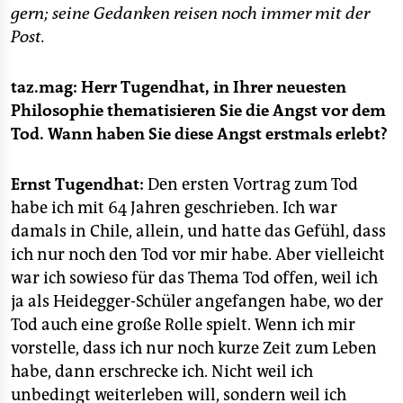
epaper login
gern; seine Gedanken reisen noch immer mit der
Post.
taz.mag: Herr Tugendhat, in Ihrer neuesten
Philosophie thematisieren Sie die Angst vor dem
Tod. Wann haben Sie diese Angst erstmals erlebt?
Ernst Tugendhat:
Den ersten Vortrag zum Tod
habe ich mit 64 Jahren geschrieben. Ich war
damals in Chile, allein, und hatte das Gefühl, dass
ich nur noch den Tod vor mir habe. Aber vielleicht
war ich sowieso für das Thema Tod offen, weil ich
ja als Heidegger-Schüler angefangen habe, wo der
Tod auch eine große Rolle spielt. Wenn ich mir
vorstelle, dass ich nur noch kurze Zeit zum Leben
habe, dann erschrecke ich. Nicht weil ich
unbedingt weiterleben will, sondern weil ich