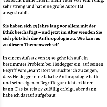
Vielleicht meine Eltern. Mein Vater war sehr ruhig,
sehr streng und hat eine große Autorität
ausgestrahlt.
Sie haben sich 25 Jahre lang vor allem mit der
Ethik beschäftigt – und jetzt im Alter wenden Sie
sich plötzlich der Anthropologie zu. Wie kam es
zu diesem Themenwechsel?
In einem Aufsatz von 1999 gehe ich auf ein
bestimmtes Problem bei Heidegger ein, auf seinen
Begriff vom „Man“. Dort versuchte ich zu zeigen,
dass Heidegger eine falsche Anthropologie hatte
und seine eigenen Begriffe gar nicht erklären
kann. Das ist relativ zufällig erfolgt, aber dann
habe ich darauf aufgebaut.