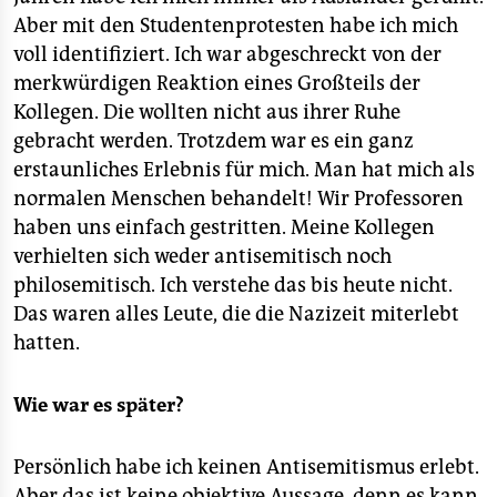
Aber mit den Studentenprotesten habe ich mich
voll identifiziert. Ich war abgeschreckt von der
merkwürdigen Reaktion eines Großteils der
Kollegen. Die wollten nicht aus ihrer Ruhe
gebracht werden. Trotzdem war es ein ganz
erstaunliches Erlebnis für mich. Man hat mich als
normalen Menschen behandelt! Wir Professoren
haben uns einfach gestritten. Meine Kollegen
verhielten sich weder antisemitisch noch
philosemitisch. Ich verstehe das bis heute nicht.
Das waren alles Leute, die die Nazizeit miterlebt
hatten.
Wie war es später?
Persönlich habe ich keinen Antisemitismus erlebt.
Aber das ist keine objektive Aussage, denn es kann