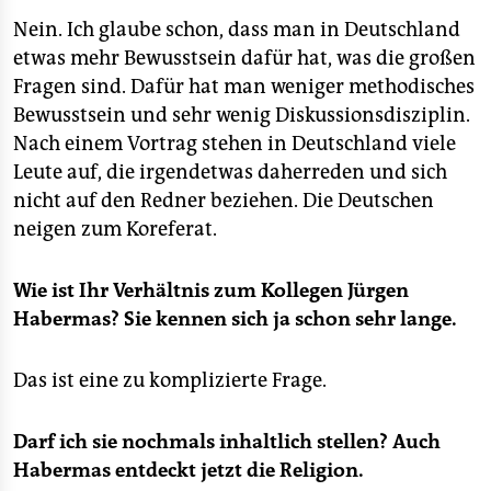
Nein. Ich glaube schon, dass man in Deutschland
etwas mehr Bewusstsein dafür hat, was die großen
Fragen sind. Dafür hat man weniger methodisches
Bewusstsein und sehr wenig Diskussionsdisziplin.
Nach einem Vortrag stehen in Deutschland viele
Leute auf, die irgendetwas daherreden und sich
nicht auf den Redner beziehen. Die Deutschen
neigen zum Koreferat.
Wie ist Ihr Verhältnis zum Kollegen Jürgen
Habermas? Sie kennen sich ja schon sehr lange.
Das ist eine zu komplizierte Frage.
Darf ich sie nochmals inhaltlich stellen? Auch
Habermas entdeckt jetzt die Religion.