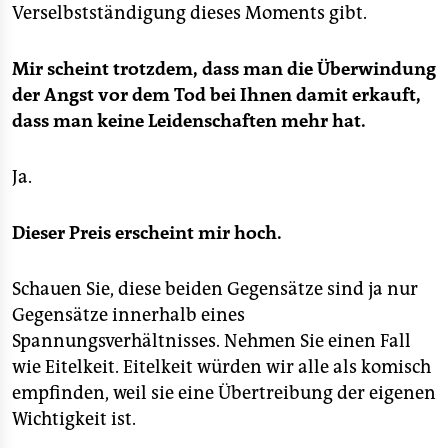
Verselbstständigung dieses Moments gibt.
Mir scheint trotzdem, dass man die Überwindung
der Angst vor dem Tod bei Ihnen damit erkauft,
dass man keine Leidenschaften mehr hat.
Ja.
Dieser Preis erscheint mir hoch.
Schauen Sie, diese beiden Gegensätze sind ja nur
Gegensätze innerhalb eines
Spannungsverhältnisses. Nehmen Sie einen Fall
wie Eitelkeit. Eitelkeit würden wir alle als komisch
empfinden, weil sie eine Übertreibung der eigenen
Wichtigkeit ist.