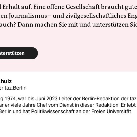
Erhalt auf. Eine offene Gesellschaft braucht gute
en Journalismus – und zivilgesellschaftliches E
 auch? Dann machen Sie mit und unterstützen Si
nterstützen
chulz
r taz.Berlin
 1974, war bis Juni 2023 Leiter der Berlin-Redaktion der taz
r er viele Jahre Chef vom Dienst in dieser Redaktion. Er lebt 
Berlin und hat Politikwissenschaft an der Freien Universität
.