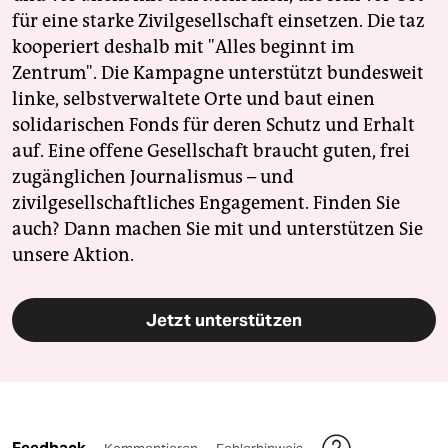
für eine starke Zivilgesellschaft einsetzen. Die taz
kooperiert deshalb mit "Alles beginnt im
Zentrum". Die Kampagne unterstützt bundesweit
linke, selbstverwaltete Orte und baut einen
solidarischen Fonds für deren Schutz und Erhalt
auf. Eine offene Gesellschaft braucht guten, frei
zugänglichen Journalismus – und
zivilgesellschaftliches Engagement. Finden Sie
auch? Dann machen Sie mit und unterstützen Sie
unsere Aktion.
Jetzt unterstützen