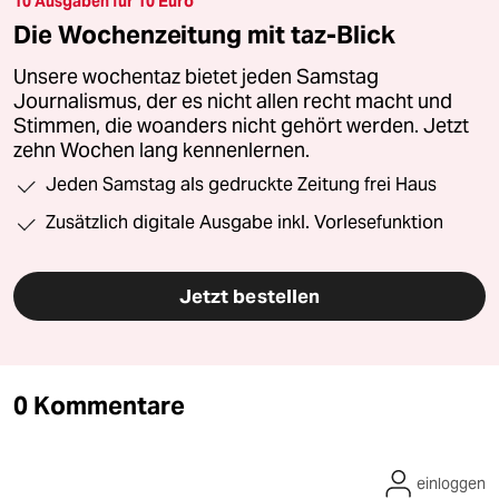
10 Ausgaben für 10 Euro
Die Wochenzeitung mit taz-Blick
Unsere wochentaz bietet jeden Samstag
Journalismus, der es nicht allen recht macht und
Stimmen, die woanders nicht gehört werden. Jetzt
zehn Wochen lang kennenlernen.
Jeden Samstag als gedruckte Zeitung frei Haus
Zusätzlich digitale Ausgabe inkl. Vorlesefunktion
Jetzt bestellen
0 Kommentare
einloggen