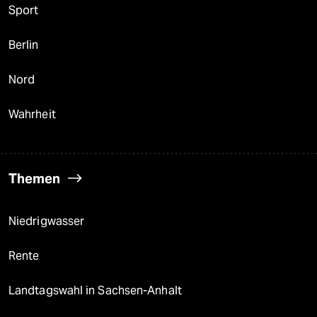
Sport
Berlin
Nord
Wahrheit
Themen
Niedrigwasser
Rente
Landtagswahl in Sachsen-Anhalt