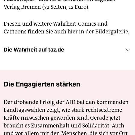
epaper login
Verlag Bremen (72 Seiten, 12 Euro).
Diesen und weitere Wahrheit-Comics und
Cartoons finden Sie auch
hier in der Bildergalerie
.
Die Wahrheit auf taz.de
Die Engagierten stärken
Der drohende Erfolg der AfD bei den kommenden
Landtagswahlen zeigt, wie stark rechtsextreme
Kräfte inzwischen geworden sind. Gerade jetzt
braucht es Zusammenhalt und Solidarität. Auch
und vor allem mit den Menschen, die sich vor Ort