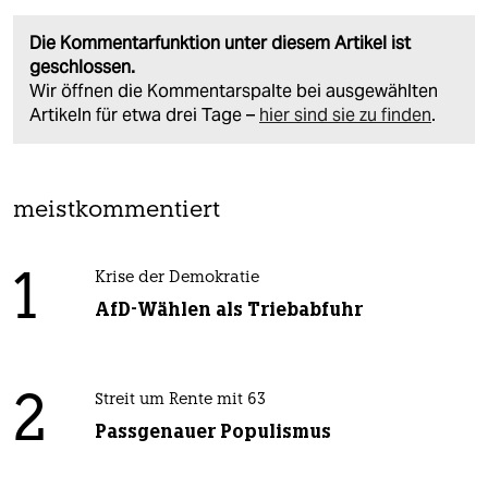
Die Kommentarfunktion unter diesem Artikel ist
geschlossen.
Wir öffnen die Kommentarspalte bei ausgewählten
Artikeln für etwa drei Tage –
hier sind sie zu finden
.
meistkommentiert
1
Krise der Demokratie
AfD-Wählen als Triebabfuhr
2
Streit um Rente mit 63
Passgenauer Populismus