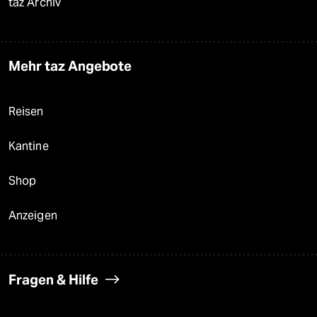
taz Archiv
Mehr taz Angebote
Reisen
Kantine
Shop
Anzeigen
Fragen & Hilfe