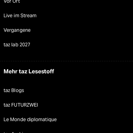
Vor Ort
Live im Stream
Vergangene
taz lab 2027
Mehr taz Lesestoff
taz Blogs
taz FUTURZWEI
Le Monde diplomatique