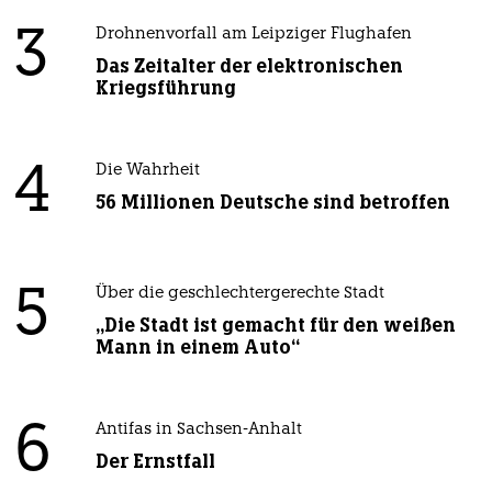
3
Drohnenvorfall am Leipziger Flughafen
Das Zeitalter der elektronischen
Kriegsführung
4
Die Wahrheit
56 Millionen Deutsche sind betroffen
5
Über die geschlechtergerechte Stadt
„Die Stadt ist gemacht für den weißen
Mann in einem Auto“
6
Antifas in Sachsen-Anhalt
Der Ernstfall