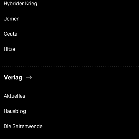
Hybrider Krieg
Jemen
Ceuta
Hitze
Verlag
Aktuelles
Hausblog
Die Seitenwende