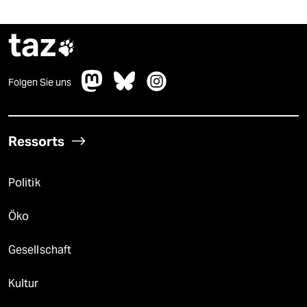
taz

Folgen Sie uns
Ressorts
Politik
Öko
Gesellschaft
Kultur