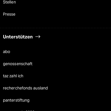
Stellen
Presse
Unterstützen
abo
genossenschaft
taz zahl ich
recherchefonds ausland
panterstiftung