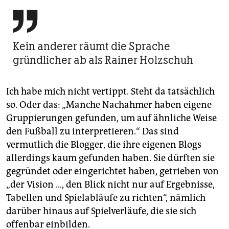

Kein anderer räumt die Sprache
gründlicher ab als Rainer Holzschuh
Ich habe mich nicht vertippt. Steht da tatsächlich
so. Oder das: „Manche Nachahmer haben eigene
Gruppierungen gefunden, um auf ähnliche Weise
den Fußball zu interpretieren.“ Das sind
vermutlich die Blogger, die ihre eigenen Blogs
allerdings kaum gefunden haben. Sie dürften sie
gegründet oder eingerichtet haben, getrieben von
„der Vision …, den Blick nicht nur auf Ergebnisse,
Tabellen und Spielabläufe zu richten“, nämlich
darüber hinaus auf Spielverläufe, die sie sich
offenbar einbilden.