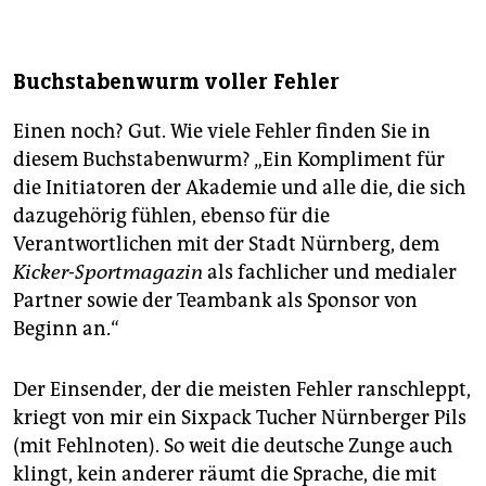
Buchstabenwurm voller Fehler
Einen noch? Gut. Wie viele Fehler finden Sie in
diesem Buchstabenwurm? „Ein Kompliment für
die Initiatoren der Akademie und alle die, die sich
dazugehörig fühlen, ebenso für die
Verantwortlichen mit der Stadt Nürnberg, dem
Kicker-Sportmagazin
als fachlicher und medialer
Partner sowie der Teambank als Sponsor von
Beginn an.“
Der Einsender, der die meisten Fehler ranschleppt,
kriegt von mir ein Sixpack Tucher Nürnberger Pils
(mit Fehlnoten). So weit die deutsche Zunge auch
klingt, kein anderer räumt die Sprache, die mit