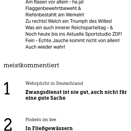
Am Rasen vor allem - ha ja!
Flaggenbewehrtbeweht &
Riefenbestahlt am Werkeln!
Zu rechts! Welch ein Triumph des Willes!
Was ein auch innerer Reichsparteitag - &
Noch heute bis ins Aktuelle Sportstudio ZDF!
Fein - Echte Jauche kommt nicht von allein!
Auch wieder wahr!
meistkommentiert
1
Wehrplicht in Deutschland
Zwangsdienst ist nie gut, auch nicht für
eine gute Sache
2
Pinkeln im See
In Fließgewässern