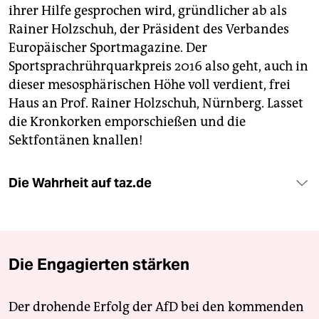
ihrer Hilfe gesprochen wird, gründlicher ab als
Rainer Holzschuh, der Präsident des Verbandes
Europäischer Sportmagazine. Der
Sportsprachrührquarkpreis 2016 also geht, auch in
dieser mesosphärischen Höhe voll verdient, frei
Haus an Prof. Rainer Holzschuh, Nürnberg. Lasset
die Kronkorken emporschießen und die
Sektfontänen knallen!
Die Wahrheit auf taz.de
Die Engagierten stärken
Der drohende Erfolg der AfD bei den kommenden