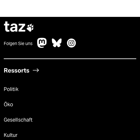
taz

Folgen Sie uns
Ressorts
Politik
Öko
Gesellschaft
Kultur