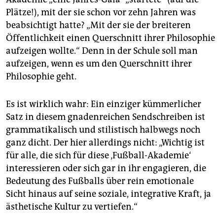
Plätze!), mit der sie schon vor zehn Jahren was
beabsichtigt hatte? „Mit der sie der breiteren
Öffentlichkeit einen Querschnitt ihrer Philosophie
aufzeigen wollte.“ Denn in der Schule soll man
aufzeigen, wenn es um den Querschnitt ihrer
Philosophie geht.
Es ist wirklich wahr: Ein einziger kümmerlicher
Satz in diesem gnadenreichen Sendschreiben ist
grammatikalisch und stilistisch halbwegs noch
ganz dicht. Der hier allerdings nicht: „Wichtig ist
für alle, die sich für diese ‚Fußball-Akademie‘
interessieren oder sich gar in ihr engagieren, die
Bedeutung des Fußballs über rein emotionale
Sicht hinaus auf seine soziale, integrative Kraft, ja
ästhetische Kultur zu vertiefen.“