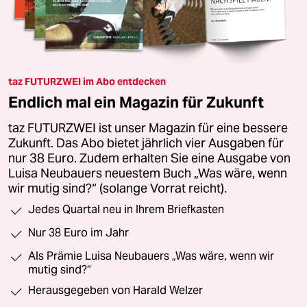
taz FUTURZWEI im Abo entdecken
Endlich mal ein Magazin für Zukunft
taz FUTURZWEI ist unser Magazin für eine bessere
Zukunft. Das Abo bietet jährlich vier Ausgaben für
nur 38 Euro. Zudem erhalten Sie eine Ausgabe von
Luisa Neubauers neuestem Buch „Was wäre, wenn
wir mutig sind?“ (solange Vorrat reicht).
Jedes Quartal neu in Ihrem Briefkasten
Nur 38 Euro im Jahr
Als Prämie Luisa Neubauers „Was wäre, wenn wir
mutig sind?“
Herausgegeben von Harald Welzer