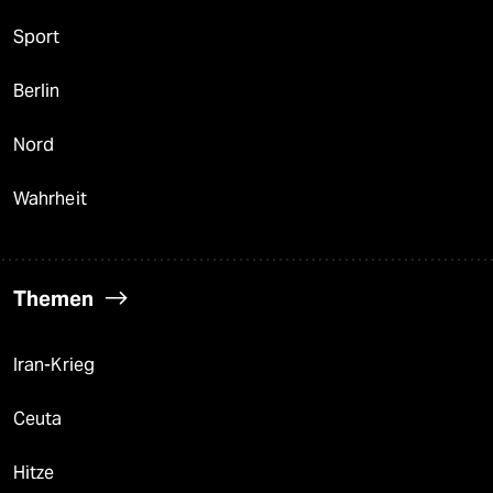
Sport
Berlin
Nord
Wahrheit
Themen
Iran-Krieg
Ceuta
Hitze