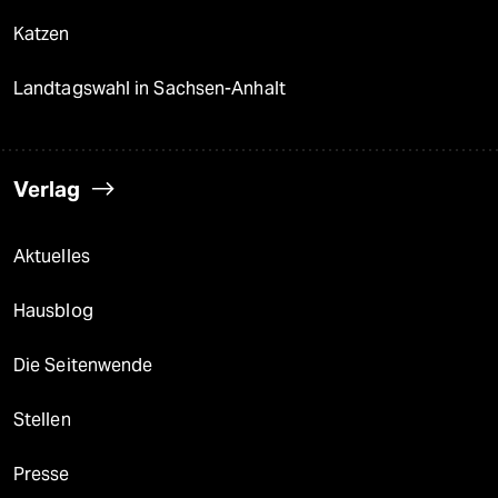
Katzen
Landtagswahl in Sachsen-Anhalt
Verlag
Aktuelles
Hausblog
Die Seitenwende
Stellen
Presse