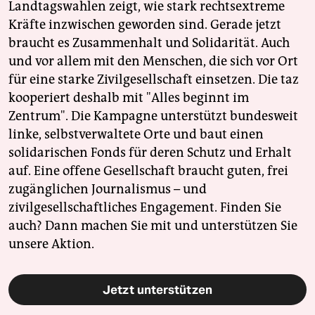
Landtagswahlen zeigt, wie stark rechtsextreme
Kräfte inzwischen geworden sind. Gerade jetzt
braucht es Zusammenhalt und Solidarität. Auch
und vor allem mit den Menschen, die sich vor Ort
für eine starke Zivilgesellschaft einsetzen. Die taz
kooperiert deshalb mit "Alles beginnt im
Zentrum". Die Kampagne unterstützt bundesweit
linke, selbstverwaltete Orte und baut einen
solidarischen Fonds für deren Schutz und Erhalt
auf. Eine offene Gesellschaft braucht guten, frei
zugänglichen Journalismus – und
zivilgesellschaftliches Engagement. Finden Sie
auch? Dann machen Sie mit und unterstützen Sie
unsere Aktion.
Jetzt unterstützen