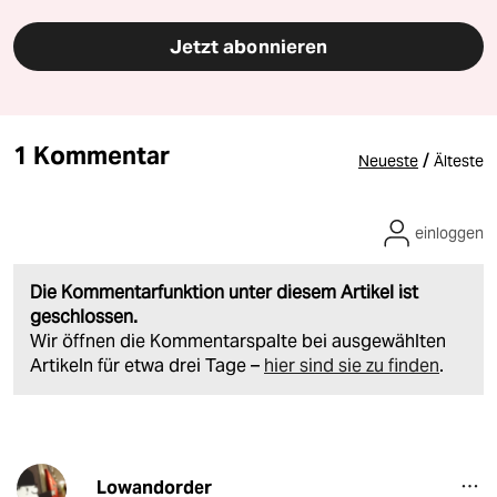
Jetzt abonnieren
1 Kommentar
/
Neueste
Älteste
einloggen
Die Kommentarfunktion unter diesem Artikel ist
geschlossen.
Wir öffnen die Kommentarspalte bei ausgewählten
Artikeln für etwa drei Tage –
hier sind sie zu finden
.
Lowandorder