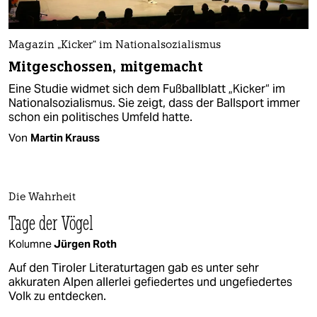
Magazin „Kicker“ im Nationalsozialismus
Mitgeschossen, mitgemacht
Eine Studie widmet sich dem Fußballblatt „Kicker“ im
Nationalsozialismus. Sie zeigt, dass der Ballsport immer
schon ein politisches Umfeld hatte.
Von
Martin Krauss
Die Wahrheit
Tage der Vögel
Kolumne
Jürgen Roth
Auf den Tiroler Literaturtagen gab es unter sehr
akkuraten Alpen allerlei gefiedertes und ungefiedertes
Volk zu entdecken.