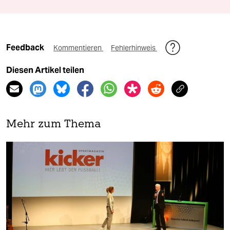
Feedback
Kommentieren
Fehlerhinweis
Diesen Artikel teilen
Mehr zum Thema