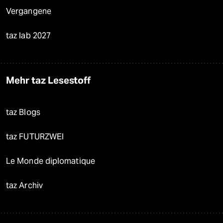
Vergangene
taz lab 2027
Mehr taz Lesestoff
taz Blogs
taz FUTURZWEI
Le Monde diplomatique
taz Archiv