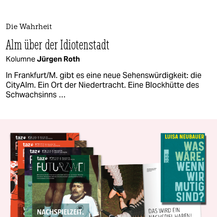
Die Wahrheit
Alm über der Idiotenstadt
Kolumne
Jürgen Roth
In Frankfurt/M. gibt es eine neue Sehenswürdigkeit: die
CityAlm. Ein Ort der Niedertracht. Eine Blockhütte des
Schwachsinns …