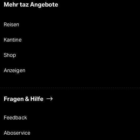
Mehr taz Angebote
Reisen
Kantine
Shop
Anzeigen
Fragen & Hilfe
Feedback
Aboservice