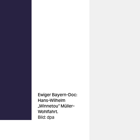
Ewiger Bayern-Doc:
Hans-Wilhelm
„Winnetou“ Müller-
Wohlfahrt.
Bild: dpa