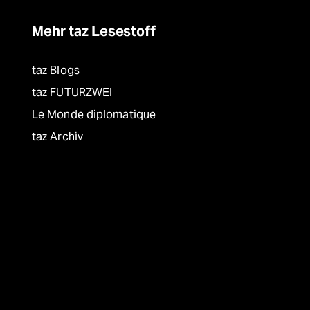
Mehr taz Lesestoff
taz Blogs
taz FUTURZWEI
Le Monde diplomatique
taz Archiv