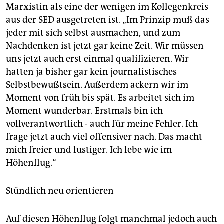
Marxistin als eine der wenigen im Kollegenkreis
aus der SED ausgetreten ist. „Im Prinzip muß das
jeder mit sich selbst ausmachen, und zum
Nachdenken ist jetzt gar keine Zeit. Wir müssen
uns jetzt auch erst einmal qualifizieren. Wir
hatten ja bisher gar kein journalistisches
Selbstbewußtsein. Außerdem ackern wir im
Moment von früh bis spät. Es arbeitet sich im
Moment wunderbar. Erstmals bin ich
vollverantwortlich - auch für meine Fehler. Ich
frage jetzt auch viel offensiver nach. Das macht
mich freier und lustiger. Ich lebe wie im
Höhenflug.“
Stündlich neu orientieren
Auf diesen Höhenflug folgt manchmal jedoch auch