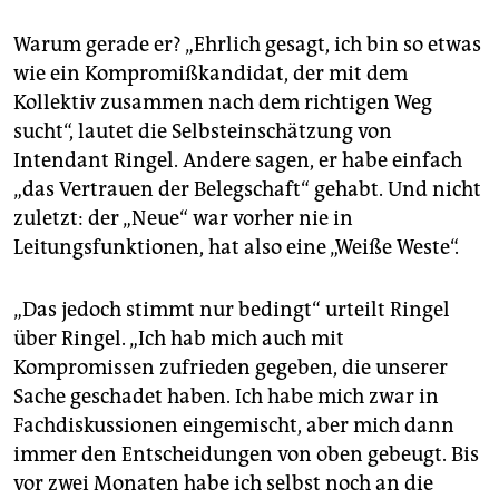
Warum gerade er? „Ehrlich gesagt, ich bin so etwas
wie ein Kompromißkandidat, der mit dem
Kollektiv zusammen nach dem richtigen Weg
sucht“, lautet die Selbsteinschätzung von
Intendant Ringel. Andere sagen, er habe einfach
„das Vertrauen der Belegschaft“ gehabt. Und nicht
zuletzt: der „Neue“ war vorher nie in
Leitungsfunktionen, hat also eine „Weiße Weste“.
„Das jedoch stimmt nur bedingt“ urteilt Ringel
über Ringel. „Ich hab mich auch mit
Kompromissen zufrieden gegeben, die unserer
Sache geschadet haben. Ich habe mich zwar in
Fachdiskussionen eingemischt, aber mich dann
immer den Entscheidungen von oben gebeugt. Bis
vor zwei Monaten habe ich selbst noch an die