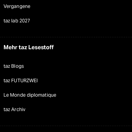
Vergangene
taz lab 2027
Mehr taz Lesestoff
taz Blogs
taz FUTURZWEI
Le Monde diplomatique
taz Archiv