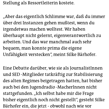
Stellung als Ressortleiterin kostete.
„Aber das eigentlich Schlimme war, daß du immer
über drei Instanzen gehen mußtest, wenn du
irgendetwas machen wolltest. Wir haben
überhaupt nicht gelernt, eigenverantwortlich zu
arbeiten. Und das war manchmal auch sehr
bequem, man konnte prima die eigene
Unfähigkeit verstecken“, meint Silke Bärhofer.
Eine Debatte darüber, wie sie als JournalistInnen
und SED -Mitglieder tatkräftig zur Stabilisierung
des alten Regimes beigetragen hatten, hat bisher
auch bei den Jugendradio -MacherInnen nicht
stattgefunden. „Ich selbst habe mir die Frage
bisher eigentlich noch nicht gestellt“, gesteht Silke
Bärhofer ein, die jetzt - obwohl nach wie vor