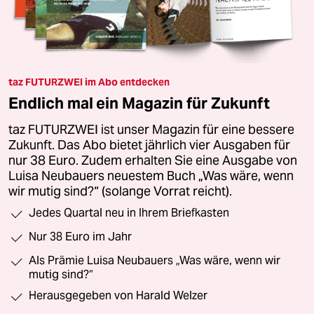
taz FUTURZWEI im Abo entdecken
Endlich mal ein Magazin für Zukunft
taz FUTURZWEI ist unser Magazin für eine bessere
Zukunft. Das Abo bietet jährlich vier Ausgaben für
nur 38 Euro. Zudem erhalten Sie eine Ausgabe von
Luisa Neubauers neuestem Buch „Was wäre, wenn
wir mutig sind?“ (solange Vorrat reicht).
Jedes Quartal neu in Ihrem Briefkasten
Nur 38 Euro im Jahr
Als Prämie Luisa Neubauers „Was wäre, wenn wir
mutig sind?“
Herausgegeben von Harald Welzer