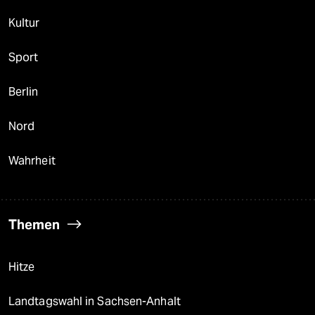
Kultur
Sport
Berlin
Nord
Wahrheit
Themen
Hitze
Landtagswahl in Sachsen-Anhalt