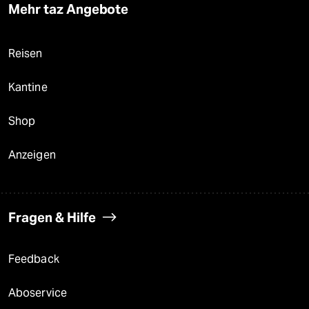
Mehr taz Angebote
Reisen
Kantine
Shop
Anzeigen
Fragen & Hilfe
Feedback
Aboservice