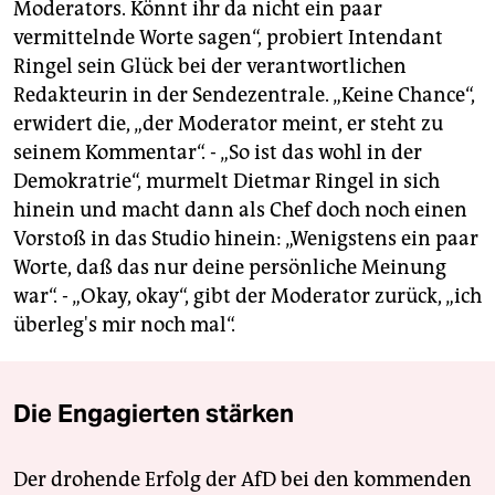
Moderators. Könnt ihr da nicht ein paar
vermittelnde Worte sagen“, probiert Intendant
Ringel sein Glück bei der verantwortlichen
Redakteurin in der Sendezentrale. „Keine Chance“,
erwidert die, „der Moderator meint, er steht zu
seinem Kommentar“. - „So ist das wohl in der
Demokratrie“, murmelt Dietmar Ringel in sich
hinein und macht dann als Chef doch noch einen
Vorstoß in das Studio hinein: „Wenigstens ein paar
Worte, daß das nur deine persönliche Meinung
war“. - „Okay, okay“, gibt der Moderator zurück, „ich
überleg's mir noch mal“.
Die Engagierten stärken
Der drohende Erfolg der AfD bei den kommenden