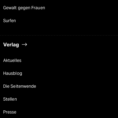
Gewalt gegen Frauen
Surfen
Verlag
Aktuelles
Hausblog
Die Seitenwende
Stellen
Presse