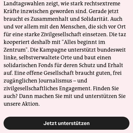
Landtagswahlen zeigt, wie stark rechtsextreme
Kräfte inzwischen geworden sind. Gerade jetzt
braucht es Zusammenhalt und Solidarität. Auch
und vor allem mit den Menschen, die sich vor Ort
für eine starke Zivilgesellschaft einsetzen. Die taz
kooperiert deshalb mit "Alles beginnt im
Zentrum". Die Kampagne unterstützt bundesweit
linke, selbstverwaltete Orte und baut einen
solidarischen Fonds für deren Schutz und Erhalt
auf. Eine offene Gesellschaft braucht guten, frei
zugänglichen Journalismus – und
zivilgesellschaftliches Engagement. Finden Sie
auch? Dann machen Sie mit und unterstützen Sie
unsere Aktion.
Jetzt unterstützen