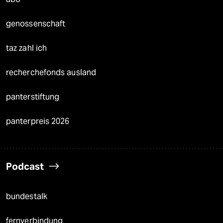
genossenschaft
taz zahl ich
recherchefonds ausland
panterstiftung
panterpreis 2026
Podcast
bundestalk
fernverbindung