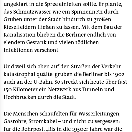
ungeklärt in die Spree einleiten sollte. Er plante,
das Schmutzwasser wie ein Spinnennetz durch
Gruben unter der Stadt hindurch zu großen
Rieselfeldern fließen zu lassen. Mit dem Bau der
Kanalisation blieben die Berliner endlich von
elendem Gestank und vielen tödlichen
Infektionen verschont.
Und weil sich oben auf den Straßen der Verkehr
katastrophal quälte, gruben die Berliner bis 1902
auch an der U-Bahn. So streckt sich heute über fast
150 Kilometer ein Netzwerk aus Tunneln und
Hochbrücken durch die Stadt.
Die Menschen schaufelten für Wasserleitungen,
Gasrohre, Stromkabel – und nicht zu vergessen:
für die Rohrpost. „Bis in die 1950er Jahre war die