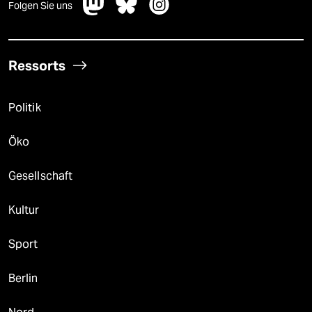
Folgen Sie uns
Ressorts
Politik
Öko
Gesellschaft
Kultur
Sport
Berlin