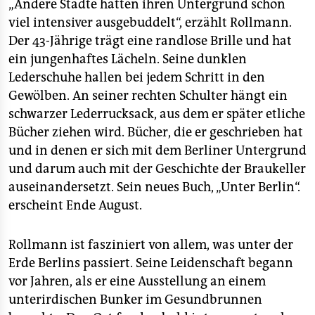
„Andere Städte hatten ihren Untergrund schon
viel intensiver ausgebuddelt“, erzählt Rollmann.
Der 43-Jährige trägt eine randlose Brille und hat
ein jungenhaftes Lächeln. Seine dunklen
Lederschuhe hallen bei jedem Schritt in den
Gewölben. An seiner rechten Schulter hängt ein
schwarzer Lederrucksack, aus dem er später etliche
Bücher ziehen wird. Bücher, die er geschrieben hat
und in denen er sich mit dem Berliner Untergrund
und darum auch mit der Geschichte der Braukeller
auseinandersetzt. Sein neues Buch, „Unter Berlin“.
erscheint Ende August.
Rollmann ist fasziniert von allem, was unter der
Erde Berlins passiert. Seine Leidenschaft begann
vor Jahren, als er eine Ausstellung an einem
unterirdischen Bunker im Gesundbrunnen