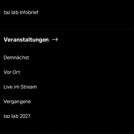
taz lab Infobrief
Veranstaltungen
Demnächst
Vor Ort
Live im Stream
Vergangene
taz lab 2027