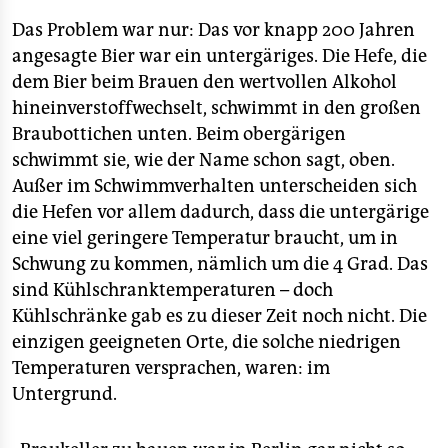
Das Problem war nur: Das vor knapp 200 Jahren
angesagte Bier war ein untergäriges. Die Hefe, die
dem Bier beim Brauen den wertvollen Alkohol
hineinverstoffwechselt, schwimmt in den großen
Braubottichen unten. Beim obergärigen
schwimmt sie, wie der Name schon sagt, oben.
Außer im Schwimmverhalten unterscheiden sich
die Hefen vor allem dadurch, dass die untergärige
eine viel geringere Temperatur braucht, um in
Schwung zu kommen, nämlich um die 4 Grad. Das
sind Kühlschranktemperaturen – doch
Kühlschränke gab es zu dieser Zeit noch nicht. Die
einzigen geeigneten Orte, die solche niedrigen
Temperaturen versprachen, waren: im
Untergrund.