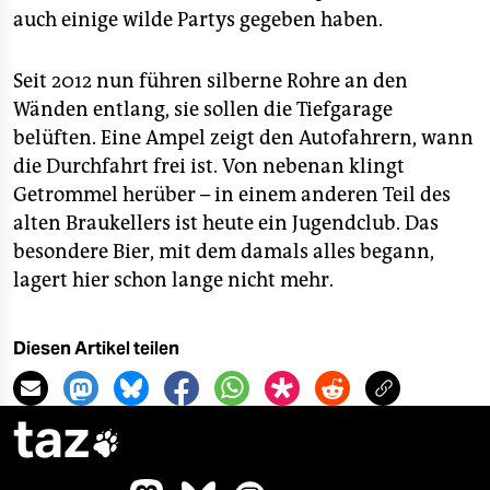
auch einige wilde Partys gegeben haben.
Seit 2012 nun führen silberne Rohre an den
Wänden entlang, sie sollen die Tiefgarage
belüften. Eine Ampel zeigt den Autofahrern, wann
die Durchfahrt frei ist. Von nebenan klingt
Getrommel herüber – in einem anderen Teil des
alten Braukellers ist heute ein Jugendclub. Das
besondere Bier, mit dem damals alles begann,
lagert hier schon lange nicht mehr.
Diesen Artikel teilen
taz
