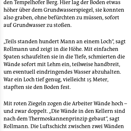
den Tempelhofer Berg. Hier lag der Boden etwas
höher über dem Grundwasserspiegel, sie konnten
also graben, ohne befürchten zu müssen, sofort
auf Grundwasser zu stoßen.
„Teils standen hundert Mann an einem Loch“, sagt
Rollmann und zeigt in die Höhe. Mit einfachen
Spaten schaufelten sie in die Tiefe, schmierten die
Wände sofort mit Lehm ein, teilweise handbreit,
um eventuell eindringendes Wasser abzuhalten.
War ein Loch tief genug, vielleicht 15 Meter,
stapften sie den Boden fest.
Mit roten Ziegeln zogen die Arbeiter Wände hoch –
und zwar doppelt. „Die Wände in den Kellern sind
nach dem Thermoskannenprinzip gebaut“, sagt
Rollmann. Die Luftschicht zwischen zwei Wänden