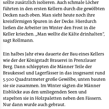
sollte zusätzlich isolieren. Auch schmale Löcher
führten in den ersten Kellern durch die gewölbten
Decken nach oben. Man sieht heute noch ihre
kreisförmigen Spuren in der Decke. Hierdurch
ließen die Arbeiter im Winter den Frost in die
Keller kriechen. „Man wollte die Kälte drinhalten“,
sagt Rollmann.
Ein halbes Jahr etwa dauerte der Bau eines Kellers
wie der der Königstadt Brauerei in Prenzlauer
Berg. Dann schleppten die Männer Teile der
Braukessel und Lagerfässer in das insgesamt rund
5.500 Quadratmeter große Gewölbe, unten bauten
sie sie zusammen. Im Winter sägten die Männer
Eisblöcke aus den umliegenden Seen und
stapelten sie in Holzpaletten neben den Fässern.
Nur dann wurde auch gebraut.