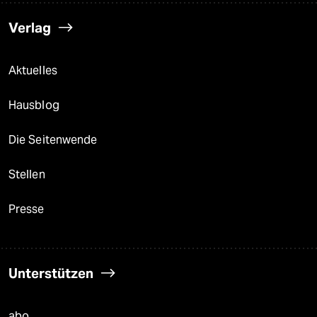
Verlag
Aktuelles
Hausblog
Die Seitenwende
Stellen
Presse
Unterstützen
abo