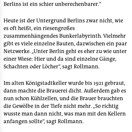
Berlins ist ein schier unberechenbarer.“
Heute ist der Untergrund Berlins zwar nicht, wie
es oft heißt, ein riesengroßes
zusammenhängendes Bunkerlabyrinth. Vielmehr
gibt es viele einzelne Bauten, dazwischen ein paar
Netzwerke. „Unter Berlin geht es eher zu wie unter
einer Wiese: Hier und da sind einzelne Gänge,
Schachten oder Löcher“, sagt Rollmann.
Im alten Königstadtkeller wurde bis 1921 gebraut,
dann machte die Brauerei dicht. Außerdem gab es
nun schon Kühlzellen, und die Brauer brauchten
die Gewölbe in der Tiefe nicht mehr. „So richtig
wusste man dann nicht, was man mit den Kellern
anfangen sollte“, sagt Rollmann.