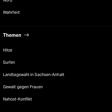
Nord
Wahrheit
Themen
Hitze
Surfen
Landtagswahl in Sachsen-Anhalt
Gewalt gegen Frauen
Nahost-Konflikt