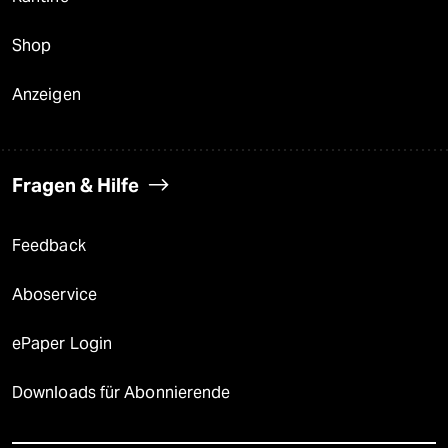
Shop
Anzeigen
Fragen & Hilfe
Feedback
Aboservice
ePaper Login
Downloads für Abonnierende