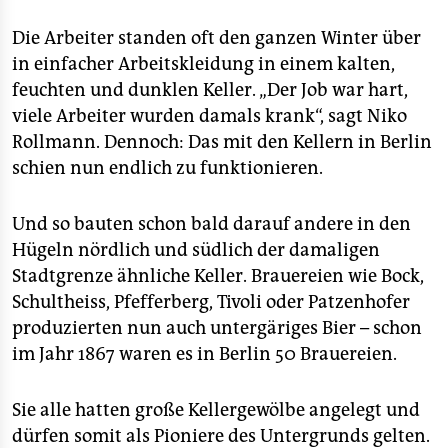
Die Arbeiter standen oft den ganzen Winter über
in einfacher Arbeitskleidung in einem kalten,
feuchten und dunklen Keller. „Der Job war hart,
viele Arbeiter wurden damals krank“, sagt Niko
Rollmann. Dennoch: Das mit den Kellern in Berlin
schien nun endlich zu funktionieren.
Und so bauten schon bald darauf andere in den
Hügeln nördlich und südlich der damaligen
Stadtgrenze ähnliche Keller. Brauereien wie Bock,
Schultheiss, Pfefferberg, Tivoli oder Patzenhofer
produzierten nun auch untergäriges Bier – schon
im Jahr 1867 waren es in Berlin 50 Brauereien.
Sie alle hatten große Kellergewölbe angelegt und
dürfen somit als Pioniere des Untergrunds gelten.