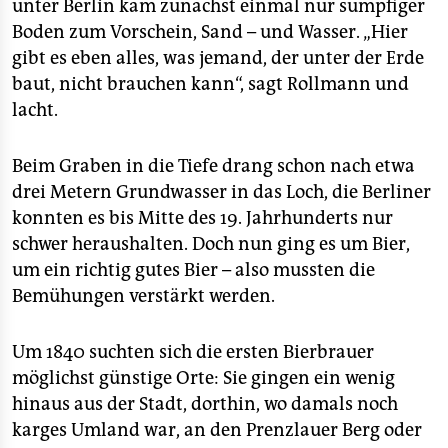
unter Berlin kam zunächst einmal nur sumpfiger
Boden zum Vorschein, Sand – und Wasser. „Hier
gibt es eben alles, was jemand, der unter der Erde
baut, nicht brauchen kann“, sagt Rollmann und
lacht.
Beim Graben in die Tiefe drang schon nach etwa
drei Metern Grundwasser in das Loch, die Berliner
konnten es bis Mitte des 19. Jahrhunderts nur
schwer heraushalten. Doch nun ging es um Bier,
um ein richtig gutes Bier – also mussten die
Bemühungen verstärkt werden.
Um 1840 suchten sich die ersten Bierbrauer
möglichst günstige Orte: Sie gingen ein wenig
hinaus aus der Stadt, dorthin, wo damals noch
karges Umland war, an den Prenzlauer Berg oder