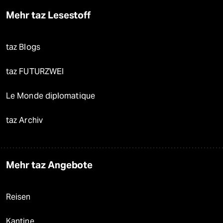
Mehr taz Lesestoff
taz Blogs
taz FUTURZWEI
Le Monde diplomatique
taz Archiv
Mehr taz Angebote
Reisen
Kantine