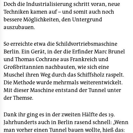
Doch die Industrialisierung schritt voran, neue
Techniken kamen auf – und somit auch noch
bessere Möglichkeiten, den Untergrund
auszubauen.
So erreichte etwa die Schildvortriebsmaschine
Berlin. Ein Gerät, in der die Erfinder Marc Brunel
und Thomas Cochrane aus Frankreich und
Großbritannien nachbauten, wie sich eine
Muschel ihren Weg durch das Schiffsholz raspelt.
Die Methode wurde mehrmals weiterentwickelt.
Mit dieser Maschine entstand der Tunnel unter
der Themse.
Dank ihr ging es in der zweiten Hälfte des 19.
Jahrhunderts auch in Berlin rasend schnell: „Wenn
man vorher einen Tunnel bauen wollte, hieß das: