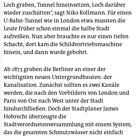
Loch graben, Tunnel hineinsetzen, Loch darüber
wieder zuschütten“, sagt Niko Rollmann. Für einen
U-Bahn-Tunnel wie in London etwa mussten die
Leute früher schon einmal die halbe Stadt
aufreißen. Nun aber brauchte es nur einen tiefen
Schacht, dort kam die Schildvortriebsmaschine
hinein, und dann wurde gebohrt.
Ab 1873 gruben die Berliner an einer der
wichtigsten neuen Untergrundbauten: der
Kanalisation. Zunächst sollten es zwei Kanäle
werden, die nach den Vorbildern von London und
Paris von Ost nach West unter der Stadt
hindurchfließen. Doch der Stadtplaner James
Hobrecht überzeugte die
Stadtverordnetenversammlung mit einem System,
das die gesamten Schmutzwässer nicht einfach