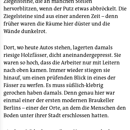
Ziegelsteine, die an manchen Stellen
hervorblitzen, wenn der Putz etwas abbröckelt. Die
Ziegelsteine sind aus einer anderen Zeit – denn
früher waren die Räume hier düster und die
Wände dunkelrot.
Dort, wo heute Autos stehen, lagerten damals
riesige Holzfässer, dicht aneinandergepresst. Sie
waren so hoch, dass die Arbeiter nur mit Leitern
nach oben kamen. Immer wieder stiegen sie
hinauf, um einen prüfenden Blick in eines der
Fässer zu werfen. Es muss süßlich-klebrig
gerochen haben damals. Denn genau hier war
einmal einer der ersten modernen Braukeller
Berlins – einer der Orte, an dem die Menschen den
Boden unter ihrer Stadt erschlossen hatten.