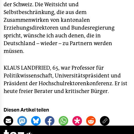
der Schweiz. Die Weitsicht und
Selbstbeschränkung, die aus dem
Zusammenwirken von kantonalen
Erziehungsdirektoren und Bundesregierung
spricht, wünsche ich auch denen, die in
Deutschland – wieder – zu Partnern werden
müssen.
KLAUS LANDFRIED, 65, war Professor für
Politikwissenschaft, Universitätspräsident und
Präsident der Hochschulrektorenkonferenz. Er ist
heute freier Berater und kritischer Bürger.
Diesen Artikel teilen