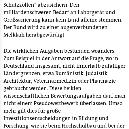
Schutzzöllen“ abzusichern. Den
milliardenschweren Bedarf an Laborgerät und
Großsanierung kann kein Land alleine stemmen.
Der Bund wird zu einer augenverbundenen
Melkkuh herabgewürdigt.
Die wirklichen Aufgaben bestünden woanders.
Zum Beispiel in der Antwort auf die Frage, wo in
Deutschland insgesamt, nicht innerhalb zufälliger
Ländergrenzen, etwa Rumänistik, Judaistik,
Architektur, Veterinärmedizin oder Pharmazie
gebraucht werden. Diese heiklen
wissenschaftlichen Bewertungsaufgaben darf man
nicht einem Pseudowettbewerb überlassen. Umso
mehr gilt dies für große
Investitionsentscheidungen in Bildung und
Forschung, wie sie beim Hochschulbau und bei der