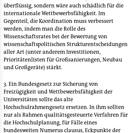
überflüssig, sondern wäre auch schädlich für die
internationale Wettbewerbsfähigkeit. Im
Gegenteil, die Koordination muss verbessert
werden, indem man die Rolle des
Wissenschaftsrates bei der Bewertung von
wissenschaftspolitischen Strukturentscheidungen
aller Art (unter anderem Investitionen,
Prioritätenlisten für Großsanierungen, Neubau
und Großgeräte) stärkt.
3. Ein Bundesgesetz zur Sicherung von
Freizügigkeit und Wettbewerbsfähigkeit der
Universitäten sollte das alte
Hochschulrahmengesetz ersetzen. In ihm sollten
nur als Rahmen qualitätsgesteuerte Verfahren für
die Hochschulplanung, für Fälle eines
bundesweiten Numerus clausus, Eckpunkte der