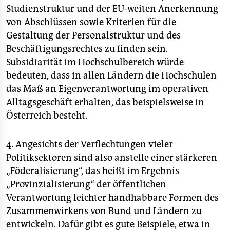
Studienstruktur und der EU-weiten Anerkennung
von Abschlüssen sowie Kriterien für die
Gestaltung der Personalstruktur und des
Beschäftigungsrechtes zu finden sein.
Subsidiarität im Hochschulbereich würde
bedeuten, dass in allen Ländern die Hochschulen
das Maß an Eigenverantwortung im operativen
Alltagsgeschäft erhalten, das beispielsweise in
Österreich besteht.
4. Angesichts der Verflechtungen vieler
Politiksektoren sind also anstelle einer stärkeren
„Föderalisierung“, das heißt im Ergebnis
„Provinzialisierung“ der öffentlichen
Verantwortung leichter handhabbare Formen des
Zusammenwirkens von Bund und Ländern zu
entwickeln. Dafür gibt es gute Beispiele, etwa in