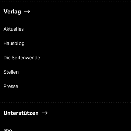
Verlag
Aktuelles
Hausblog
Die Seitenwende
Stellen
Presse
Unterstützen
abo