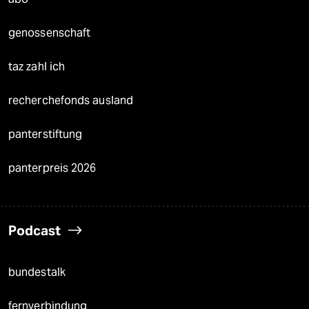
genossenschaft
taz zahl ich
recherchefonds ausland
panterstiftung
panterpreis 2026
Podcast
bundestalk
fernverbindung