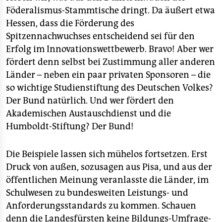
Föderalismus-Stammtische dringt. Da äußert etwa
Hessen, dass die Förderung des
Spitzennachwuchses entscheidend sei für den
Erfolg im Innovationswettbewerb. Bravo! Aber wer
fördert denn selbst bei Zustimmung aller anderen
Länder – neben ein paar privaten Sponsoren – die
so wichtige Studienstiftung des Deutschen Volkes?
Der Bund natürlich. Und wer fördert den
Akademischen Austauschdienst und die
Humboldt-Stiftung? Der Bund!
Die Beispiele lassen sich mühelos fortsetzen. Erst
Druck von außen, sozusagen aus Pisa, und aus der
öffentlichen Meinung veranlasste die Länder, im
Schulwesen zu bundesweiten Leistungs- und
Anforderungsstandards zu kommen. Schauen
denn die Landesfürsten keine Bildungs-Umfrage-