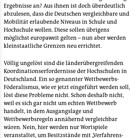
Ergebnisse an? Aus ihnen ist doch überdeutlich
abzulesen, dass die Deutschen vergleichbare und
Mobilität erlaubende Niveaus in Schule und
Hochschule wollen. Diese sollen übrigens
möglichst europaweit gelten – nun aber werden
kleinstaatliche Grenzen neu errichtet.
Völlig ungelöst sind die länderübergreifenden
Koordinationserfordernisse der Hochschulen in
Deutschland. Ein so genannter Wettbewerbs-
Föderalismus, wie er jetzt eingeführt werden soll,
löst diese Probleme nicht. Schon deshalb nicht,
weil es sich gar nicht um echten Wettbewerb
handelt, in dem Ausgangslage und
Wettbewerbsregeln annähernd vergleichbar
wären. Nein, hier werden nur Wortspiele
veranstaltet, um Besitzstände mit „Verfahrens-