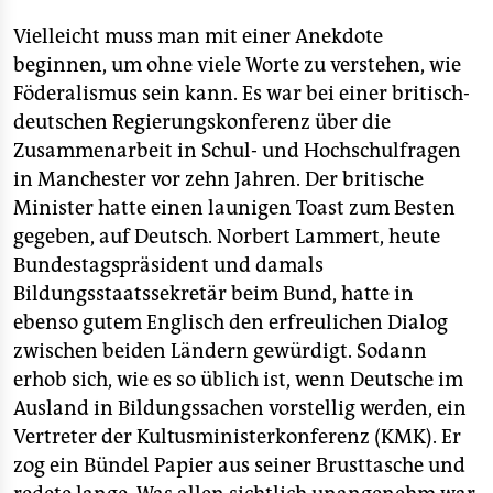
epaper login
Vielleicht muss man mit einer Anekdote
beginnen, um ohne viele Worte zu verstehen, wie
Föderalismus sein kann. Es war bei einer britisch-
deutschen Regierungskonferenz über die
Zusammenarbeit in Schul- und Hochschulfragen
in Manchester vor zehn Jahren. Der britische
Minister hatte einen launigen Toast zum Besten
gegeben, auf Deutsch. Norbert Lammert, heute
Bundestagspräsident und damals
Bildungsstaatssekretär beim Bund, hatte in
ebenso gutem Englisch den erfreulichen Dialog
zwischen beiden Ländern gewürdigt. Sodann
erhob sich, wie es so üblich ist, wenn Deutsche im
Ausland in Bildungssachen vorstellig werden, ein
Vertreter der Kultusministerkonferenz (KMK). Er
zog ein Bündel Papier aus seiner Brusttasche und