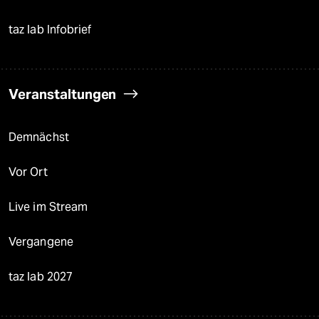
taz lab Infobrief
Veranstaltungen
Demnächst
Vor Ort
Live im Stream
Vergangene
taz lab 2027