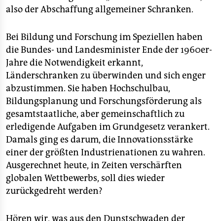
also der Abschaffung allgemeiner Schranken.
Bei Bildung und Forschung im Speziellen haben
die Bundes- und Landesminister Ende der 1960er-
Jahre die Notwendigkeit erkannt,
Länderschranken zu überwinden und sich enger
abzustimmen. Sie haben Hochschulbau,
Bildungsplanung und Forschungsförderung als
gesamtstaatliche, aber gemeinschaftlich zu
erledigende Aufgaben im Grundgesetz verankert.
Damals ging es darum, die Innovationsstärke
einer der größten Industrienationen zu wahren.
Ausgerechnet heute, in Zeiten verschärften
globalen Wettbewerbs, soll dies wieder
zurückgedreht werden?
Hören wir, was aus den Dunstschwaden der