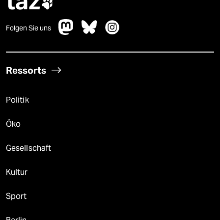
taz

Folgen Sie uns
Ressorts
Politik
Öko
Gesellschaft
Kultur
Sport