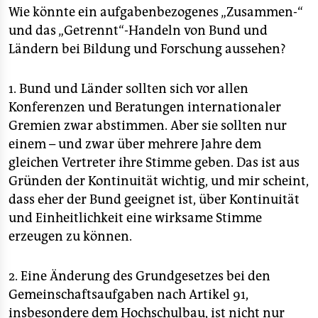
Wie könnte ein aufgabenbezogenes „Zusammen-“
und das „Getrennt“-Handeln von Bund und
Ländern bei Bildung und Forschung aussehen?
1. Bund und Länder sollten sich vor allen
Konferenzen und Beratungen internationaler
Gremien zwar abstimmen. Aber sie sollten nur
einem – und zwar über mehrere Jahre dem
gleichen Vertreter ihre Stimme geben. Das ist aus
Gründen der Kontinuität wichtig, und mir scheint,
dass eher der Bund geeignet ist, über Kontinuität
und Einheitlichkeit eine wirksame Stimme
erzeugen zu können.
2. Eine Änderung des Grundgesetzes bei den
Gemeinschaftsaufgaben nach Artikel 91,
insbesondere dem Hochschulbau, ist nicht nur