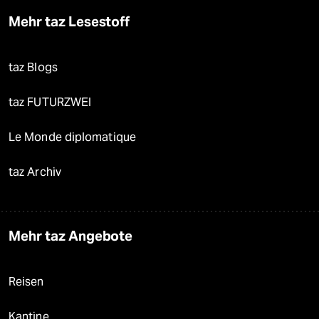
Mehr taz Lesestoff
taz Blogs
taz FUTURZWEI
Le Monde diplomatique
taz Archiv
Mehr taz Angebote
Reisen
Kantine