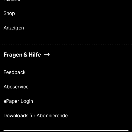
Shop
Anzeigen
Fragen & Hilfe
Feedback
Aboservice
ePaper Login
Downloads für Abonnierende