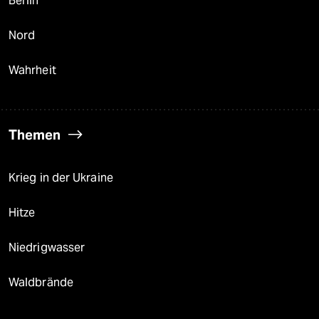
Berlin
Nord
Wahrheit
Themen
Krieg in der Ukraine
Hitze
Niedrigwasser
Waldbrände