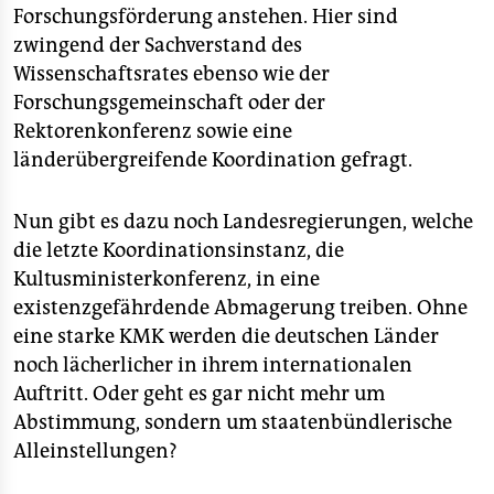
Forschungsförderung anstehen. Hier sind
zwingend der Sachverstand des
Wissenschaftsrates ebenso wie der
Forschungsgemeinschaft oder der
Rektorenkonferenz sowie eine
länderübergreifende Koordination gefragt.
Nun gibt es dazu noch Landesregierungen, welche
die letzte Koordinationsinstanz, die
Kultusministerkonferenz, in eine
existenzgefährdende Abmagerung treiben. Ohne
eine starke KMK werden die deutschen Länder
noch lächerlicher in ihrem internationalen
Auftritt. Oder geht es gar nicht mehr um
Abstimmung, sondern um staatenbündlerische
Alleinstellungen?