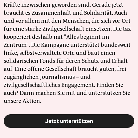
Kräfte inzwischen geworden sind. Gerade jetzt
braucht es Zusammenhalt und Solidarität. Auch
und vor allem mit den Menschen, die sich vor Ort
für eine starke Zivilgesellschaft einsetzen. Die taz
kooperiert deshalb mit "Alles beginnt im
Zentrum". Die Kampagne unterstützt bundesweit
linke, selbstverwaltete Orte und baut einen
solidarischen Fonds für deren Schutz und Erhalt
auf. Eine offene Gesellschaft braucht guten, frei
zugänglichen Journalismus – und
zivilgesellschaftliches Engagement. Finden Sie
auch? Dann machen Sie mit und unterstützen Sie
unsere Aktion.
Jetzt unterstützen