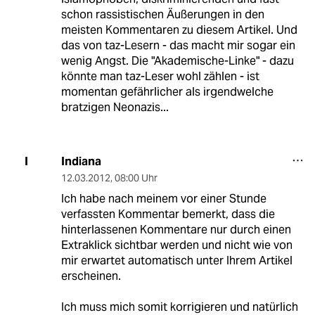
schon rassistischen Äußerungen in den
meisten Kommentaren zu diesem Artikel. Und
das von taz-Lesern - das macht mir sogar ein
wenig Angst. Die "Akademische-Linke" - dazu
könnte man taz-Leser wohl zählen - ist
momentan gefährlicher als irgendwelche
bratzigen Neonazis...
Indiana
I
12.03.2012
,
08:00 Uhr
Ich habe nach meinem vor einer Stunde
verfassten Kommentar bemerkt, dass die
hinterlassenen Kommentare nur durch einen
Extraklick sichtbar werden und nicht wie von
mir erwartet automatisch unter Ihrem Artikel
erscheinen.
Ich muss mich somit korrigieren und natürlich