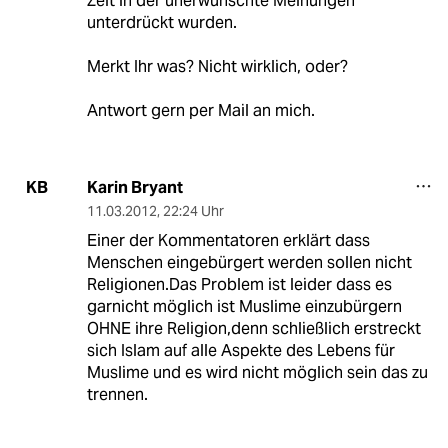
Zeit in der unerwünschte Meinungen
unterdrückt wurden.
Merkt Ihr was? Nicht wirklich, oder?
Antwort gern per Mail an mich.
Karin Bryant
KB
11.03.2012
,
22:24 Uhr
Einer der Kommentatoren erklärt dass
Menschen eingebürgert werden sollen nicht
Religionen.Das Problem ist leider dass es
garnicht möglich ist Muslime einzubürgern
OHNE ihre Religion,denn schließlich erstreckt
sich Islam auf alle Aspekte des Lebens für
Muslime und es wird nicht möglich sein das zu
trennen.