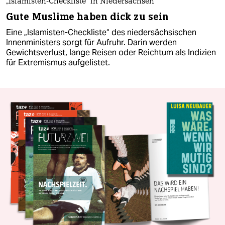
„Islamisten-Checkliste“ in Niedersachsen
Gute Muslime haben dick zu sein
Eine „Islamisten-Checkliste“ des niedersächsischen
Innenministers sorgt für Aufruhr. Darin werden
Gewichtsverlust, lange Reisen oder Reichtum als Indizien
für Extremismus aufgelistet.