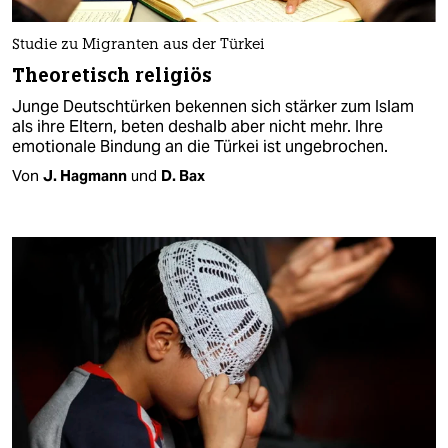
Studie zu Migranten aus der Türkei
Theoretisch religiös
Junge Deutschtürken bekennen sich stärker zum Islam
als ihre Eltern, beten deshalb aber nicht mehr. Ihre
emotionale Bindung an die Türkei ist ungebrochen.
Von
J. Hagmann
und
D. Bax