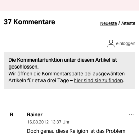
37 Kommentare
/
Neueste
Älteste
einloggen
Die Kommentarfunktion unter diesem Artikel ist
geschlossen.
Wir öffnen die Kommentarspalte bei ausgewählten
Artikeln für etwa drei Tage –
hier sind sie zu finden
.
Rainer
R
16.08.2012
,
13:37 Uhr
Doch genau diese Religion ist das Problem: