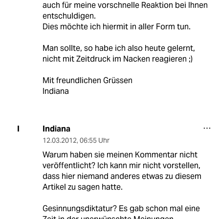
auch für meine vorschnelle Reaktion bei Ihnen
entschuldigen.
Dies möchte ich hiermit in aller Form tun.
Man sollte, so habe ich also heute gelernt,
nicht mit Zeitdruck im Nacken reagieren ;)
Mit freundlichen Grüssen
Indiana
Indiana
I
12.03.2012
,
06:55 Uhr
Warum haben sie meinen Kommentar nicht
veröffentlicht? Ich kann mir nicht vorstellen,
dass hier niemand anderes etwas zu diesem
Artikel zu sagen hatte.
Gesinnungsdiktatur? Es gab schon mal eine