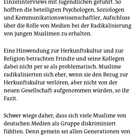
Einzelinterviews mit Jugendlichen geführt. So
hofften die beteiligten Psychologen, Soziologen
und Kommunikationswissenschaftler, Aufschluss
über die Rolle von Medien bei der Radikalisierung
von jungen Muslimen zu erhalten.
Eine Hinwendung zur Herkunftskultur und zur
Religion betrachten Frindte und seine Kollegen
dabei nicht per se als problematisch. Muslime
radikalisierten sich eher, wenn sie den Bezug zur
Herkunftskultur verlören, aber nicht von der
neuen Gesellschaft aufgenommen würden, so ihr
Fazit.
Schwer wiege daher, dass sich viele Muslime von
deutschen Medien als Gruppe diskriminiert
fühlten. Denn gemein sei allen Generationen von