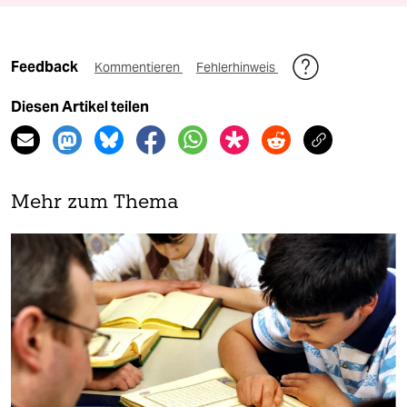
Feedback
Kommentieren
Fehlerhinweis
Diesen Artikel teilen
Mehr zum Thema