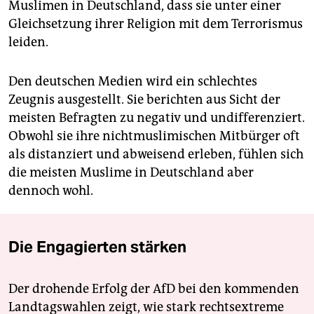
Muslimen in Deutschland, dass sie unter einer
Gleichsetzung ihrer Religion mit dem Terrorismus
leiden.
Den deutschen Medien wird ein schlechtes
Zeugnis ausgestellt. Sie berichten aus Sicht der
meisten Befragten zu negativ und undifferenziert.
Obwohl sie ihre nichtmuslimischen Mitbürger oft
als distanziert und abweisend erleben, fühlen sich
die meisten Muslime in Deutschland aber
dennoch wohl.
Die Engagierten stärken
Der drohende Erfolg der AfD bei den kommenden
Landtagswahlen zeigt, wie stark rechtsextreme