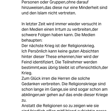
Personen oder Gruppen,ohne darauf
hinzuweisen,das diese nur eine Minderheit sind
und den Islam nicht vertreten.
In letzter Zeit wird immer wieder versucht in
den Medien einen Irrtum zu verbreiten,der
schwere Folgen haben kann. Die Medien
behaupten:
Der nächste Krieg ist der Religionskrieg.
Ich Persönlich kann keine guten Absichten
hinter dieser These erkennen,hier wird der
Feind identifiziert. Die Teilnehmer werden
bestimmt,was übrig bleibt ist offensichtlich,der
Krieg.
Zum Glück irren die Herren die solche
Gedanken verbreiten. Die Religionskriege sind
schon lange im Gange,sie sind sogar schon am
abklingen,wir gehen auf das ende dieser Kriege
zu.
Anstatt die Religionen so zu zeigen wie sie