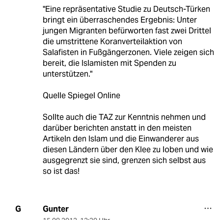
"Eine repräsentative Studie zu Deutsch-Türken
bringt ein überraschendes Ergebnis: Unter
jungen Migranten befürworten fast zwei Drittel
die umstrittene Koranverteilaktion von
Salafisten in Fußgängerzonen. Viele zeigen sich
bereit, die Islamisten mit Spenden zu
unterstützen."
Quelle Spiegel Online
Sollte auch die TAZ zur Kenntnis nehmen und
darüber berichten anstatt in den meisten
Artikeln den Islam und die Einwanderer aus
diesen Ländern über den Klee zu loben und wie
ausgegrenzt sie sind, grenzen sich selbst aus
so ist das!
Gunter
G