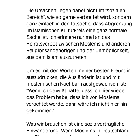
Die Ursachen liegen dabei nicht im "sozialen
Bereich", wie so gerne verbreitet wird, sondern
ganz einfach in der Tatsache, dass Abgrenzung
im islamischen Kulturkreis eine ganz normale
Sache ist. Ich erinnere nur mal an das
Heiratsverbot zwischen Moslems und anderen
Religionsangehörigen und der Unmöglichkeit,
aus dem Islam auszutreten.
Um es mit den Worten meiner besten Freundin
auszudrücken, die Ausländerin ist und mit
moslemischen Nachbarn ausfgewachsen ist:
"Wenn ich gewußt hätte, dass ich hier wieder
das Problem habe, dass ich von Moslems
verachtet werde, dann wäre ich nicht hier hin
gekommen."
Was wir brauchen ist eine sozialverträgliche
Einwanderung. Wenn Moslems in Deutschland