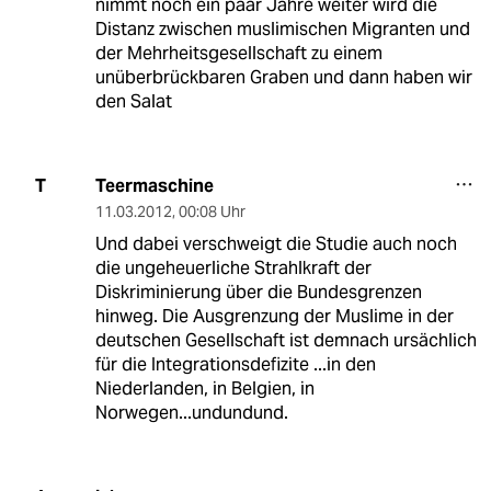
nimmt noch ein paar Jahre weiter wird die
Distanz zwischen muslimischen Migranten und
der Mehrheitsgesellschaft zu einem
unüberbrückbaren Graben und dann haben wir
den Salat
Teermaschine
T
11.03.2012
,
00:08 Uhr
Und dabei verschweigt die Studie auch noch
die ungeheuerliche Strahlkraft der
Diskriminierung über die Bundesgrenzen
hinweg. Die Ausgrenzung der Muslime in der
deutschen Gesellschaft ist demnach ursächlich
für die Integrationsdefizite ...in den
Niederlanden, in Belgien, in
Norwegen...undundund.