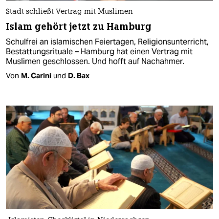
Stadt schließt Vertrag mit Muslimen
Islam gehört jetzt zu Hamburg
Schulfrei an islamischen Feiertagen, Religionsunterricht,
Bestattungsrituale – Hamburg hat einen Vertrag mit
Muslimen geschlossen. Und hofft auf Nachahmer.
Von
M. Carini
und
D. Bax