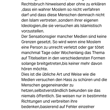
Rechtsbruch hinweisend aber ohne zu erklären
,dass ein wahrer Moslem so nicht verfahren
darf und dass diese Menschen demnach nicht
den Islam vertreten ,sondern ihrer eigenen
Ideologien,die sie versuchen als Islamistisch
vorzustellen.
Der Sensationsgier mancher Medien sind keine
Grenzen gesetzt. So wird wenn eine Moslem
eine Person zu unrecht verletzt oder gar tötet
manchmal Tage oder Wochenlang das Thema
auf Titelseiten in den verschiedensten Formen
solange breitgetreten,bis keiner mehr davon
hören möchte.
Dies ist die übliche Art und Weise wie die
Medien versuchen den Hass zu schüren und die
Menschen gegeneinander zu
hetzen,selbstverständlich bekunden sie das
niemals öffentlich. Sie weisen nur in bestimmte
Richtungen und verbreiten ihre
bedenken,basierend auf Fehler einzelner