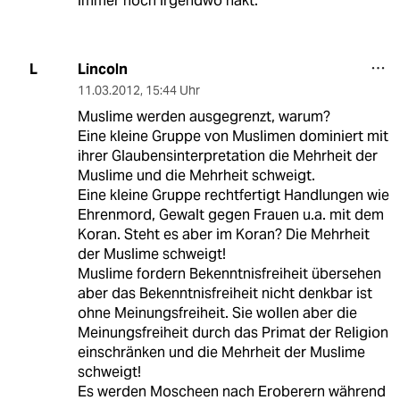
immer noch irgendwo hakt.
Lincoln
L
11.03.2012
,
15:44 Uhr
Muslime werden ausgegrenzt, warum?
Eine kleine Gruppe von Muslimen dominiert mit
ihrer Glaubensinterpretation die Mehrheit der
Muslime und die Mehrheit schweigt.
Eine kleine Gruppe rechtfertigt Handlungen wie
Ehrenmord, Gewalt gegen Frauen u.a. mit dem
Koran. Steht es aber im Koran? Die Mehrheit
der Muslime schweigt!
Muslime fordern Bekenntnisfreiheit übersehen
aber das Bekenntnisfreiheit nicht denkbar ist
ohne Meinungsfreiheit. Sie wollen aber die
Meinungsfreiheit durch das Primat der Religion
einschränken und die Mehrheit der Muslime
schweigt!
Es werden Moscheen nach Eroberern während