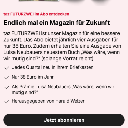
taz FUTURZWEI im Abo entdecken
Endlich mal ein Magazin für Zukunft
taz FUTURZWEI ist unser Magazin für eine bessere
Zukunft. Das Abo bietet jährlich vier Ausgaben für
nur 38 Euro. Zudem erhalten Sie eine Ausgabe von
Luisa Neubauers neuestem Buch „Was wäre, wenn
wir mutig sind?“ (solange Vorrat reicht).
Jedes Quartal neu in Ihrem Briefkasten
Nur 38 Euro im Jahr
Als Prämie Luisa Neubauers „Was wäre, wenn wir
mutig sind?“
Herausgegeben von Harald Welzer
Jetzt abonnieren