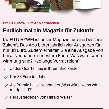
taz FUTURZWEI im Abo entdecken
Endlich mal ein Magazin für Zukunft
taz FUTURZWEI ist unser Magazin für eine bessere
Zukunft. Das Abo bietet jährlich vier Ausgaben für
nur 38 Euro. Zudem erhalten Sie eine Ausgabe von
Luisa Neubauers neuestem Buch „Was wäre, wenn
wir mutig sind?“ (solange Vorrat reicht).
Jedes Quartal neu in Ihrem Briefkasten
Nur 38 Euro im Jahr
Als Prämie Luisa Neubauers „Was wäre, wenn wir
mutig sind?“
Herausgegeben von Harald Welzer