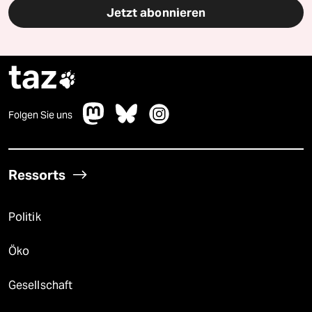
Jetzt abonnieren
taz

Folgen Sie uns
Ressorts
Politik
Öko
Gesellschaft