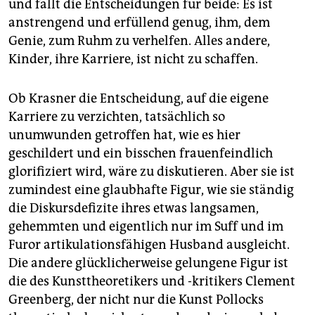
und fällt die Entscheidungen für beide: Es ist
anstrengend und erfüllend genug, ihm, dem
Genie, zum Ruhm zu verhelfen. Alles andere,
Kinder, ihre Karriere, ist nicht zu schaffen.
Ob Krasner die Entscheidung, auf die eigene
Karriere zu verzichten, tatsächlich so
unumwunden getroffen hat, wie es hier
geschildert und ein bisschen frauenfeindlich
glorifiziert wird, wäre zu diskutieren. Aber sie ist
zumindest eine glaubhafte Figur, wie sie ständig
die Diskursdefizite ihres etwas langsamen,
gehemmten und eigentlich nur im Suff und im
Furor artikulationsfähigen Husband ausgleicht.
Die andere glücklicherweise gelungene Figur ist
die des Kunsttheoretikers und -kritikers Clement
Greenberg, der nicht nur die Kunst Pollocks