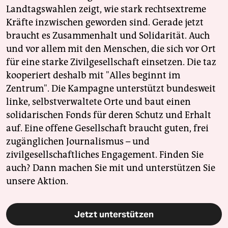
Landtagswahlen zeigt, wie stark rechtsextreme
Kräfte inzwischen geworden sind. Gerade jetzt
braucht es Zusammenhalt und Solidarität. Auch
und vor allem mit den Menschen, die sich vor Ort
für eine starke Zivilgesellschaft einsetzen. Die taz
kooperiert deshalb mit "Alles beginnt im
Zentrum". Die Kampagne unterstützt bundesweit
linke, selbstverwaltete Orte und baut einen
solidarischen Fonds für deren Schutz und Erhalt
auf. Eine offene Gesellschaft braucht guten, frei
zugänglichen Journalismus – und
zivilgesellschaftliches Engagement. Finden Sie
auch? Dann machen Sie mit und unterstützen Sie
unsere Aktion.
Jetzt unterstützen