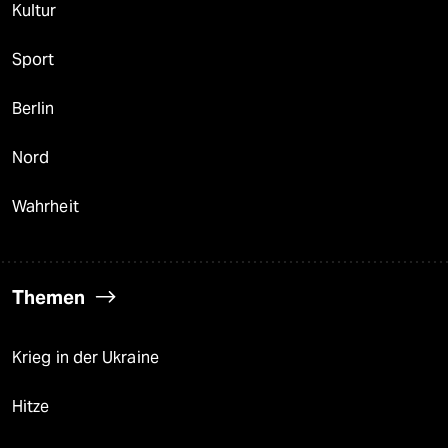
Kultur
Sport
Berlin
Nord
Wahrheit
Themen
Krieg in der Ukraine
Hitze