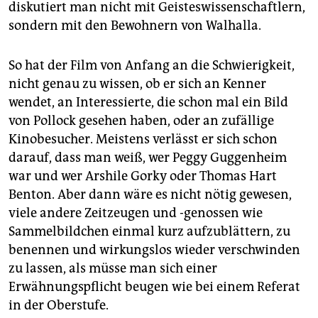
diskutiert man nicht mit Geisteswissenschaftlern,
sondern mit den Bewohnern von Walhalla.
So hat der Film von Anfang an die Schwierigkeit,
nicht genau zu wissen, ob er sich an Kenner
wendet, an Interessierte, die schon mal ein Bild
von Pollock gesehen haben, oder an zufällige
Kinobesucher. Meistens verlässt er sich schon
darauf, dass man weiß, wer Peggy Guggenheim
war und wer Arshile Gorky oder Thomas Hart
Benton. Aber dann wäre es nicht nötig gewesen,
viele andere Zeitzeugen und -genossen wie
Sammelbildchen einmal kurz aufzublättern, zu
benennen und wirkungslos wieder verschwinden
zu lassen, als müsse man sich einer
Erwähnungspflicht beugen wie bei einem Referat
in der Oberstufe.