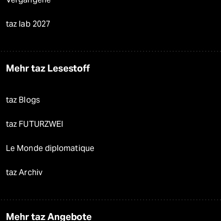
taz lab 2027
Mehr taz Lesestoff
taz Blogs
taz FUTURZWEI
Le Monde diplomatique
taz Archiv
Mehr taz Angebote