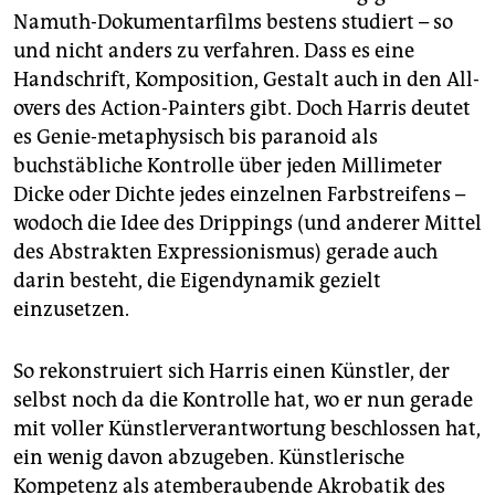
Namuth-Dokumentarfilms bestens studiert – so
und nicht anders zu verfahren. Dass es eine
Handschrift, Komposition, Gestalt auch in den All-
overs des Action-Painters gibt. Doch Harris deutet
es Genie-metaphysisch bis paranoid als
buchstäbliche Kontrolle über jeden Millimeter
Dicke oder Dichte jedes einzelnen Farbstreifens –
wodoch die Idee des Drippings (und anderer Mittel
des Abstrakten Expressionismus) gerade auch
darin besteht, die Eigendynamik gezielt
einzusetzen.
So rekonstruiert sich Harris einen Künstler, der
selbst noch da die Kontrolle hat, wo er nun gerade
mit voller Künstlerverantwortung beschlossen hat,
ein wenig davon abzugeben. Künstlerische
Kompetenz als atemberaubende Akrobatik des