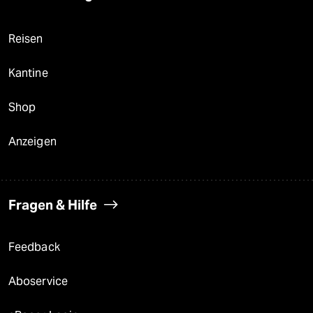
Reisen
Kantine
Shop
Anzeigen
Fragen & Hilfe
Feedback
Aboservice