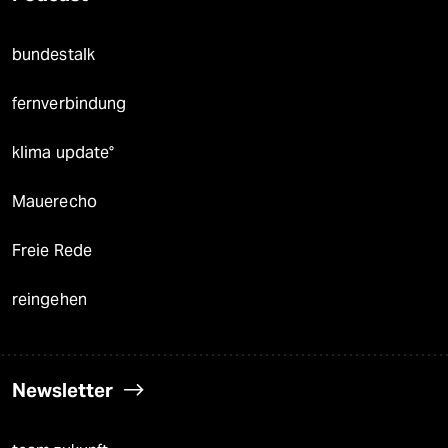
bundestalk
fernverbindung
klima update°
Mauerecho
Freie Rede
reingehen
Newsletter