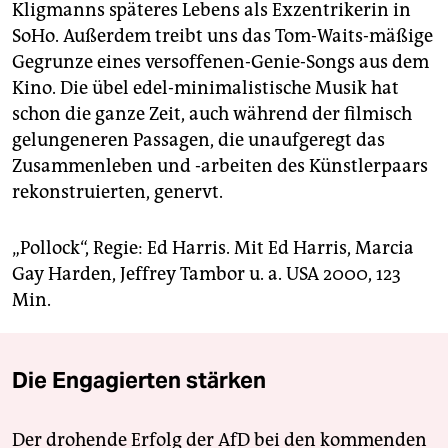
Kligmanns späteres Lebens als Exzentrikerin in
SoHo. Außerdem treibt uns das Tom-Waits-mäßige
Gegrunze eines versoffenen-Genie-Songs aus dem
Kino. Die übel edel-minimalistische Musik hat
schon die ganze Zeit, auch während der filmisch
gelungeneren Passagen, die unaufgeregt das
Zusammenleben und -arbeiten des Künstlerpaars
rekonstruierten, genervt.
„Pollock“, Regie: Ed Harris. Mit Ed Harris, Marcia
Gay Harden, Jeffrey Tambor u. a. USA 2000, 123
Min.
Die Engagierten stärken
Der drohende Erfolg der AfD bei den kommenden