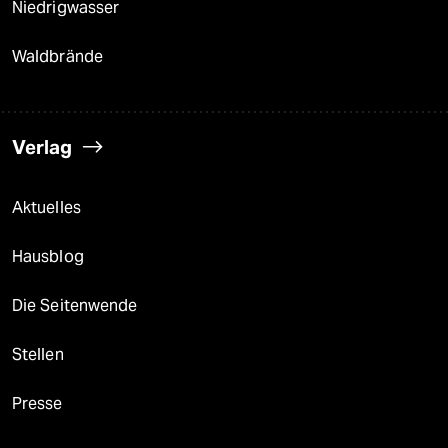
Niedrigwasser
Waldbrände
Verlag
Aktuelles
Hausblog
Die Seitenwende
Stellen
Presse