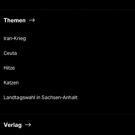
Themen
Iran-Krieg
Ceuta
Hitze
Katzen
Landtagswahl in Sachsen-Anhalt
Verlag