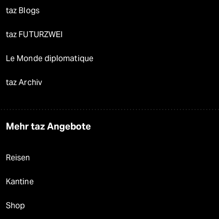
taz Blogs
taz FUTURZWEI
Le Monde diplomatique
taz Archiv
Mehr taz Angebote
Reisen
Kantine
Shop