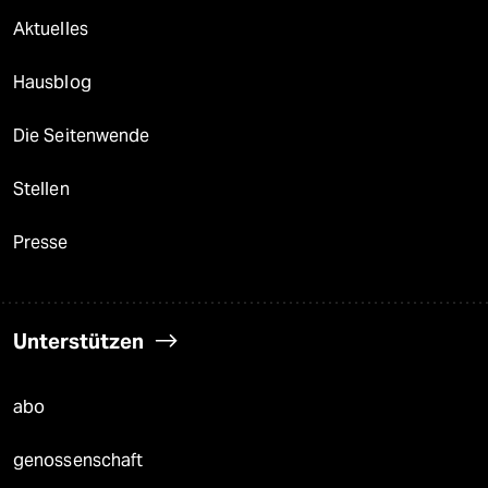
Aktuelles
Hausblog
Die Seitenwende
Stellen
Presse
Unterstützen
abo
genossenschaft