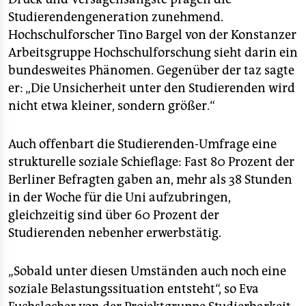
Studierendengeneration zunehmend.
Hochschulforscher Tino Bargel von der Konstanzer
Arbeitsgruppe Hochschulforschung sieht darin ein
bundesweites Phänomen. Gegenüber der taz sagte
er: „Die Unsicherheit unter den Studierenden wird
nicht etwa kleiner, sondern größer.“
Auch offenbart die Studierenden-Umfrage eine
strukturelle soziale Schieflage: Fast 80 Prozent der
Berliner Befragten gaben an, mehr als 38 Stunden
in der Woche für die Uni aufzubringen,
gleichzeitig sind über 60 Prozent der
Studierenden nebenher erwerbstätig.
„Sobald unter diesen Umständen auch noch eine
soziale Belastungssituation entsteht“, so Eva