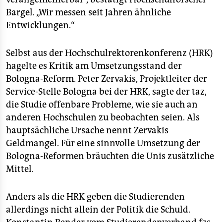
Bargel. „Wir messen seit Jahren ähnliche
Entwicklungen.“
Selbst aus der Hochschulrektorenkonferenz (HRK)
hagelte es Kritik am Umsetzungsstand der
Bologna-Reform. Peter Zervakis, Projektleiter der
Service-Stelle Bologna bei der HRK, sagte der taz,
die Studie offenbare Probleme, wie sie auch an
anderen Hochschulen zu beobachten seien. Als
hauptsächliche Ursache nennt Zervakis
Geldmangel. Für eine sinnvolle Umsetzung der
Bologna-Reformen bräuchten die Unis zusätzliche
Mittel.
Anders als die HRK geben die Studierenden
allerdings nicht allein der Politik die Schuld.