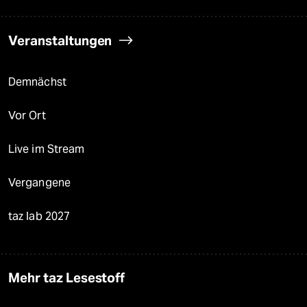
Veranstaltungen
Demnächst
Vor Ort
Live im Stream
Vergangene
taz lab 2027
Mehr taz Lesestoff