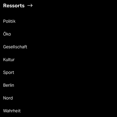
Ressorts
Politik
Öko
Gesellschaft
Kultur
Sport
Berlin
Nord
Wahrheit