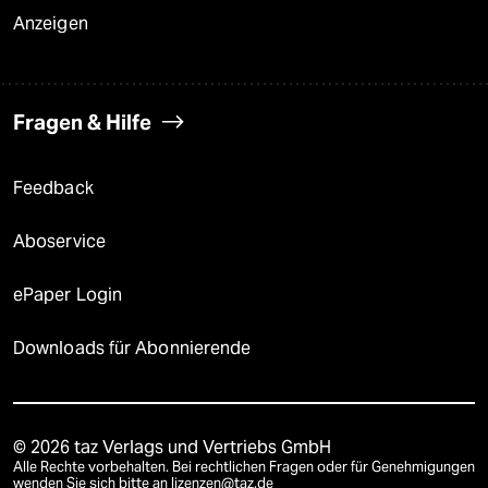
Anzeigen
Fragen & Hilfe
Feedback
Aboservice
ePaper Login
Downloads für Abonnierende
© 2026 taz Verlags und Vertriebs GmbH
Alle Rechte vorbehalten. Bei rechtlichen Fragen oder für Genehmigungen
wenden Sie sich bitte an
lizenzen@taz.de