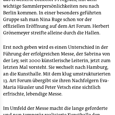
wichtige Sammlerpersönlichkeiten neu nach
Berlin kommen. In einer besonders geführten
Gruppe sah man Nina Ruge schon vor der
offiziellen Eröffnung auf dem Art Forum. Herbert
Grönemeyer streifte alleine durch die Hallen.
Erst noch geben wird es einen Unterschied in der
Führung der erfolgreichen Messe, der Sabrina von
der Ley, seit 2000 künstlerische Leiterin, jetzt zum
letzten Mal vorsteht. Sie wechselt nach Hamburg,
an die Kunsthalle. Mit dem klug umstrukturierten
13. Art Forum übergibt sie ihren Nachfolgern Eva-
Maria Häusler und Peter Vetsch eine sichtlich
erfrischte, lebendige Messe.
Im Umfeld der Messe macht die lange geforderte