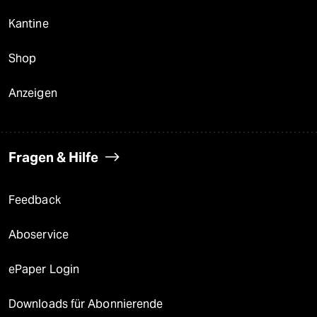
Kantine
Shop
Anzeigen
Fragen & Hilfe
Feedback
Aboservice
ePaper Login
Downloads für Abonnierende