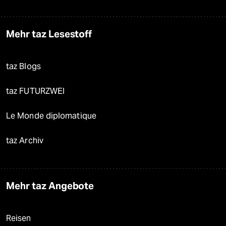
Mehr taz Lesestoff
taz Blogs
taz FUTURZWEI
Le Monde diplomatique
taz Archiv
Mehr taz Angebote
Reisen