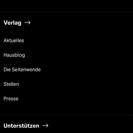
Verlag
Aktuelles
Hausblog
Die Seitenwende
Stellen
Presse
Unterstützen