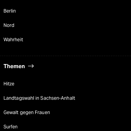
Berlin
Nord
Wahrheit
Themen
Hitze
Landtagswahl in Sachsen-Anhalt
Gewalt gegen Frauen
Surfen