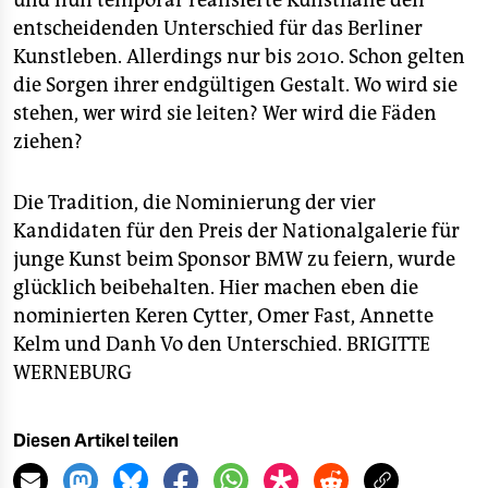
und nun temporär realisierte Kunsthalle den
entscheidenden Unterschied für das Berliner
Kunstleben. Allerdings nur bis 2010. Schon gelten
die Sorgen ihrer endgültigen Gestalt. Wo wird sie
stehen, wer wird sie leiten? Wer wird die Fäden
ziehen?
Die Tradition, die Nominierung der vier
Kandidaten für den Preis der Nationalgalerie für
junge Kunst beim Sponsor BMW zu feiern, wurde
glücklich beibehalten. Hier machen eben die
nominierten Keren Cytter, Omer Fast, Annette
Kelm und Danh Vo den Unterschied.
BRIGITTE
WERNEBURG
Diesen Artikel teilen