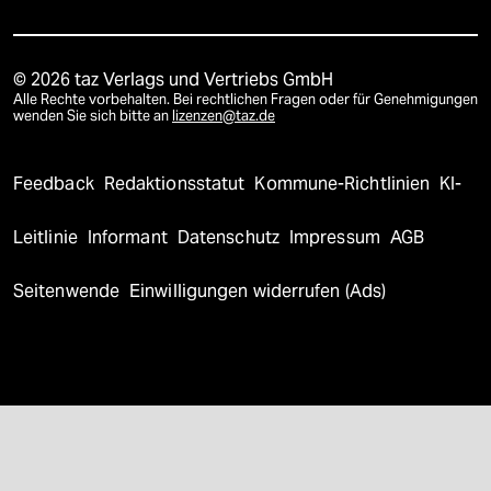
© 2026 taz Verlags und Vertriebs GmbH
Alle Rechte vorbehalten. Bei rechtlichen Fragen oder für Genehmigungen
wenden Sie sich bitte an
lizenzen@taz.de
Feedback
Redaktionsstatut
Kommune-Richtlinien
KI-
Leitlinie
Informant
Datenschutz
Impressum
AGB
Seitenwende
Einwilligungen widerrufen (Ads)