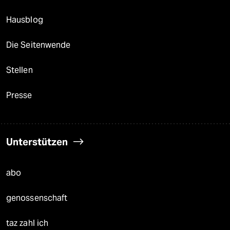
Hausblog
Die Seitenwende
Stellen
Presse
Unterstützen
abo
genossenschaft
taz zahl ich