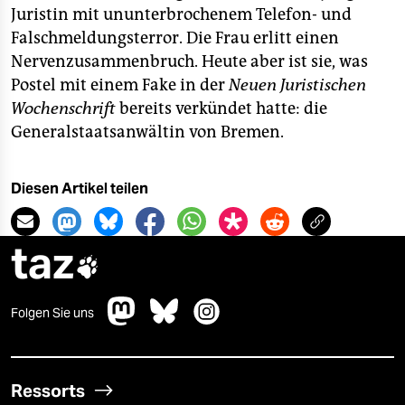
Juristin mit ununterbrochenem Telefon- und
Falschmeldungsterror. Die Frau erlitt einen
Nervenzusammenbruch. Heute aber ist sie, was
Postel mit einem Fake in der
Neuen Juristischen
Wochenschrift
bereits verkündet hatte: die
Generalstaatsanwältin von Bremen.
Diesen Artikel teilen
taz

Folgen Sie uns
Ressorts