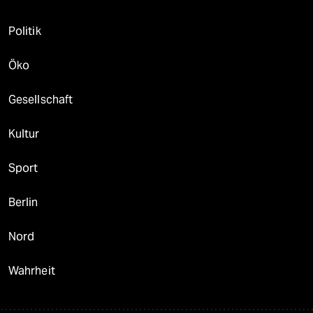
Politik
Öko
Gesellschaft
Kultur
Sport
Berlin
Nord
Wahrheit