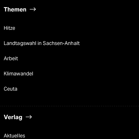
Themen
Hitze
Landtagswahl in Sachsen-Anhalt
Arbeit
Klimawandel
Ceuta
Verlag
Aktuelles