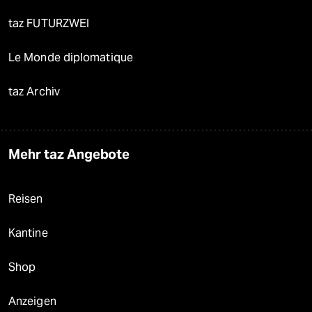
taz FUTURZWEI
Le Monde diplomatique
taz Archiv
Mehr taz Angebote
Reisen
Kantine
Shop
Anzeigen