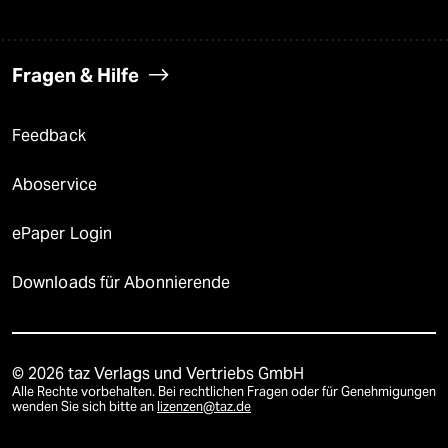
Fragen & Hilfe
Feedback
Aboservice
ePaper Login
Downloads für Abonnierende
© 2026 taz Verlags und Vertriebs GmbH
Alle Rechte vorbehalten. Bei rechtlichen Fragen oder für Genehmigungen
wenden Sie sich bitte an
lizenzen@taz.de