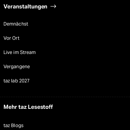
Veranstaltungen
Demnächst
Vor Ort
Live im Stream
Vergangene
taz lab 2027
Mehr taz Lesestoff
taz Blogs