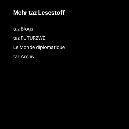
Mehr taz Lesestoff
taz Blogs
taz FUTURZWEI
Le Monde diplomatique
taz Archiv