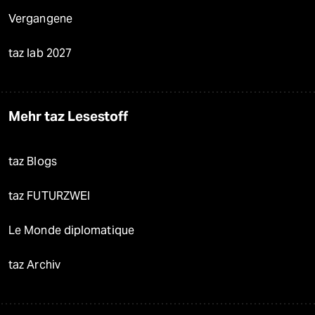
Vergangene
taz lab 2027
Mehr taz Lesestoff
taz Blogs
taz FUTURZWEI
Le Monde diplomatique
taz Archiv