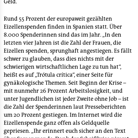
Geld.
Rund 55 Prozent der europaweit gezählten
Eizellenspenden finden in Spanien statt. Über
8.000 Spenderinnen sind das im Jahr. „In den
letzten vier Jahren ist die Zahl der Frauen, die
Eizellen spenden, sprunghaft angestiegen. Es fällt
schwer zu glauben, dass dies nichts mit der
schwierigen wirtschaftlichen Lage zu tun hat“,
heißt es auf „Trótula crítica“, einer Seite für
gynäkologische Themen. Seit Beginn der Krise –
mit nunmehr 26 Prozent Arbeitslosigkeit, und
unter Jugendlichen ist jeder Zweite ohne Job – ist
die Zahl der Spenderinnen laut Presseberichten
um 20 Prozent gestiegen. Im Internet wird die
Eizellenspende ganz offen als Geldquelle
gepriesen. „Ihr erinnert euch sicher an den Text