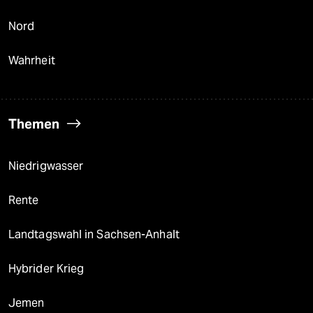
Nord
Wahrheit
Themen
Niedrigwasser
Rente
Landtagswahl in Sachsen-Anhalt
Hybrider Krieg
Jemen