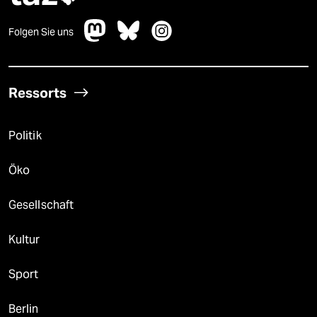
Folgen Sie uns
Ressorts
Politik
Öko
Gesellschaft
Kultur
Sport
Berlin