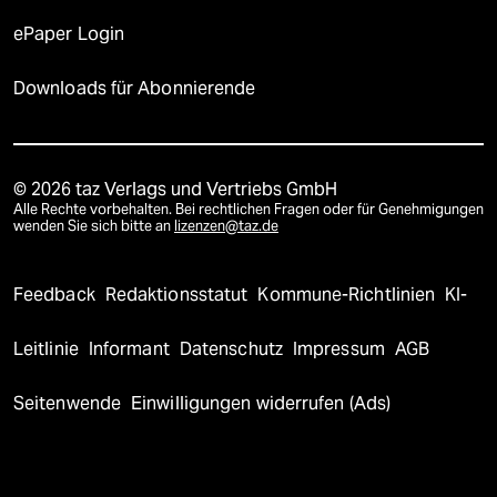
ePaper Login
Downloads für Abonnierende
© 2026 taz Verlags und Vertriebs GmbH
Alle Rechte vorbehalten. Bei rechtlichen Fragen oder für Genehmigungen
wenden Sie sich bitte an
lizenzen@taz.de
Feedback
Redaktionsstatut
Kommune-Richtlinien
KI-
Leitlinie
Informant
Datenschutz
Impressum
AGB
Seitenwende
Einwilligungen widerrufen (Ads)