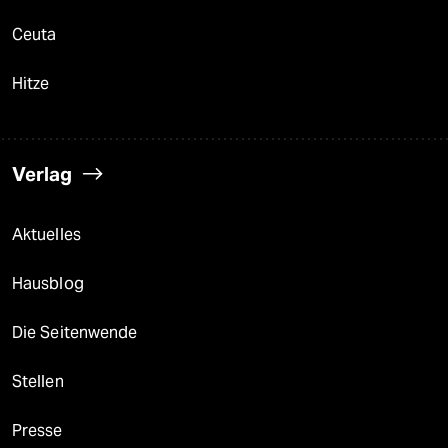
Ceuta
Hitze
Verlag
Aktuelles
Hausblog
Die Seitenwende
Stellen
Presse