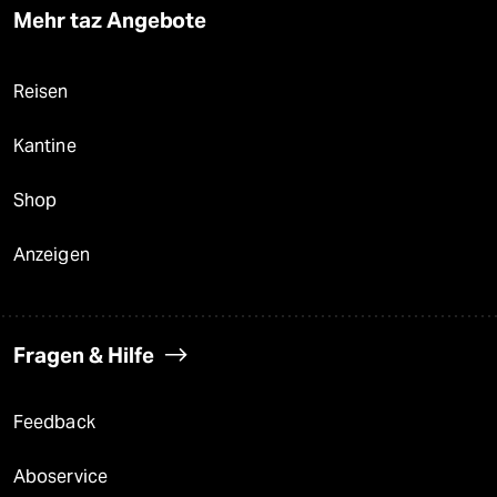
Mehr taz Angebote
Reisen
Kantine
Shop
Anzeigen
Fragen & Hilfe
Feedback
Aboservice