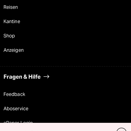
Reisen
Kantine
Shop
Anzeigen
Fragen & Hilfe
Feedback
Aboservice
ePaper Login