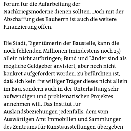
epaper login
Forum für die Aufarbeitung der
Nachkriegsmoderne dienen sollten. Doch mit der
Abschaffung des Bauherrn ist auch die weitere
Finanzierung offen.
Die Stadt, Eigentümerin der Baustelle, kann die
noch fehlenden Millionen (mindestens noch 25)
allein nicht aufbringen; Bund und Länder sind als
mögliche Geldgeber anvisiert, aber noch nicht
konkret aufgefordert worden. Zu befürchten ist,
daß sich kein freiwilliger Träger dieses nicht allein
im Bau, sondern auch in der Unterhaltung sehr
aufwendigen und problematischen Projektes
annehmen will. Das Institut für
Auslandsbeziehungen jedenfalls, dem vom
Auswärtigen Amt Immobilien und Sammlungen
des Zentrums für Kunstausstellungen übergeben