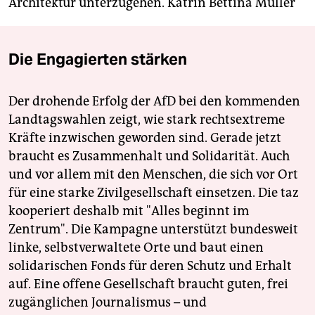
Architektur unterzugehen.
Katrin Bettina Müller
Die Engagierten stärken
Der drohende Erfolg der AfD bei den kommenden
Landtagswahlen zeigt, wie stark rechtsextreme
Kräfte inzwischen geworden sind. Gerade jetzt
braucht es Zusammenhalt und Solidarität. Auch
und vor allem mit den Menschen, die sich vor Ort
für eine starke Zivilgesellschaft einsetzen. Die taz
kooperiert deshalb mit "Alles beginnt im
Zentrum". Die Kampagne unterstützt bundesweit
linke, selbstverwaltete Orte und baut einen
solidarischen Fonds für deren Schutz und Erhalt
auf. Eine offene Gesellschaft braucht guten, frei
zugänglichen Journalismus – und