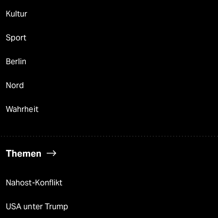
Kultur
Sport
Berlin
Nord
Wahrheit
Themen
Nahost-Konflikt
USA unter Trump