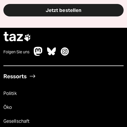
Jetzt bestellen
taz

Folgen Sie uns
Ressorts
Politik
Öko
Gesellschaft