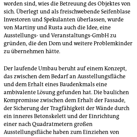
worden sind, wies die Betreuung des Objektes von
sich. Überlegt und als freischwebende Seifenblase
Investoren und Spekulanten überlassen, wurde
von Martiny und Rusta auch die Idee, eine
Ausstellungs- und Veranstaltungs-GmbH zu
gründen, die den Dom und weitere Problemkinder
zu übernehmen hätte.
Der laufende Umbau beruht auf einem Konzept,
das zwischen dem Bedarf an Ausstellungsfläche
und dem Erhalt eines Baudenkmals eine
ambivalente Lösung gefunden hat. Die baulichen
Kompromisse zwischen dem Erhalt der Fassade,
der Sicherung der Tragfähigkeit der Wände durch
ein inneres Betonskelett und der Einrichtung
einer nach Quadratmetern großen
Ausstellungsfläche haben zum Einziehen von