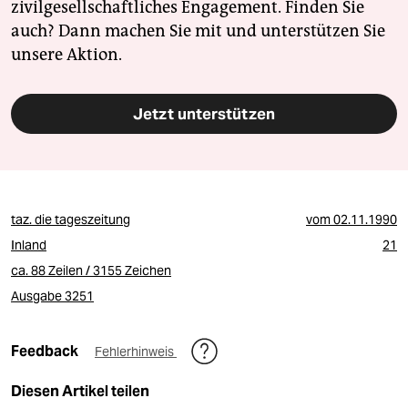
zivilgesellschaftliches Engagement. Finden Sie
auch? Dann machen Sie mit und unterstützen Sie
unsere Aktion.
Jetzt unterstützen
taz. die tageszeitung
vom
02.11.1990
Inland
21
ca. 88 Zeilen / 3155 Zeichen
Ausgabe 3251
Feedback
Fehlerhinweis
Diesen Artikel teilen