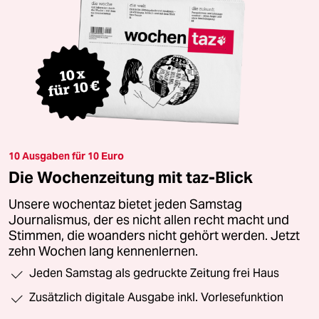
10 Ausgaben für 10 Euro
Die Wochenzeitung mit taz-Blick
Unsere wochentaz bietet jeden Samstag
Journalismus, der es nicht allen recht macht und
Stimmen, die woanders nicht gehört werden. Jetzt
zehn Wochen lang kennenlernen.
Jeden Samstag als gedruckte Zeitung frei Haus
Zusätzlich digitale Ausgabe inkl. Vorlesefunktion