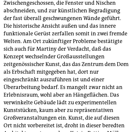
Zwischengeschossen, die Fenster und Nischen
abschneiden, und zur künstlichen Begradigung
der fast überall geschwungenen Wände geführt.
Die historische Ansicht außen und das innere
funktionale Gerüst zerfallen somit in zwei fremde
Welten. Am Ort zukünftiger Probleme bestätigte
sich auch für Martiny der Verdacht, daß das
Konzept wechselnder Großausstellungen
zeitgenössischer Kunst, das das Zentrum dem Dom
als Erbschaft mitgegeben hat, dort nur
eingeschränkt auszuführen ist und einer
Überarbeitung bedarf. Es mangelt zwar nicht an
Erlebnisraum, wohl aber an Hängeflächen. Das
verwinkelte Gebäude lädt zu experimentellen
Kunststücken, kaum aber zu repräsentativen
Großveranstaltungen ein. Kunst, die auf diesen
Ort nicht vorbereitet ist, droht in dieser beredten