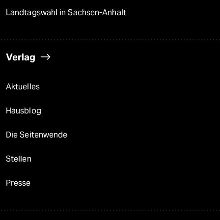
Landtagswahl in Sachsen-Anhalt
Verlag
Aktuelles
Hausblog
Die Seitenwende
Stellen
Presse