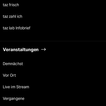
taz frisch
taz zahl ich
taz lab Infobrief
Veranstaltungen
Demnächst
Vor Ort
Live im Stream
Vergangene