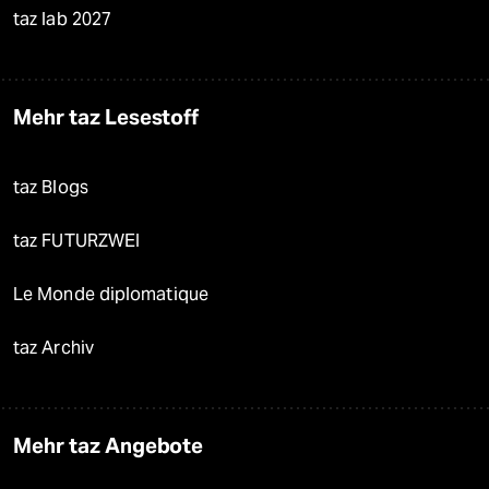
taz lab 2027
Mehr taz Lesestoff
taz Blogs
taz FUTURZWEI
Le Monde diplomatique
taz Archiv
Mehr taz Angebote