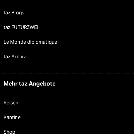
taz Blogs
taz FUTURZWEI
Le Monde diplomatique
taz Archiv
Mehr taz Angebote
Reisen
Kantine
Shop