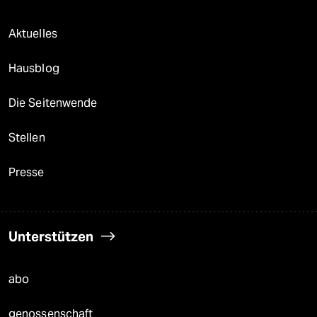
Aktuelles
Hausblog
Die Seitenwende
Stellen
Presse
Unterstützen
abo
genossenschaft