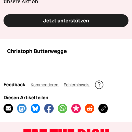
unsere Aktion.
Jetzt unterstützen
Christoph Butterwegge
Feedback
Kommentieren
Fehlerhinweis
Diesen Artikel teilen