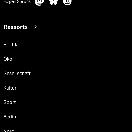
Folgen Sie uns
Ressorts
Politik
Öko
Gesellschaft
Kultur
Sport
Berlin
Nord