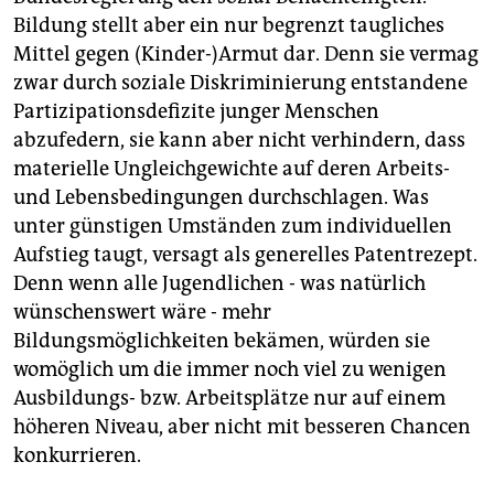
Bildung stellt aber ein nur begrenzt taugliches
Mittel gegen (Kinder-)Armut dar. Denn sie vermag
zwar durch soziale Diskriminierung entstandene
Partizipationsdefizite junger Menschen
abzufedern, sie kann aber nicht verhindern, dass
materielle Ungleichgewichte auf deren Arbeits-
und Lebensbedingungen durchschlagen. Was
unter günstigen Umständen zum individuellen
Aufstieg taugt, versagt als generelles Patentrezept.
Denn wenn alle Jugendlichen - was natürlich
wünschenswert wäre - mehr
Bildungsmöglichkeiten bekämen, würden sie
womöglich um die immer noch viel zu wenigen
Ausbildungs- bzw. Arbeitsplätze nur auf einem
höheren Niveau, aber nicht mit besseren Chancen
konkurrieren.