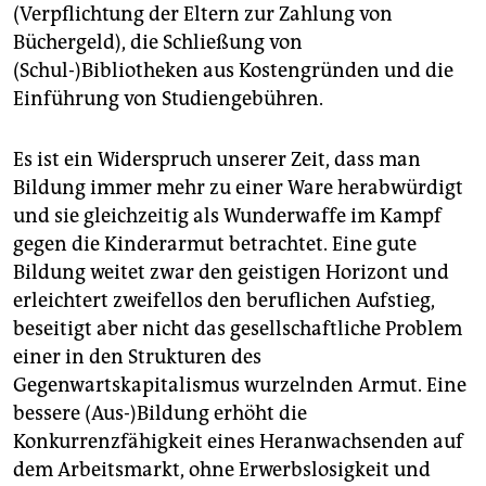
(Verpflichtung der Eltern zur Zahlung von
Büchergeld), die Schließung von
(Schul-)Bibliotheken aus Kostengründen und die
Einführung von Studiengebühren.
Es ist ein Widerspruch unserer Zeit, dass man
Bildung immer mehr zu einer Ware herabwürdigt
und sie gleichzeitig als Wunderwaffe im Kampf
gegen die Kinderarmut betrachtet. Eine gute
Bildung weitet zwar den geistigen Horizont und
erleichtert zweifellos den beruflichen Aufstieg,
beseitigt aber nicht das gesellschaftliche Problem
einer in den Strukturen des
Gegenwartskapitalismus wurzelnden Armut. Eine
bessere (Aus-)Bildung erhöht die
Konkurrenzfähigkeit eines Heranwachsenden auf
dem Arbeitsmarkt, ohne Erwerbslosigkeit und