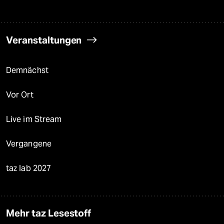
Veranstaltungen
Demnächst
Vor Ort
Live im Stream
Vergangene
taz lab 2027
Mehr taz Lesestoff