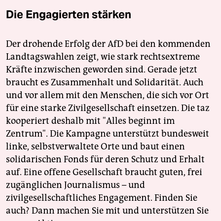
Die Engagierten stärken
Der drohende Erfolg der AfD bei den kommenden
Landtagswahlen zeigt, wie stark rechtsextreme
Kräfte inzwischen geworden sind. Gerade jetzt
braucht es Zusammenhalt und Solidarität. Auch
und vor allem mit den Menschen, die sich vor Ort
für eine starke Zivilgesellschaft einsetzen. Die taz
kooperiert deshalb mit "Alles beginnt im
Zentrum". Die Kampagne unterstützt bundesweit
linke, selbstverwaltete Orte und baut einen
solidarischen Fonds für deren Schutz und Erhalt
auf. Eine offene Gesellschaft braucht guten, frei
zugänglichen Journalismus – und
zivilgesellschaftliches Engagement. Finden Sie
auch? Dann machen Sie mit und unterstützen Sie