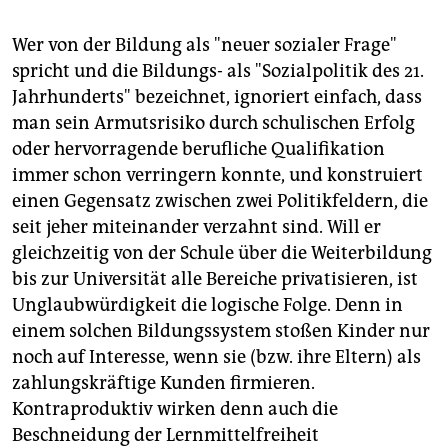
Wer von der Bildung als "neuer sozialer Frage"
spricht und die Bildungs- als "Sozialpolitik des 21.
Jahrhunderts" bezeichnet, ignoriert einfach, dass
man sein Armutsrisiko durch schulischen Erfolg
oder hervorragende berufliche Qualifikation
immer schon verringern konnte, und konstruiert
einen Gegensatz zwischen zwei Politikfeldern, die
seit jeher miteinander verzahnt sind. Will er
gleichzeitig von der Schule über die Weiterbildung
bis zur Universität alle Bereiche privatisieren, ist
Unglaubwürdigkeit die logische Folge. Denn in
einem solchen Bildungssystem stoßen Kinder nur
noch auf Interesse, wenn sie (bzw. ihre Eltern) als
zahlungskräftige Kunden firmieren.
Kontraproduktiv wirken denn auch die
Beschneidung der Lernmittelfreiheit