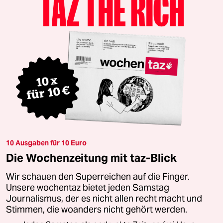
10 Ausgaben für 10 Euro
Die Wochenzeitung mit taz-Blick
Wir schauen den Superreichen auf die Finger.
Unsere wochentaz bietet jeden Samstag
Journalismus, der es nicht allen recht macht und
Stimmen, die woanders nicht gehört werden.