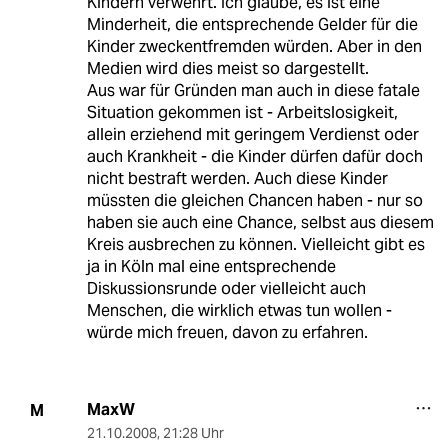
Kindern verwehrt. Ich glaube, es ist eine
Minderheit, die entsprechende Gelder für die
Kinder zweckentfremden würden. Aber in den
Medien wird dies meist so dargestellt.
Aus war für Gründen man auch in diese fatale
Situation gekommen ist - Arbeitslosigkeit,
allein erziehend mit geringem Verdienst oder
auch Krankheit - die Kinder dürfen dafür doch
nicht bestraft werden. Auch diese Kinder
müssten die gleichen Chancen haben - nur so
haben sie auch eine Chance, selbst aus diesem
Kreis ausbrechen zu können. Vielleicht gibt es
ja in Köln mal eine entsprechende
Diskussionsrunde oder vielleicht auch
Menschen, die wirklich etwas tun wollen -
würde mich freuen, davon zu erfahren.
MaxW
M
21.10.2008
,
21:28 Uhr