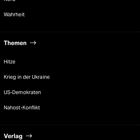
Wahrheit
Themen
Hitze
Krieg in der Ukraine
US-Demokraten
Nahost-Konflikt
Verlag