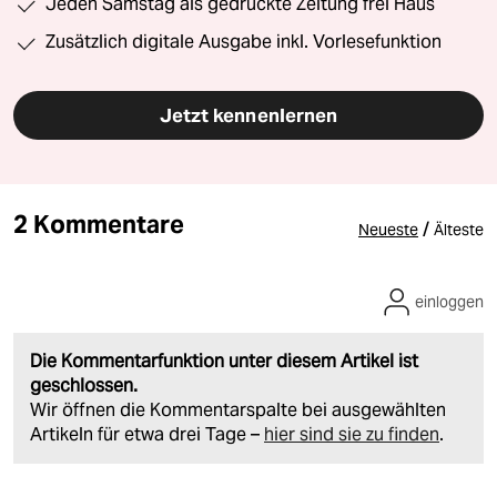
Jeden Samstag als gedruckte Zeitung frei Haus
Zusätzlich digitale Ausgabe inkl. Vorlesefunktion
Jetzt kennenlernen
2 Kommentare
/
Neueste
Älteste
einloggen
Die Kommentarfunktion unter diesem Artikel ist
geschlossen.
Wir öffnen die Kommentarspalte bei ausgewählten
Artikeln für etwa drei Tage –
hier sind sie zu finden
.