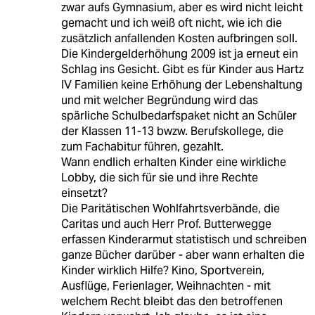
zwar aufs Gymnasium, aber es wird nicht leicht
gemacht und ich weiß oft nicht, wie ich die
zusätzlich anfallenden Kosten aufbringen soll.
Die Kindergelderhöhung 2009 ist ja erneut ein
Schlag ins Gesicht. Gibt es für Kinder aus Hartz
IV Familien keine Erhöhung der Lebenshaltung
und mit welcher Begründung wird das
spärliche Schulbedarfspaket nicht an Schüler
der Klassen 11-13 bwzw. Berufskollege, die
zum Fachabitur führen, gezahlt.
Wann endlich erhalten Kinder eine wirkliche
Lobby, die sich für sie und ihre Rechte
einsetzt?
Die Paritätischen Wohlfahrtsverbände, die
Caritas und auch Herr Prof. Butterwegge
erfassen Kinderarmut statistisch und schreiben
ganze Bücher darüber - aber wann erhalten die
Kinder wirklich Hilfe? Kino, Sportverein,
Ausflüge, Ferienlager, Weihnachten - mit
welchem Recht bleibt das den betroffenen