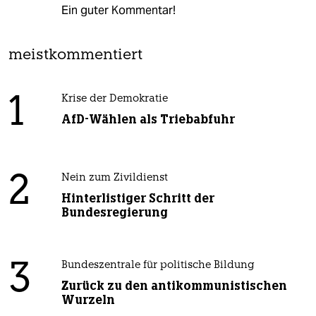
Ein guter Kommentar!
meistkommentiert
1
Krise der Demokratie
AfD-Wählen als Triebabfuhr
2
Nein zum Zivildienst
Hinterlistiger Schritt der
Bundesregierung
3
Bundeszentrale für politische Bildung
Zurück zu den antikommunistischen
Wurzeln