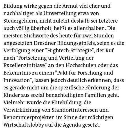
Bildung wirke gegen die Armut viel eher und
nachhaltiger als Umverteilung etwa von
Steuergeldern, nicht zuletzt deshalb sei Letztere
auch völlig überholt, heißt es allenthalben. Die
meisten Stichworte des heute für zwei Stunden
angesetzten Dresdner Bildungsgipfels, seien es die
Verfolgung einer "Hightech-Strategie", der Ruf
nach "Fortsetzung und Vertiefung der
Exzellenzinitiave" an den Hochschulen oder das
Bekenntnis zu einem "Pakt für Forschung und
Innovation", lassen jedoch deutlich erkennen, dass
es gerade nicht um die spezifische Förderung der
Kinder aus sozial benachteiligten Familien geht.
Vielmehr wurde die Elitebildung, die
Verwirklichung von Standortinteressen und
Renommierprojekten im Sinne der mächtigen
Wirtschaftslobby auf die Agenda gesetzt.