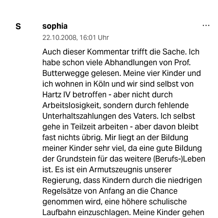
sophia
S
22.10.2008
,
16:01 Uhr
Auch dieser Kommentar trifft die Sache. Ich
habe schon viele Abhandlungen von Prof.
Butterwegge gelesen. Meine vier Kinder und
ich wohnen in Köln und wir sind selbst von
Hartz IV betroffen - aber nicht durch
Arbeitslosigkeit, sondern durch fehlende
Unterhaltszahlungen des Vaters. Ich selbst
gehe in Teilzeit arbeiten - aber davon bleibt
fast nichts übrig. Mir liegt an der Bildung
meiner Kinder sehr viel, da eine gute Bildung
der Grundstein für das weitere (Berufs-)Leben
ist. Es ist ein Armutszeugnis unserer
Regierung, dass Kindern durch die niedrigen
Regelsätze von Anfang an die Chance
genommen wird, eine höhere schulische
Laufbahn einzuschlagen. Meine Kinder gehen