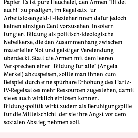
Papier. Es ist pure Heuchelei, den Armen "Bildet
euch!" zu predigen, im Regelsatz für
Arbeitslosengeld-II-BezieherInnen dafür jedoch
keinen einzigen Cent vorzusehen. Insofern
fungiert Bildung als politisch-ideologische
Nebelkerze, die den Zusammenhang zwischen
materieller Not und geistiger Verelendung
überdeckt. Statt die Armen mit dem leeren
Versprechen einer "Bildung für alle" (Angela
Merkel) abzuspeisen, sollte man ihnen zum
Beispiel durch eine spürbare Erhöhung des Hartz-
IV-Regelsatzes mehr Ressourcen zugestehen, damit
sie es auch wirklich einlösen können.
Bildungspolitik wirkt zudem als Beruhigungspille
für die Mittelschicht, der sie ihre Angst vor dem
sozialen Abstieg nehmen soll.