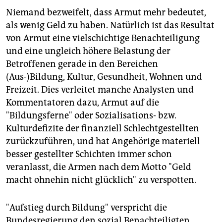
epaper login
Niemand bezweifelt, dass Armut mehr bedeutet,
als wenig Geld zu haben. Natürlich ist das Resultat
von Armut eine vielschichtige Benachteiligung
und eine ungleich höhere Belastung der
Betroffenen gerade in den Bereichen
(Aus-)Bildung, Kultur, Gesundheit, Wohnen und
Freizeit. Dies verleitet manche Analysten und
Kommentatoren dazu, Armut auf die
"Bildungsferne" oder Sozialisations- bzw.
Kulturdefizite der finanziell Schlechtgestellten
zurückzuführen, und hat Angehörige materiell
besser gestellter Schichten immer schon
veranlasst, die Armen nach dem Motto "Geld
macht ohnehin nicht glücklich" zu verspotten.
"Aufstieg durch Bildung" verspricht die
Bundesregierung den sozial Benachteiligten.