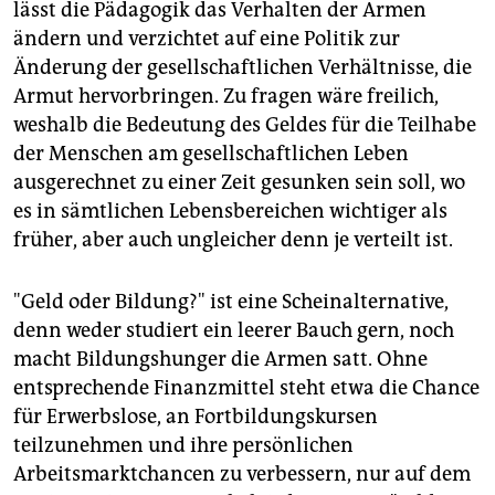
lässt die Pädagogik das Verhalten der Armen
ändern und verzichtet auf eine Politik zur
Änderung der gesellschaftlichen Verhältnisse, die
Armut hervorbringen. Zu fragen wäre freilich,
weshalb die Bedeutung des Geldes für die Teilhabe
der Menschen am gesellschaftlichen Leben
ausgerechnet zu einer Zeit gesunken sein soll, wo
es in sämtlichen Lebensbereichen wichtiger als
früher, aber auch ungleicher denn je verteilt ist.
"Geld oder Bildung?" ist eine Scheinalternative,
denn weder studiert ein leerer Bauch gern, noch
macht Bildungshunger die Armen satt. Ohne
entsprechende Finanzmittel steht etwa die Chance
für Erwerbslose, an Fortbildungskursen
teilzunehmen und ihre persönlichen
Arbeitsmarktchancen zu verbessern, nur auf dem