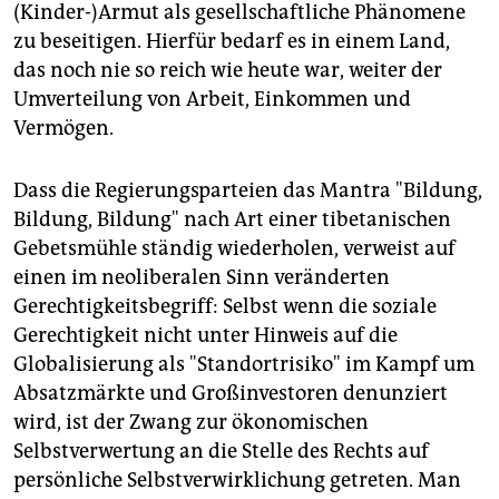
(Kinder-)Armut als gesellschaftliche Phänomene
zu beseitigen. Hierfür bedarf es in einem Land,
das noch nie so reich wie heute war, weiter der
Umverteilung von Arbeit, Einkommen und
Vermögen.
Dass die Regierungsparteien das Mantra "Bildung,
Bildung, Bildung" nach Art einer tibetanischen
Gebetsmühle ständig wiederholen, verweist auf
einen im neoliberalen Sinn veränderten
Gerechtigkeitsbegriff: Selbst wenn die soziale
Gerechtigkeit nicht unter Hinweis auf die
Globalisierung als "Standortrisiko" im Kampf um
Absatzmärkte und Großinvestoren denunziert
wird, ist der Zwang zur ökonomischen
Selbstverwertung an die Stelle des Rechts auf
persönliche Selbstverwirklichung getreten. Man