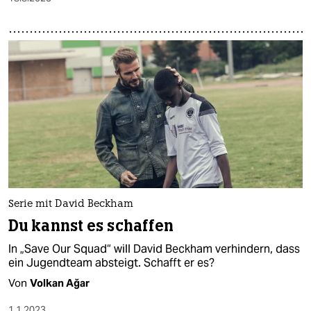
Serie mit David Beckham
Du kannst es schaffen
In „Save Our Squad“ will David Beckham verhindern, dass
ein Jugendteam absteigt. Schafft er es?
Von
Volkan Ağar
1.1.2023