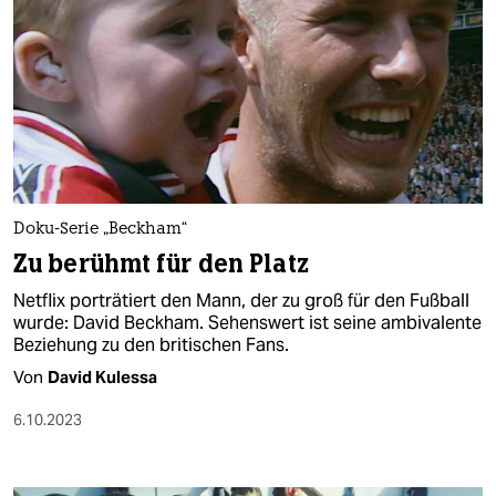
Doku-Serie „Beckham“
Zu berühmt für den Platz
Netflix porträtiert den Mann, der zu groß für den Fußball
wurde: David Beckham. Sehenswert ist seine ambivalente
Beziehung zu den britischen Fans.
Von
David Kulessa
6.10.2023