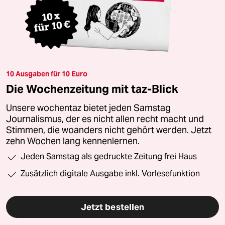
10 Ausgaben für 10 Euro
Die Wochenzeitung mit taz-Blick
Unsere wochentaz bietet jeden Samstag
Journalismus, der es nicht allen recht macht und
Stimmen, die woanders nicht gehört werden. Jetzt
zehn Wochen lang kennenlernen.
Jeden Samstag als gedruckte Zeitung frei Haus
Zusätzlich digitale Ausgabe inkl. Vorlesefunktion
Jetzt bestellen