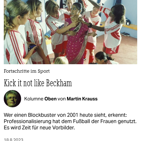
Fortschritte im Sport
Kick it not like Beckham
Kolumne
Oben
von
Martin Krauss
Wer einen Blockbuster von 2001 heute sieht, erkennt:
Professionalisierung hat dem Fußball der Frauen genutzt.
Es wird Zeit für neue Vorbilder.
18.8.2023