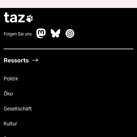
taz

Folgen Sie uns
Ressorts
Politik
Öko
Gesellschaft
Kultur