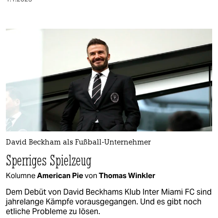
David Beckham als Fußball-Unternehmer
Sperriges Spielzeug
Kolumne
American Pie
von
Thomas Winkler
Dem Debüt von David Beckhams Klub Inter Miami FC sind
jahrelange Kämpfe vorausgegangen. Und es gibt noch
etliche Probleme zu lösen.