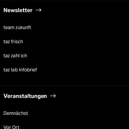
Newsletter
team zukunft
taz frisch
taz zahl ich
taz lab Infobrief
Veranstaltungen
Demnächst
Vor Ort