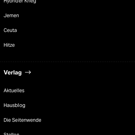
Hybrider Krieg
Jemen
Ceuta
Hitze
Verlag
Aktuelles
Hausblog
Die Seitenwende
Stellen