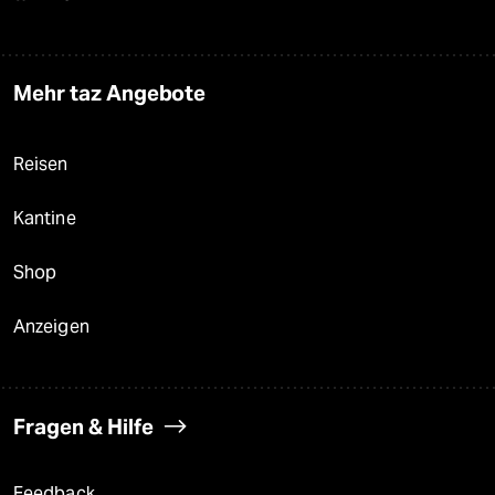
Mehr taz Angebote
Reisen
Kantine
Shop
Anzeigen
Fragen & Hilfe
Feedback