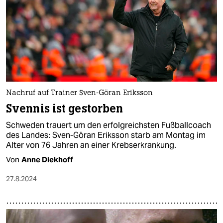
epaper login
Nachruf auf Trainer Sven-Göran Eriksson
Svennis ist gestorben
Schweden trauert um den erfolgreichsten Fußballcoach
des Landes: Sven-Göran Eriksson starb am Montag im
Alter von 76 Jahren an einer Krebserkrankung.
Von
Anne Diekhoff
27.8.2024