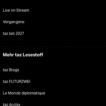
Live im Stream
Vergangene
taz lab 2027
Mehr taz Lesestoff
taz Blogs
taz FUTURZWEI
Le Monde diplomatique
taz Archiv