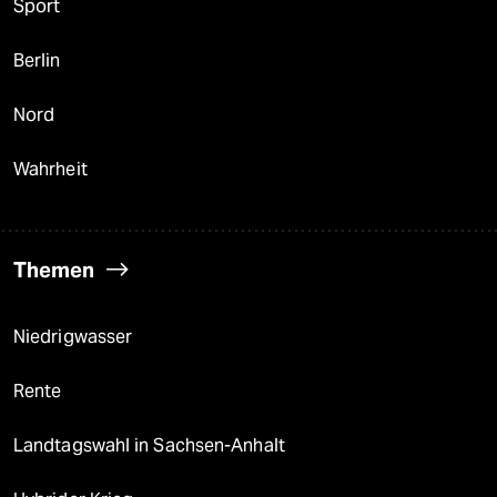
Sport
Berlin
Nord
Wahrheit
Themen
Niedrigwasser
Rente
Landtagswahl in Sachsen-Anhalt