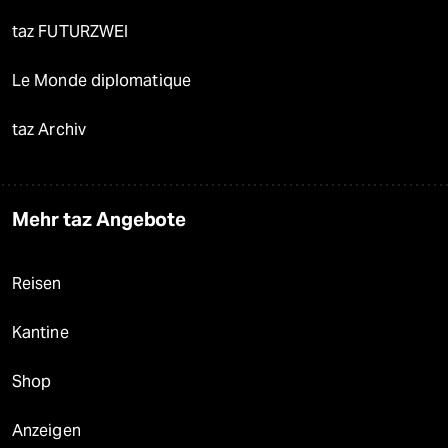
taz FUTURZWEI
Le Monde diplomatique
taz Archiv
Mehr taz Angebote
Reisen
Kantine
Shop
Anzeigen