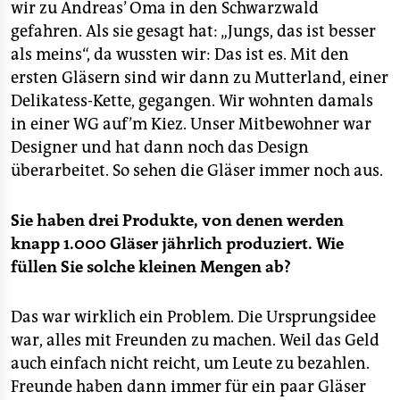
wir zu Andreas’ Oma in den Schwarzwald
gefahren. Als sie gesagt hat: „Jungs, das ist besser
als meins“, da wussten wir: Das ist es. Mit den
ersten Gläsern sind wir dann zu Mutterland, einer
Delikatess-Kette, gegangen. Wir wohnten damals
in einer WG auf’m Kiez. Unser Mitbewohner war
Designer und hat dann noch das Design
überarbeitet. So sehen die Gläser immer noch aus.
Sie haben drei Produkte, von denen werden
knapp 1.000 Gläser jährlich produziert. Wie
füllen Sie solche kleinen Mengen ab?
Das war wirklich ein Problem. Die Ursprungsidee
war, alles mit Freunden zu machen. Weil das Geld
auch einfach nicht reicht, um Leute zu bezahlen.
Freunde haben dann immer für ein paar Gläser