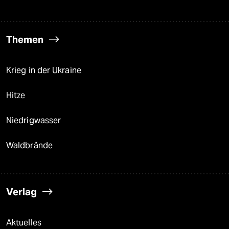
Themen
Krieg in der Ukraine
Hitze
Niedrigwasser
Waldbrände
Verlag
Aktuelles