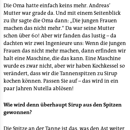
Die Oma hatte einfach keins mehr. Andreas’
Mutter war grade da. Und mit einem Seitenblick
zu ihr sagte die Oma dann: „Die jungen Frauen
machen das nicht mehr.“ Da war seine Mutter
schon über 60! Aber wir fanden das lustig – da
dachten wir zwei Ingenieure uns: Wenn die jungen
Frauen das nicht mehr machen, dann erfinden wir
halt eine Maschine, die das kann. Eine Maschine
wurde es zwar nicht, aber wir haben Kochkessel so
verändert, dass wir die Tannenspitzen zu Sirup
kochen können. Passen Sie auf – das wird in ein
paar Jahren Nutella ablösen!
Wie wird denn überhaupt Sirup aus den Spitzen
gewonnen?
Die Spitze an der Tanne ist das, was den Ast weiter