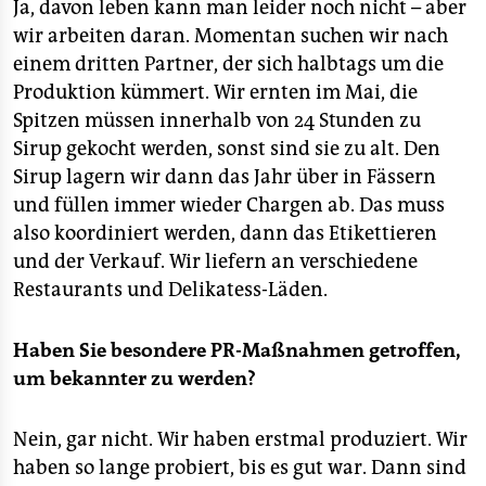
Ja, davon leben kann man leider noch nicht – aber
wir arbeiten daran. Momentan suchen wir nach
einem dritten Partner, der sich halbtags um die
Produktion kümmert. Wir ernten im Mai, die
Spitzen müssen innerhalb von 24 Stunden zu
Sirup gekocht werden, sonst sind sie zu alt. Den
Sirup lagern wir dann das Jahr über in Fässern
und füllen immer wieder Chargen ab. Das muss
also koordiniert werden, dann das Etikettieren
und der Verkauf. Wir liefern an verschiedene
Restaurants und Delikatess-Läden.
Haben Sie besondere PR-Maßnahmen getroffen,
um bekannter zu werden?
Nein, gar nicht. Wir haben erstmal produziert. Wir
haben so lange probiert, bis es gut war. Dann sind