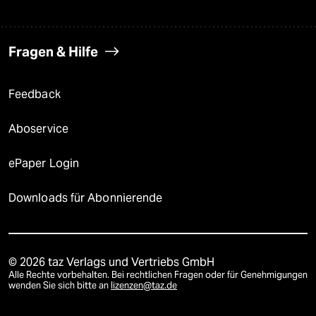
Fragen & Hilfe
Feedback
Aboservice
ePaper Login
Downloads für Abonnierende
© 2026 taz Verlags und Vertriebs GmbH
Alle Rechte vorbehalten. Bei rechtlichen Fragen oder für Genehmigungen
wenden Sie sich bitte an
lizenzen@taz.de