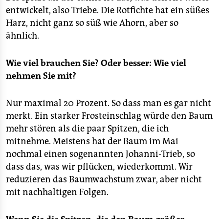
entwickelt, also Triebe. Die Rotfichte hat ein süßes
Harz, nicht ganz so süß wie Ahorn, aber so
ähnlich.
Wie viel brauchen Sie? Oder besser: Wie viel
nehmen Sie mit?
Nur maximal 20 Prozent. So dass man es gar nicht
merkt. Ein starker Frosteinschlag würde den Baum
mehr stören als die paar Spitzen, die ich
mitnehme. Meistens hat der Baum im Mai
nochmal einen sogenannten Johanni-Trieb, so
dass das, was wir pflücken, wiederkommt. Wir
reduzieren das Baumwachstum zwar, aber nicht
mit nachhaltigen Folgen.