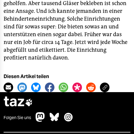
geholfen. Aber tausend Gläser bekleben ist schon
eine Ansage. Und ich kannte jemanden in einer
Behinderteneinrichtung. Solche Einrichtungen
sind für sowas super: Die bieten sowas an und
unterstützen einen sogar dabei. Früher war das
nur ein Job für circa 14 Tage. Jetzt wird jede Woche
abgefüllt und etikettiert. Die Einrichtung
profitiert natürlich davon.
Diesen Artikel teilen
taz

Folgen Sie uns