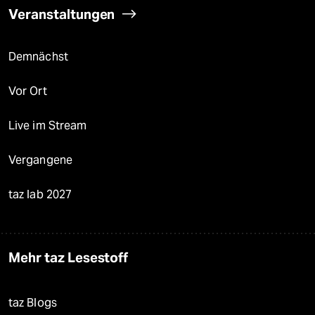
Veranstaltungen
Demnächst
Vor Ort
Live im Stream
Vergangene
taz lab 2027
Mehr taz Lesestoff
taz Blogs