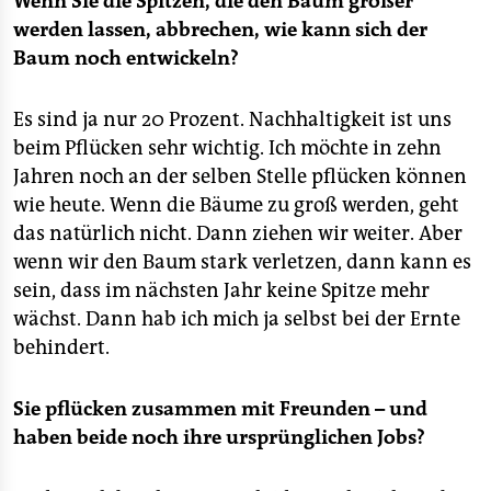
Wenn Sie die Spitzen, die den Baum größer
werden lassen, abbrechen, wie kann sich der
Baum noch entwickeln?
Es sind ja nur 20 Prozent. Nachhaltigkeit ist uns
beim Pflücken sehr wichtig. Ich möchte in zehn
Jahren noch an der selben Stelle pflücken können
wie heute. Wenn die Bäume zu groß werden, geht
das natürlich nicht. Dann ziehen wir weiter. Aber
wenn wir den Baum stark verletzen, dann kann es
sein, dass im nächsten Jahr keine Spitze mehr
wächst. Dann hab ich mich ja selbst bei der Ernte
behindert.
Sie pflücken zusammen mit Freunden – und
haben beide noch ihre ursprünglichen Jobs?