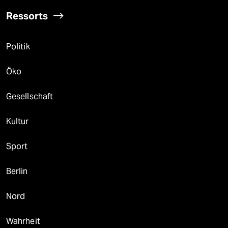
Ressorts
Politik
Öko
Gesellschaft
Kultur
Sport
Berlin
Nord
Wahrheit