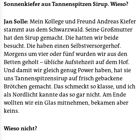
epaper login
Sonnenkiefer aus Tannenspitzen Sirup. Wieso?
Jan Solle:
Mein Kollege und Freund Andreas Kiefer
stammt aus dem Schwarzwald. Seine Großmutter
hat den Sirup gemacht. Die hatten wir beide
besucht. Die haben einen Selbstversorgerhof.
Morgens um vier oder fünf wurden wir aus den
Betten geholt – übliche Aufstehzeit auf dem Hof.
Und damit wir gleich genug Power haben, hat sie
uns Tannenspitzensirup auf frisch gebackene
Brötchen gemacht. Das schmeckt so klasse, und ich
als Nordlicht kannte das so gar nicht. Am Ende
wollten wir ein Glas mitnehmen, bekamen aber
keins.
Wieso nicht?