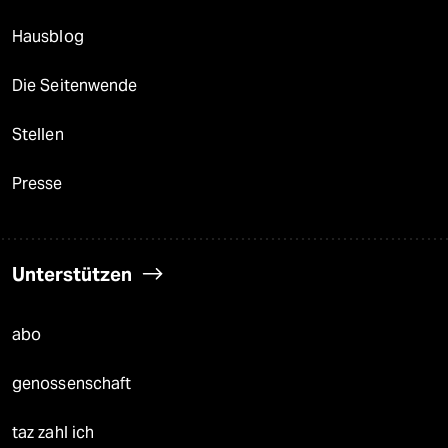
Hausblog
Die Seitenwende
Stellen
Presse
Unterstützen
abo
genossenschaft
taz zahl ich