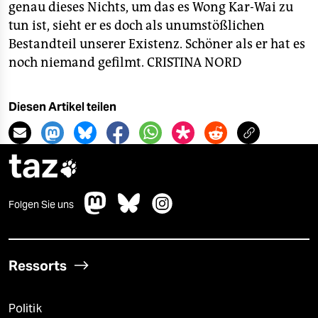
genau dieses Nichts, um das es Wong Kar-Wai zu
tun ist, sieht er es doch als unumstößlichen
Bestandteil unserer Existenz. Schöner als er hat es
noch niemand gefilmt.
CRISTINA NORD
Diesen Artikel teilen
taz

Folgen Sie uns
Ressorts
Politik