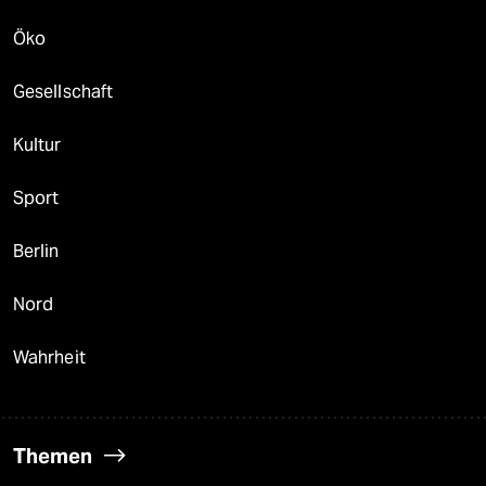
Öko
Gesellschaft
Kultur
Sport
Berlin
Nord
Wahrheit
Themen