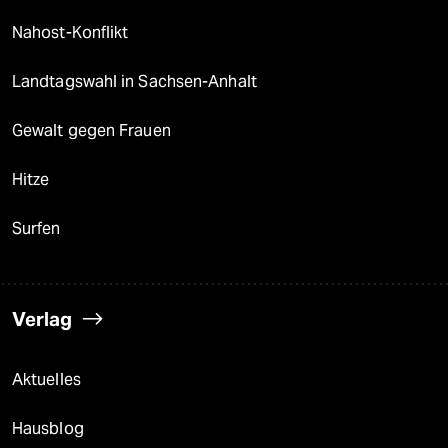
Nahost-Konflikt
Landtagswahl in Sachsen-Anhalt
Gewalt gegen Frauen
Hitze
Surfen
Verlag
Aktuelles
Hausblog