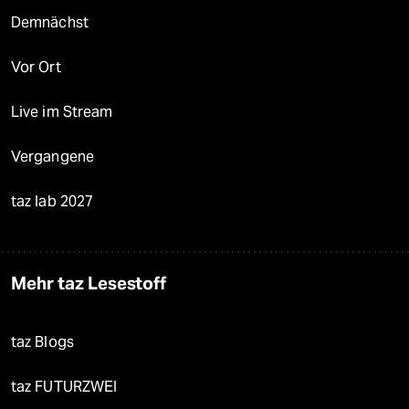
Demnächst
Vor Ort
Live im Stream
Vergangene
taz lab 2027
Mehr taz Lesestoff
taz Blogs
taz FUTURZWEI