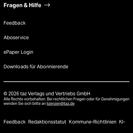
Fragen & Hilfe
Feedback
Aboservice
ePaper Login
Downloads für Abonnierende
© 2026 taz Verlags und Vertriebs GmbH
Alle Rechte vorbehalten. Bei rechtlichen Fragen oder für Genehmigungen
wenden Sie sich bitte an
lizenzen@taz.de
Feedback
Redaktionsstatut
Kommune-Richtlinien
KI-