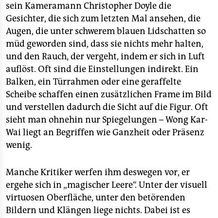
sein Kameramann Christopher Doyle die
Gesichter, die sich zum letzten Mal ansehen, die
Augen, die unter schwerem blauen Lidschatten so
müd geworden sind, dass sie nichts mehr halten,
und den Rauch, der vergeht, indem er sich in Luft
auflöst. Oft sind die Einstellungen indirekt. Ein
Balken, ein Türrahmen oder eine geraffelte
Scheibe schaffen einen zusätzlichen Frame im Bild
und verstellen dadurch die Sicht auf die Figur. Oft
sieht man ohnehin nur Spiegelungen – Wong Kar-
Wai liegt an Begriffen wie Ganzheit oder Präsenz
wenig.
Manche Kritiker werfen ihm deswegen vor, er
ergehe sich in „magischer Leere“. Unter der visuell
virtuosen Oberfläche, unter den betörenden
Bildern und Klängen liege nichts. Dabei ist es