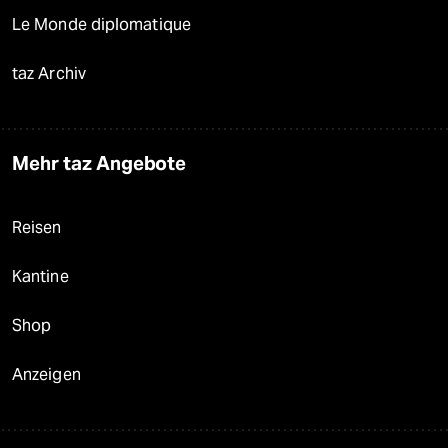
Le Monde diplomatique
taz Archiv
Mehr taz Angebote
Reisen
Kantine
Shop
Anzeigen