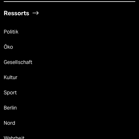
Ressorts
Politik
Öko
Gesellschaft
Kultur
Sport
Berlin
Nord
Wahrheit