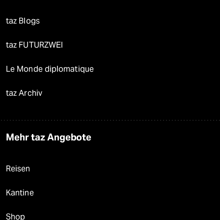
taz Blogs
taz FUTURZWEI
Le Monde diplomatique
taz Archiv
Mehr taz Angebote
Reisen
Kantine
Shop