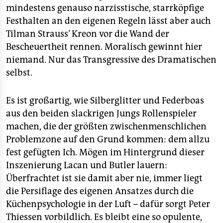
mindestens genauso narzisstische, starrköpfige
Festhalten an den eigenen Regeln lässt aber auch
Tilman Strauss’ Kreon vor die Wand der
Bescheuertheit rennen. Moralisch gewinnt hier
niemand. Nur das Transgressive des Dramatischen
selbst.
Es ist großartig, wie Silberglitter und Federboas
aus den beiden slackrigen Jungs Rollenspieler
machen, die der größten zwischenmenschlichen
Problemzone auf den Grund kommen: dem allzu
fest gefügten Ich. Mögen im Hintergrund dieser
Inszenierung Lacan und Butler lauern:
Überfrachtet ist sie damit aber nie, immer liegt
die Persiflage des eigenen Ansatzes durch die
Küchenpsychologie in der Luft – dafür sorgt Peter
Thiessen vorbildlich. Es bleibt eine so opulente,