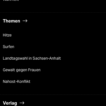
Themen
Hitze
Surfen
Landtagswahl in Sachsen-Anhalt
Gewalt gegen Frauen
Nahost-Konflikt
Verlag