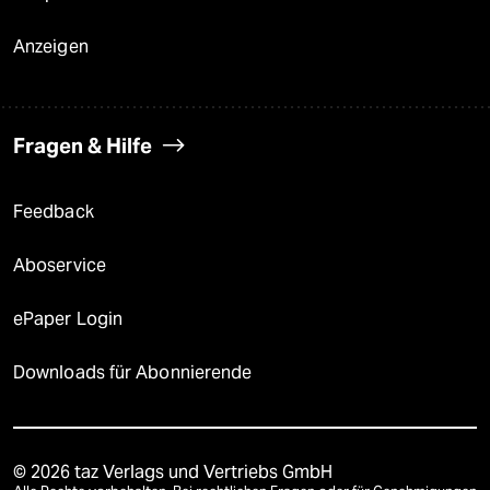
Anzeigen
Fragen & Hilfe
Feedback
Aboservice
ePaper Login
Downloads für Abonnierende
© 2026 taz Verlags und Vertriebs GmbH