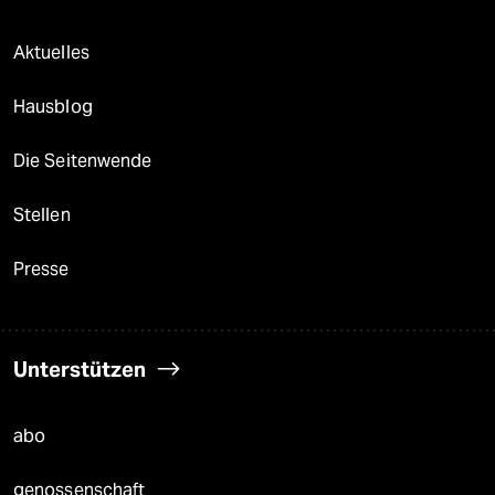
Aktuelles
Hausblog
Die Seitenwende
Stellen
Presse
Unterstützen
abo
genossenschaft