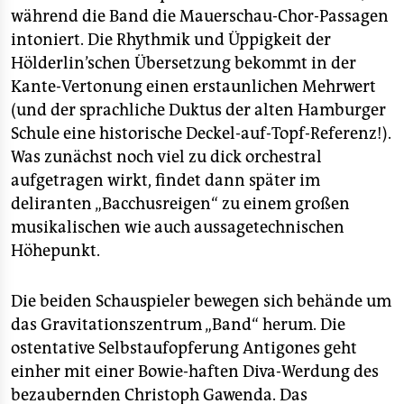
während die Band die Mauerschau-Chor-Passagen
intoniert. Die Rhythmik und Üppigkeit der
Hölderlin’schen Übersetzung bekommt in der
Kante-Vertonung einen erstaunlichen Mehrwert
(und der sprachliche Duktus der alten Hamburger
Schule eine historische Deckel-auf-Topf-Referenz!).
Was zunächst noch viel zu dick orchestral
aufgetragen wirkt, findet dann später im
deliranten „Bacchusreigen“ zu einem großen
musikalischen wie auch aussagetechnischen
Höhepunkt.
Die beiden Schauspieler bewegen sich behände um
das Gravitationszentrum „Band“ herum. Die
ostentative Selbstaufopferung Antigones geht
einher mit einer Bowie-haften Diva-Werdung des
bezaubernden Christoph Gawenda. Das