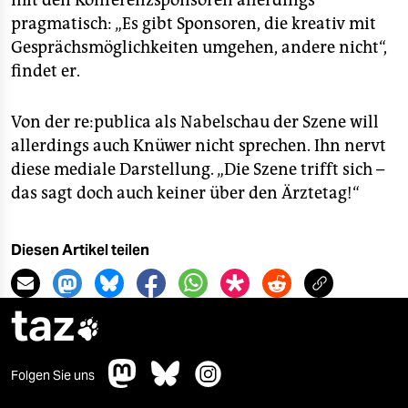
mit den Konferenzsponsoren allerdings
pragmatisch: „Es gibt Sponsoren, die kreativ mit
Gesprächsmöglichkeiten umgehen, andere nicht“,
findet er.
Von der re:publica als Nabelschau der Szene will
allerdings auch Knüwer nicht sprechen. Ihn nervt
diese mediale Darstellung. „Die Szene trifft sich –
das sagt doch auch keiner über den Ärztetag!“
Diesen Artikel teilen
taz

Folgen Sie uns