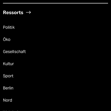
Ressorts
Politik
Öko
Gesellschaft
Kultur
Sport
Berlin
Nord