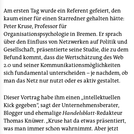
Am ersten Tag wurde ein Referent gefeiert, den
kaum einer für einen Starredner gehalten hätte:
Peter Kruse, Professor für
Organisationspsychologie in Bremen. Er sprach
über den Einfluss von Netzwerken auf Politik und
Gesellschaft, präsentierte seine Studie, die zu dem
Befund kommt, dass die Wertschätzung des Web
2.0 und seiner Kommunikationsmöglichkeiten
sich fundamental unterscheiden – je nachdem, ob
man das Netz nur nutzt oder es aktiv gestaltet.
Dieser Vortrag habe ihm einen „intellektuellen
Kick gegeben“, sagt der Unternehmensberater,
Blogger und ehemalige
Handelsblatt
-Redakteur
Thomas Knüwer. „Kruse hat da etwas präsentiert,
was man immer schon wahrnimmt. Aber jetzt