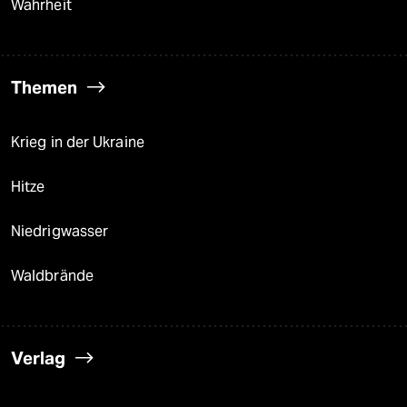
Wahrheit
Themen
Krieg in der Ukraine
Hitze
Niedrigwasser
Waldbrände
Verlag