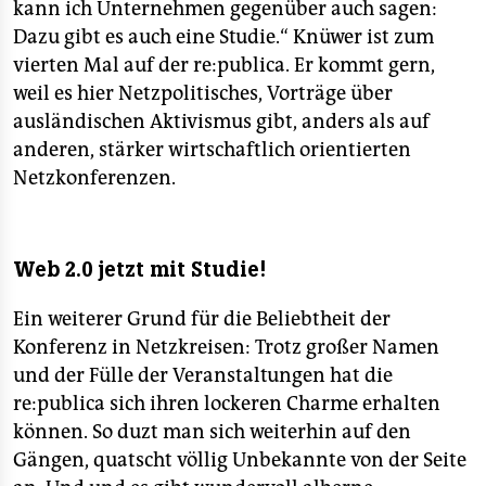
kann ich Unternehmen gegenüber auch sagen:
Dazu gibt es auch eine Studie.“ Knüwer ist zum
vierten Mal auf der re:publica. Er kommt gern,
weil es hier Netzpolitisches, Vorträge über
ausländischen Aktivismus gibt, anders als auf
anderen, stärker wirtschaftlich orientierten
Netzkonferenzen.
Web 2.0 jetzt mit Studie!
Ein weiterer Grund für die Beliebtheit der
Konferenz in Netzkreisen: Trotz großer Namen
und der Fülle der Veranstaltungen hat die
re:publica sich ihren lockeren Charme erhalten
können. So duzt man sich weiterhin auf den
Gängen, quatscht völlig Unbekannte von der Seite