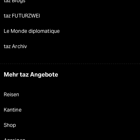
taz Blogs
taz FUTURZWEI
Le Monde diplomatique
taz Archiv
Mehr taz Angebote
Reisen
Kantine
Shop