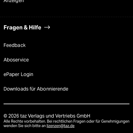
Anzeigen
Fragen & Hilfe
Feedback
Aboservice
ePaper Login
Downloads für Abonnierende
© 2026 taz Verlags und Vertriebs GmbH
Alle Rechte vorbehalten. Bei rechtlichen Fragen oder für Genehmigungen
wenden Sie sich bitte an
lizenzen@taz.de