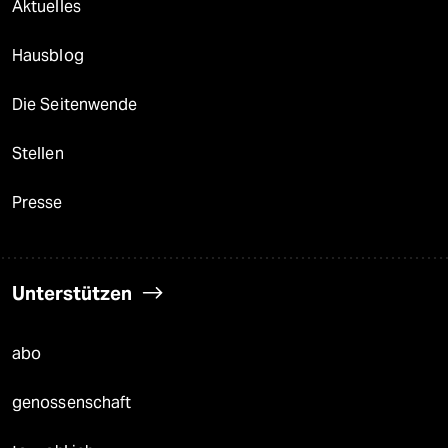
Aktuelles
Hausblog
Die Seitenwende
Stellen
Presse
Unterstützen
abo
genossenschaft