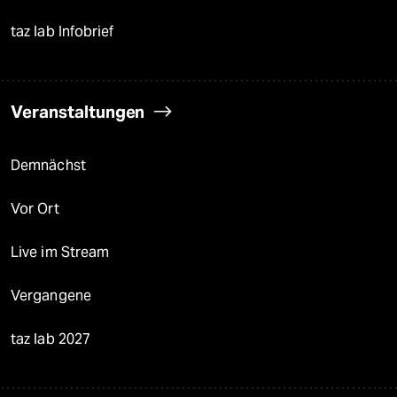
taz lab Infobrief
Veranstaltungen
Demnächst
Vor Ort
Live im Stream
Vergangene
taz lab 2027