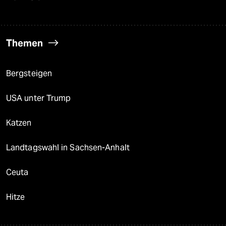
Themen
Bergsteigen
USA unter Trump
Katzen
Landtagswahl in Sachsen-Anhalt
Ceuta
Hitze