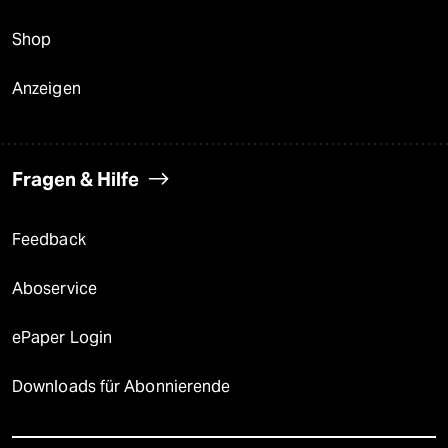
Shop
Anzeigen
Fragen & Hilfe
Feedback
Aboservice
ePaper Login
Downloads für Abonnierende