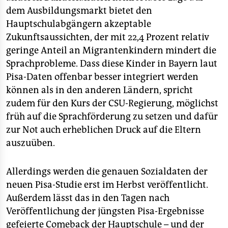
dem Ausbildungsmarkt bietet den
Hauptschulabgängern akzeptable
Zukunftsaussichten, der mit 22,4 Prozent relativ
geringe Anteil an Migrantenkindern mindert die
Sprachprobleme. Dass diese Kinder in Bayern laut
Pisa-Daten offenbar besser integriert werden
können als in den anderen Ländern, spricht
zudem für den Kurs der CSU-Regierung, möglichst
früh auf die Sprachförderung zu setzen und dafür
zur Not auch erheblichen Druck auf die Eltern
auszuüben.
Allerdings werden die genauen Sozialdaten der
neuen Pisa-Studie erst im Herbst veröffentlicht.
Außerdem lässt das in den Tagen nach
Veröffentlichung der jüngsten Pisa-Ergebnisse
gefeierte Comeback der Hauptschule – und der