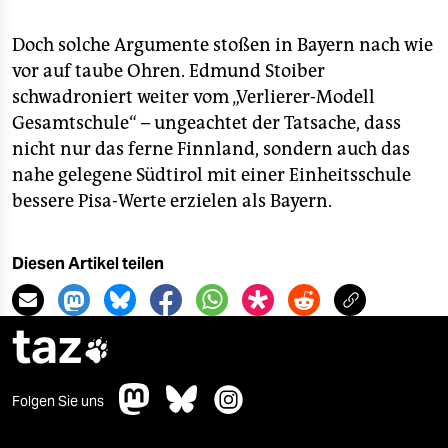
Doch solche Argumente stoßen in Bayern nach wie
vor auf taube Ohren. Edmund Stoiber
schwadroniert weiter vom „Verlierer-Modell
Gesamtschule“ – ungeachtet der Tatsache, dass
nicht nur das ferne Finnland, sondern auch das
nahe gelegene Südtirol mit einer Einheitsschule
bessere Pisa-Werte erzielen als Bayern.
Diesen Artikel teilen
taz

Folgen Sie uns