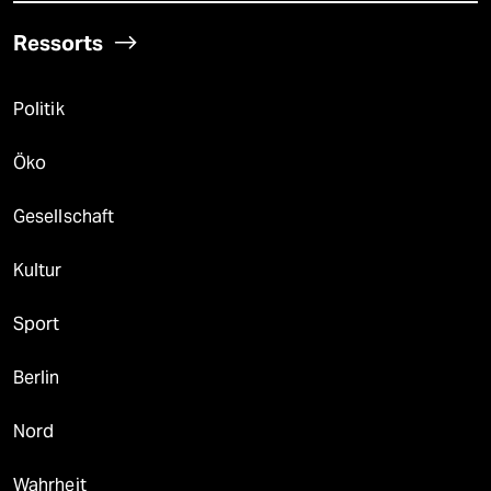
Ressorts
Politik
Öko
Gesellschaft
Kultur
Sport
Berlin
Nord
Wahrheit