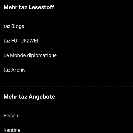
Mehr taz Lesestoff
taz Blogs
taz FUTURZWEI
Le Monde diplomatique
taz Archiv
Mehr taz Angebote
Reisen
Kantine