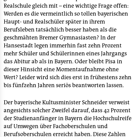
Realschule gleich mit – eine wichtige Frage offen:
Werden es die vermeintlich so tollen bayerischen
Haupt- und Realschüler später in ihrem
Berufsleben tatsächlich besser haben als die
geschmähten Bremer Gymnasiasten? In der
Hansestadt legen immerhin fast zehn Prozent
mehr Schüler und Schülerinnen eines Jahrgangs
das Abitur ab als in Bayern. Oder bleibt Pisa in
dieser Hinsicht eine Momentaufnahme ohne
Wert? Leider wird sich dies erst in frühestens zehn
bis fünfzehn Jahren seriös beantworten lassen.
Der bayerische Kultusminister Schneider verweist
angesichts solcher Zweifel darauf, dass 42 Prozent
der Studienanfänger in Bayern die Hochschulreife
auf Umwegen über Fachoberschulen und
Berufsoberschulen erreicht haben. Diese Zahlen