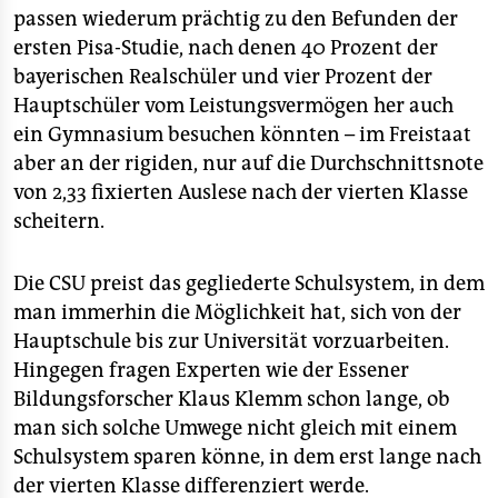
passen wiederum prächtig zu den Befunden der
ersten Pisa-Studie, nach denen 40 Prozent der
bayerischen Realschüler und vier Prozent der
Hauptschüler vom Leistungsvermögen her auch
ein Gymnasium besuchen könnten – im Freistaat
aber an der rigiden, nur auf die Durchschnittsnote
von 2,33 fixierten Auslese nach der vierten Klasse
scheitern.
Die CSU preist das gegliederte Schulsystem, in dem
man immerhin die Möglichkeit hat, sich von der
Hauptschule bis zur Universität vorzuarbeiten.
Hingegen fragen Experten wie der Essener
Bildungsforscher Klaus Klemm schon lange, ob
man sich solche Umwege nicht gleich mit einem
Schulsystem sparen könne, in dem erst lange nach
der vierten Klasse differenziert werde.