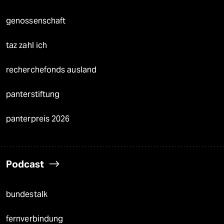
genossenschaft
taz zahl ich
recherchefonds ausland
panterstiftung
panterpreis 2026
Podcast
bundestalk
fernverbindung