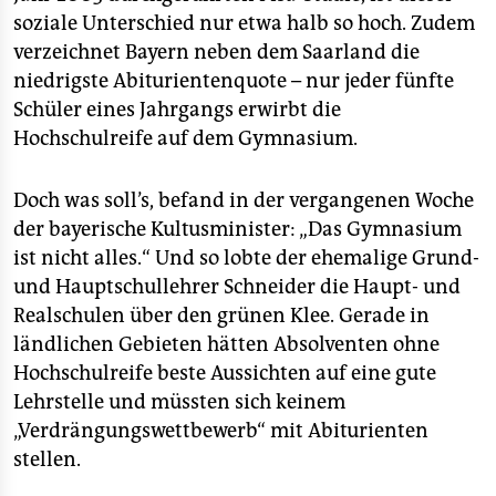
soziale Unterschied nur etwa halb so hoch. Zudem
verzeichnet Bayern neben dem Saarland die
niedrigste Abiturientenquote – nur jeder fünfte
Schüler eines Jahrgangs erwirbt die
Hochschulreife auf dem Gymnasium.
Doch was soll’s, befand in der vergangenen Woche
der bayerische Kultusminister: „Das Gymnasium
ist nicht alles.“ Und so lobte der ehemalige Grund-
und Hauptschullehrer Schneider die Haupt- und
Realschulen über den grünen Klee. Gerade in
ländlichen Gebieten hätten Absolventen ohne
Hochschulreife beste Aussichten auf eine gute
Lehrstelle und müssten sich keinem
„Verdrängungswettbewerb“ mit Abiturienten
stellen.