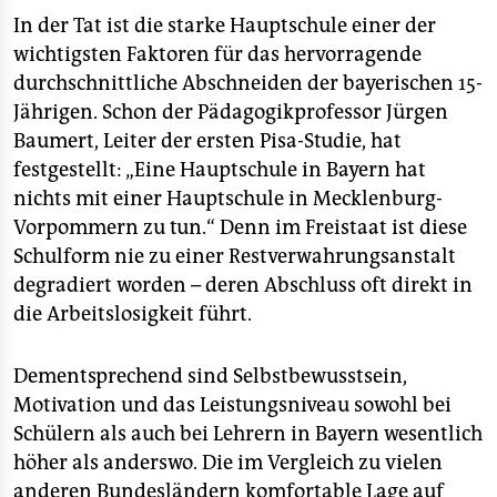
In der Tat ist die starke Hauptschule einer der
wichtigsten Faktoren für das hervorragende
durchschnittliche Abschneiden der bayerischen 15-
Jährigen. Schon der Pädagogikprofessor Jürgen
Baumert, Leiter der ersten Pisa-Studie, hat
festgestellt: „Eine Hauptschule in Bayern hat
nichts mit einer Hauptschule in Mecklenburg-
Vorpommern zu tun.“ Denn im Freistaat ist diese
Schulform nie zu einer Restverwahrungsanstalt
degradiert worden – deren Abschluss oft direkt in
die Arbeitslosigkeit führt.
Dementsprechend sind Selbstbewusstsein,
Motivation und das Leistungsniveau sowohl bei
Schülern als auch bei Lehrern in Bayern wesentlich
höher als anderswo. Die im Vergleich zu vielen
anderen Bundesländern komfortable Lage auf