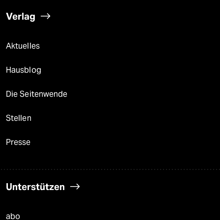
Verlag
Aktuelles
Hausblog
Die Seitenwende
Stellen
Presse
Unterstützen
abo