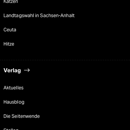
Katzen
Landtagswahl in Sachsen-Anhalt
Ceuta
Hitze
Verlag
Aktuelles
Hausblog
Die Seitenwende