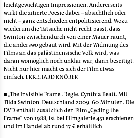
leichtgewichtigen Impressionen. Andererseits
wirkt die zitierte Poesie dabei – absichtlich oder
nicht – ganz entschieden entpolitisierend. Wozu
wiederum die Tatsache nicht recht passt, dass
Swinton zwischendurch von einer Mauer raunt,
die anderswo gebaut wird. Mit der Widmung des
Films an das palästinensische Volk wird, was
daran womöglich noch unklar war, dann beseitigt.
Nicht nur hier macht es sich der Film etwas
einfach.
EKKEHARD KNÖRER
■ „The Invisible Frame“. Regie: Cynthia Beatt. Mit
Tilda Swinton. Deutschland 2009, 60 Minuten. Die
DVD enthält zusätzlich den Film „Cycling the
Frame“ von 1988, ist bei Filmgalerie 451 erschienen
und im Handel ab rund 17 € erhältlich