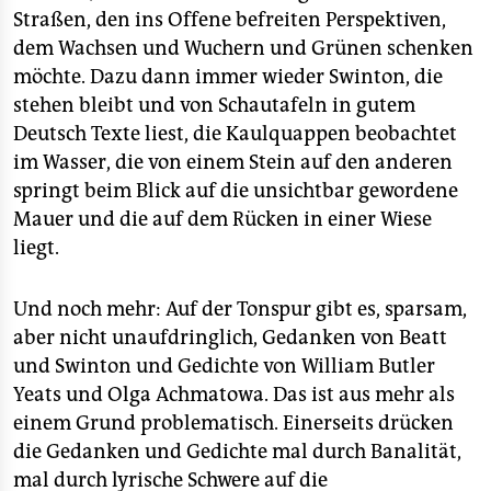
Straßen, den ins Offene befreiten Perspektiven,
dem Wachsen und Wuchern und Grünen schenken
möchte. Dazu dann immer wieder Swinton, die
stehen bleibt und von Schautafeln in gutem
Deutsch Texte liest, die Kaulquappen beobachtet
im Wasser, die von einem Stein auf den anderen
springt beim Blick auf die unsichtbar gewordene
Mauer und die auf dem Rücken in einer Wiese
liegt.
Und noch mehr: Auf der Tonspur gibt es, sparsam,
aber nicht unaufdringlich, Gedanken von Beatt
und Swinton und Gedichte von William Butler
Yeats und Olga Achmatowa. Das ist aus mehr als
einem Grund problematisch. Einerseits drücken
die Gedanken und Gedichte mal durch Banalität,
mal durch lyrische Schwere auf die