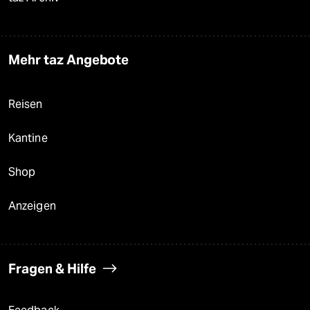
Mehr taz Angebote
Reisen
Kantine
Shop
Anzeigen
Fragen & Hilfe