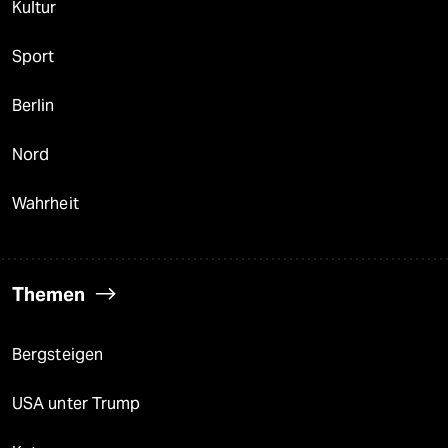
Kultur
Sport
Berlin
Nord
Wahrheit
Themen
Bergsteigen
USA unter Trump