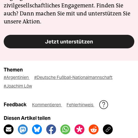
zivilgesellschaftliches Engagement. Finden Sie
auch? Dann machen Sie mit und unterstützen Sie
unsere Aktion.
Jetzt unterstützen
Themen
#Argentinien
#Deutsche Fußball-Nationalmannschaft
#Joachim Löw
Feedback
Kommentieren
Fehlerhinweis
Diesen Artikel teilen