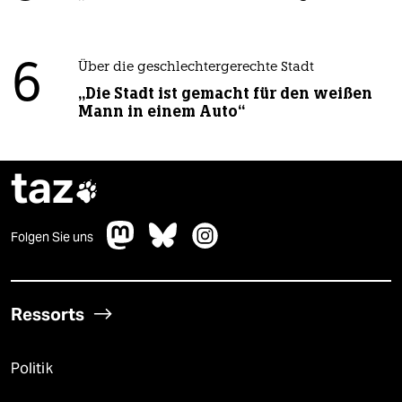
6
Über die geschlechtergerechte Stadt
„Die Stadt ist gemacht für den weißen
Mann in einem Auto“
taz

Folgen Sie uns
Ressorts
Politik