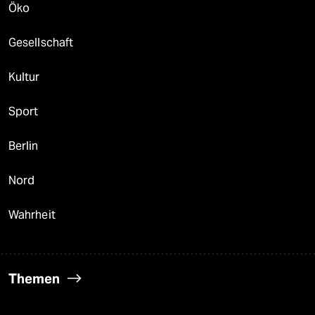
Öko
Gesellschaft
Kultur
Sport
Berlin
Nord
Wahrheit
Themen