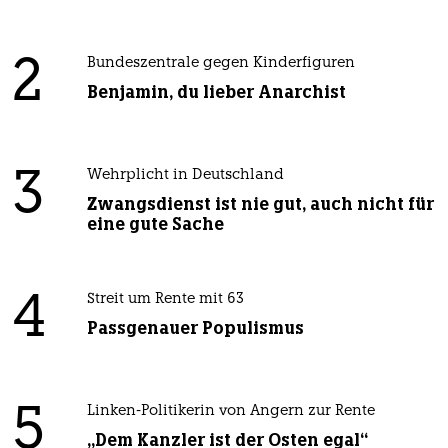
2
Bundeszentrale gegen Kinderfiguren
Benjamin, du lieber Anarchist
3
Wehrplicht in Deutschland
Zwangsdienst ist nie gut, auch nicht für
eine gute Sache
4
Streit um Rente mit 63
Passgenauer Populismus
5
Linken-Politikerin von Angern zur Rente
„Dem Kanzler ist der Osten egal“