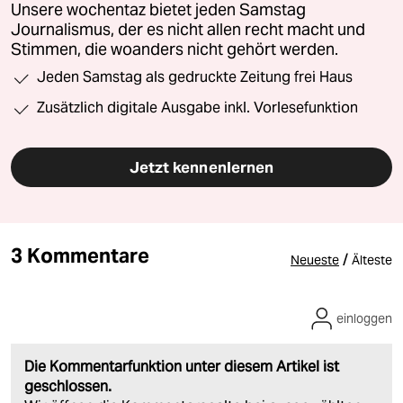
Unsere wochentaz bietet jeden Samstag
Journalismus, der es nicht allen recht macht und
Stimmen, die woanders nicht gehört werden.
Jeden Samstag als gedruckte Zeitung frei Haus
Zusätzlich digitale Ausgabe inkl. Vorlesefunktion
Jetzt kennenlernen
3 Kommentare
/
Neueste
Älteste
einloggen
Die Kommentarfunktion unter diesem Artikel ist
geschlossen.