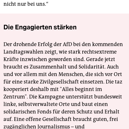
nicht nur bei uns.“
Die Engagierten stärken
Der drohende Erfolg der AfD bei den kommenden
Landtagswahlen zeigt, wie stark rechtsextreme
Kräfte inzwischen geworden sind. Gerade jetzt
braucht es Zusammenhalt und Solidarität. Auch
und vor allem mit den Menschen, die sich vor Ort
für eine starke Zivilgesellschaft einsetzen. Die taz
kooperiert deshalb mit "Alles beginnt im
Zentrum". Die Kampagne unterstützt bundesweit
linke, selbstverwaltete Orte und baut einen
solidarischen Fonds für deren Schutz und Erhalt
auf. Eine offene Gesellschaft braucht guten, frei
zugänglichen Journalismus – und