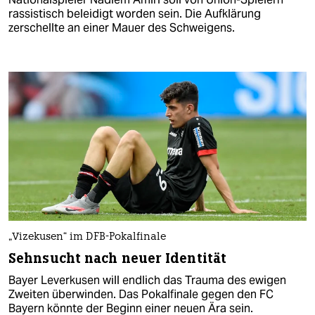
rassistisch beleidigt worden sein. Die Aufklärung
zerschellte an einer Mauer des Schweigens.
„Vizekusen“ im DFB-Pokalfinale
Sehnsucht nach neuer Identität
Bayer Leverkusen will endlich das Trauma des ewigen
Zweiten überwinden. Das Pokalfinale gegen den FC
Bayern könnte der Beginn einer neuen Ära sein.