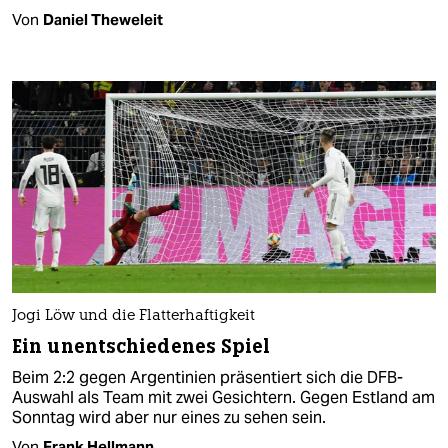
Von
Daniel Theweleit
Jogi Löw und die Flatterhaftigkeit
Ein unentschiedenes Spiel
Beim 2:2 gegen Argentinien präsentiert sich die DFB-
Auswahl als Team mit zwei Gesichtern. Gegen Estland am
Sonntag wird aber nur eines zu sehen sein.
Von
Frank Hellmann