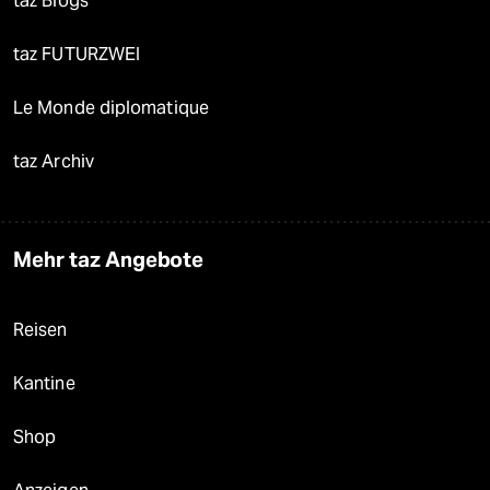
taz Blogs
taz FUTURZWEI
Le Monde diplomatique
taz Archiv
Mehr taz Angebote
Reisen
Kantine
Shop