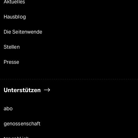
Aktuelles
Hausblog
Die Seitenwende
Stellen
Presse
Unterstützen
abo
genossenschaft