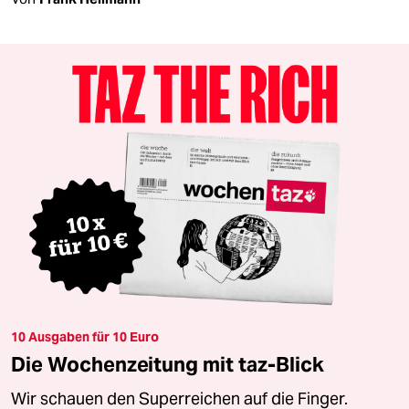
10 Ausgaben für 10 Euro
Die Wochenzeitung mit taz-Blick
Wir schauen den Superreichen auf die Finger.