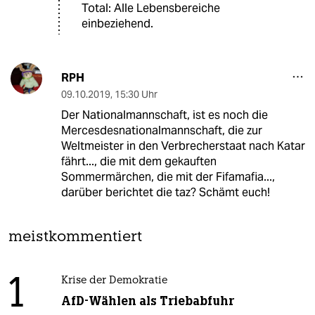
Total: Alle Lebensbereiche
einbeziehend.
RPH
09.10.2019
,
15:30 Uhr
Der Nationalmannschaft, ist es noch die
Mercesdesnationalmannschaft, die zur
Weltmeister in den Verbrecherstaat nach Katar
fährt..., die mit dem gekauften
Sommermärchen, die mit der Fifamafia...,
darüber berichtet die taz? Schämt euch!
meistkommentiert
1
Krise der Demokratie
AfD-Wählen als Triebabfuhr