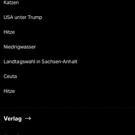
Katzen
USA unter Trump
Hitze
Niedrigwasser
Landtagswahl in Sachsen-Anhalt
Ceuta
Hitze
Verlag