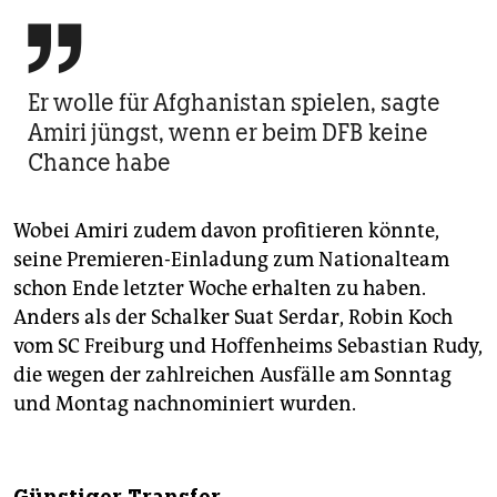

Er wolle für Afghanistan spielen, sagte
Amiri jüngst, wenn er beim DFB keine
Chance habe
Wobei Amiri zudem davon profitieren könnte,
seine Premieren-Einladung zum Nationalteam
schon Ende letzter Woche erhalten zu haben.
Anders als der Schalker Suat Serdar, Robin Koch
vom SC Freiburg und Hoffenheims Sebastian Rudy,
die wegen der zahlreichen Ausfälle am Sonntag
und Montag nachnominiert wurden.