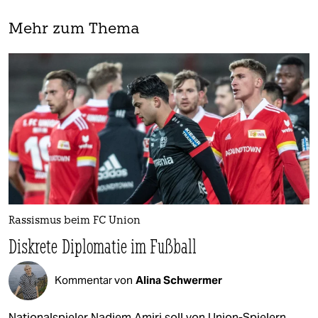
Mehr zum Thema
Rassismus beim FC Union
Diskrete Diplomatie im Fußball
Kommentar von
Alina Schwermer
Nationalspieler Nadiem Amiri soll von Union-Spielern