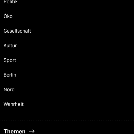
Politik
Öko
Gesellschaft
Kultur
Sport
Berlin
Nord
Wahrheit
Themen