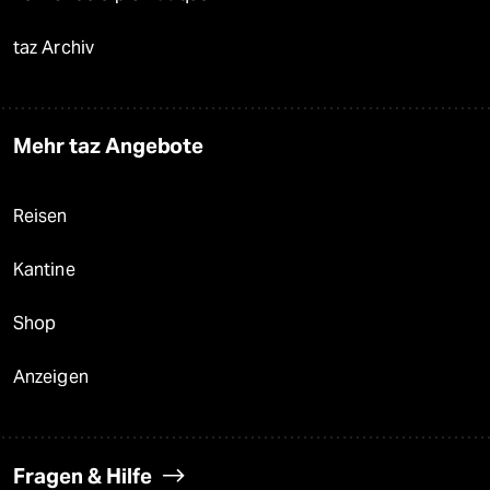
taz Archiv
Mehr taz Angebote
Reisen
Kantine
Shop
Anzeigen
Fragen & Hilfe