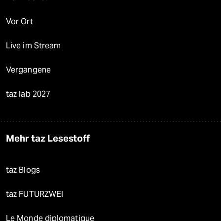
Vor Ort
Live im Stream
Vergangene
taz lab 2027
Mehr taz Lesestoff
taz Blogs
taz FUTURZWEI
Le Monde diplomatique