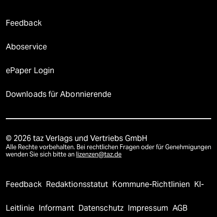
Feedback
Aboservice
ePaper Login
Downloads für Abonnierende
© 2026 taz Verlags und Vertriebs GmbH
Alle Rechte vorbehalten. Bei rechtlichen Fragen oder für Genehmigungen
wenden Sie sich bitte an
lizenzen@taz.de
Feedback
Redaktionsstatut
Kommune-Richtlinien
KI-
Leitlinie
Informant
Datenschutz
Impressum
AGB