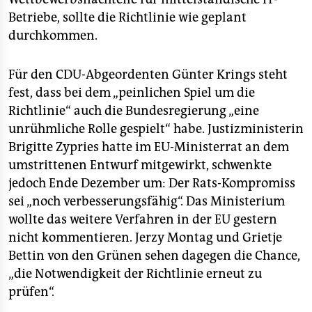
Betriebe, sollte die Richtlinie wie geplant
durchkommen.
Für den CDU-Abgeordenten Günter Krings steht
fest, dass bei dem „peinlichen Spiel um die
Richtlinie“ auch die Bundesregierung „eine
unrühmliche Rolle gespielt“ habe. Justizministerin
Brigitte Zypries hatte im EU-Ministerrat an dem
umstrittenen Entwurf mitgewirkt, schwenkte
jedoch Ende Dezember um: Der Rats-Kompromiss
sei „noch verbesserungsfähig“. Das Ministerium
wollte das weitere Verfahren in der EU gestern
nicht kommentieren. Jerzy Montag und Grietje
Bettin von den Grünen sehen dagegen die Chance,
„die Notwendigkeit der Richtlinie erneut zu
prüfen“.