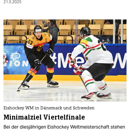
21.5.2025
Eishockey WM in Dänemark und Schweden
Minimalziel Viertelfinale
Bei der diesjährigen Eishockey Weltmeisterschaft stehen