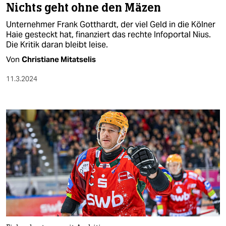
Nichts geht ohne den Mäzen
Unternehmer Frank Gotthardt, der viel Geld in die Kölner
Haie gesteckt hat, finanziert das rechte Infoportal Nius.
Die Kritik daran bleibt leise.
Von
Christiane Mitatselis
11.3.2024