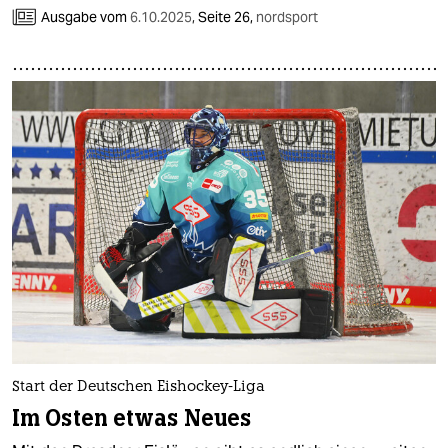
epaper login
Ausgabe vom
6.10.2025
,
Seite 26,
nordsport
Start der Deutschen Eishockey-Liga
Im Osten etwas Neues