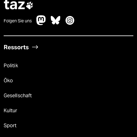
taz

Folgen Sie uns
Ressorts
Politik
Öko
Gesellschaft
Kultur
Sport