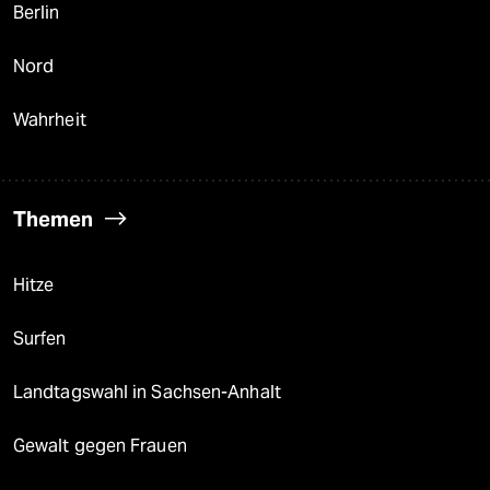
Berlin
Nord
Wahrheit
Themen
Hitze
Surfen
Landtagswahl in Sachsen-Anhalt
Gewalt gegen Frauen