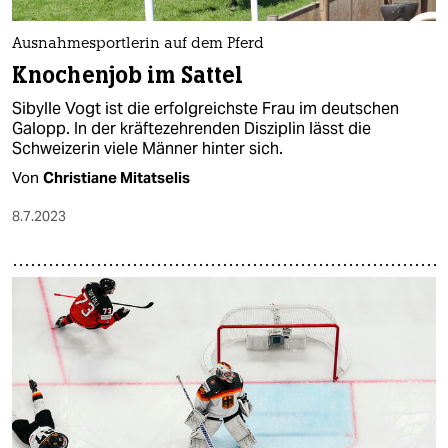
Ausnahmesportlerin auf dem Pferd
Knochenjob im Sattel
Sibylle Vogt ist die erfolgreichste Frau im deutschen
Galopp. In der kräftezehrenden Disziplin lässt die
Schweizerin viele Männer hinter sich.
Von
Christiane Mitatselis
8.7.2023