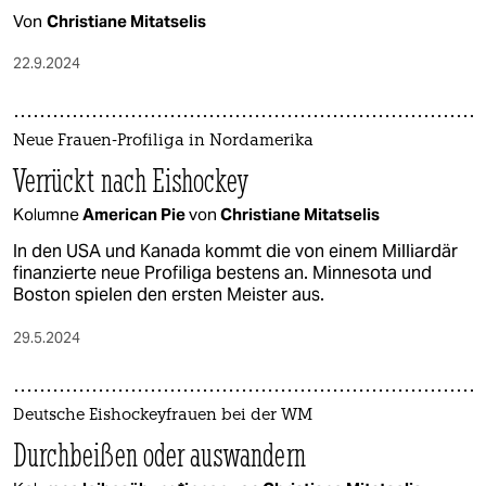
Von
Christiane Mitatselis
22.9.2024
Neue Frauen-Profiliga in Nordamerika
Verrückt nach Eishockey
Kolumne
American Pie
von
Christiane Mitatselis
In den USA und Kanada kommt die von einem Milliardär
finanzierte neue Profiliga bestens an. Minnesota und
Boston spielen den ersten Meister aus.
29.5.2024
Deutsche Eishockeyfrauen bei der WM
Durchbeißen oder auswandern