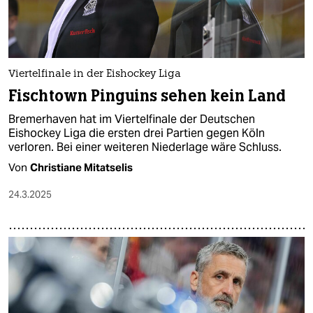
Viertelfinale in der Eishockey Liga
Fischtown Pinguins sehen kein Land
Bremerhaven hat im Viertelfinale der Deutschen
Eishockey Liga die ersten drei Partien gegen Köln
verloren. Bei einer weiteren Niederlage wäre Schluss.
Von
Christiane Mitatselis
24.3.2025