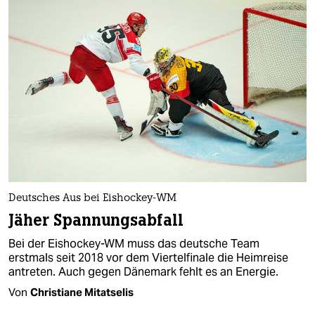
Deutsches Aus bei Eishockey-WM
Jäher Spannungsabfall
Bei der Eishockey-WM muss das deutsche Team
erstmals seit 2018 vor dem Viertelfinale die Heimreise
antreten. Auch gegen Dänemark fehlt es an Energie.
Von
Christiane Mitatselis