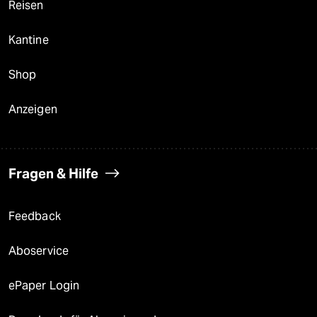
Reisen
Kantine
Shop
Anzeigen
Fragen & Hilfe
Feedback
Aboservice
ePaper Login