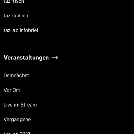
taz frisch
taz zahl ich
taz lab Infobrief
Veranstaltungen
Demnächst
Vor Ort
Live im Stream
Vergangene