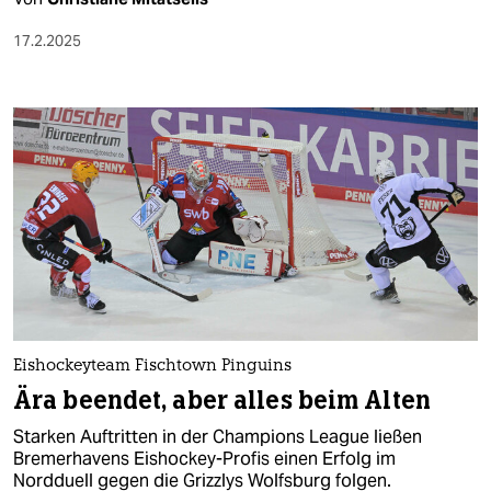
17.2.2025
Eishockeyteam Fischtown Pinguins
Ära beendet, aber alles beim Alten
Starken Auftritten in der Champions League ließen
Bremerhavens Eishockey-Profis einen Erfolg im
Nordduell gegen die Grizzlys Wolfsburg folgen.