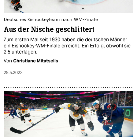
Deutsches Eishockeyteam nach WM-Finale
Aus der Nische geschlittert
Zum ersten Mal seit 1930 haben die deutschen Männer
ein Eishockey-WM-Finale erreicht. Ein Erfolg, obwohl sie
2:5 unterlagen.
Von
Christiane Mitatselis
29.5.2023