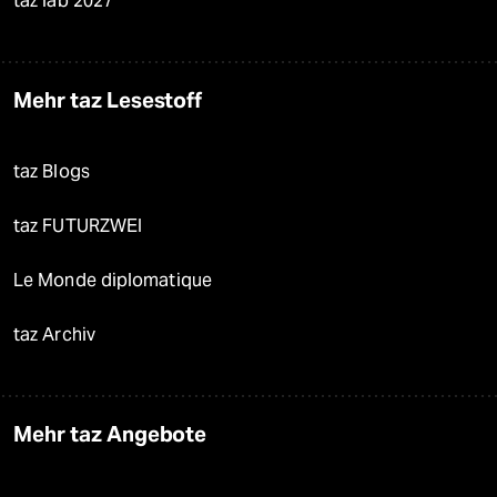
taz lab 2027
Mehr taz Lesestoff
taz Blogs
taz FUTURZWEI
Le Monde diplomatique
taz Archiv
Mehr taz Angebote