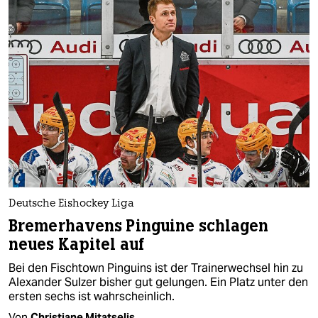
Deutsche Eishockey Liga
Bremerhavens Pinguine schlagen
neues Kapitel auf
Bei den Fischtown Pinguins ist der Trainerwechsel hin zu
Alexander Sulzer bisher gut gelungen. Ein Platz unter den
ersten sechs ist wahrscheinlich.
Von
Christiane Mitatselis