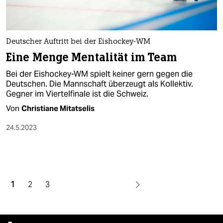
Deutscher Auftritt bei der Eishockey-WM
Eine Menge Mentalität im Team
Bei der Eishockey-WM spielt keiner gern gegen die
Deutschen. Die Mannschaft überzeugt als Kollektiv.
Gegner im Viertelfinale ist die Schweiz.
Von
Christiane Mitatselis
24.5.2023
1
2
3