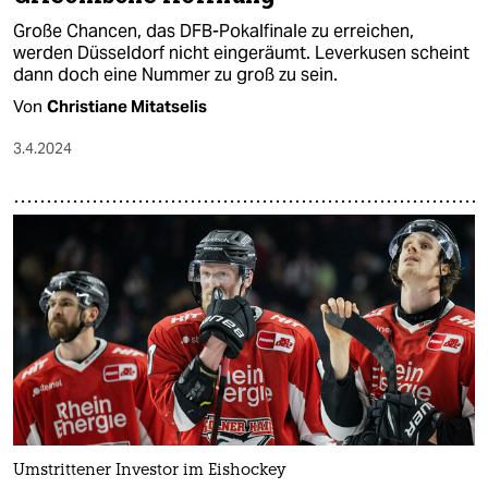
Große Chancen, das DFB-Pokalfinale zu erreichen,
werden Düsseldorf nicht eingeräumt. Leverkusen scheint
dann doch eine Nummer zu groß zu sein.
Von
Christiane Mitatselis
3.4.2024
Umstrittener Investor im Eishockey