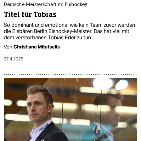
Deutsche Meisterschaft im Eishockey
Titel für Tobias
So dominant und emotional wie kein Team zuvor werden
die Eisbären Berlin Eishockey-Meister. Das hat viel mit
dem verstorbenen Tobias Eder zu tun.
Von
Christiane Mitatselis
27.4.2025