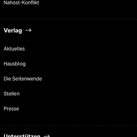
Nahost-Konflikt
Verlag
Aktuelles
Hausblog
Die Seitenwende
Stellen
Presse
Unterstützen