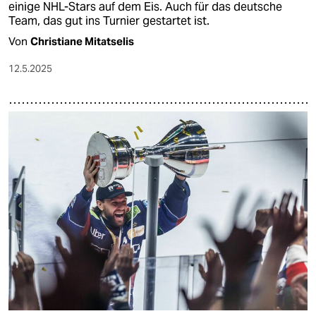
einige NHL-Stars auf dem Eis. Auch für das deutsche
Team, das gut ins Turnier gestartet ist.
Von
Christiane Mitatselis
12.5.2025