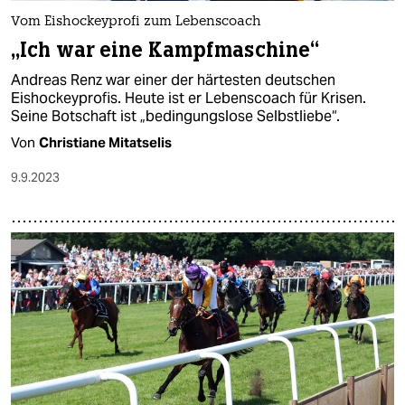
Vom Eishockeyprofi zum Lebenscoach
„Ich war eine Kampfmaschine“
Andreas Renz war einer der härtesten deutschen
Eishockeyprofis. Heute ist er Lebenscoach für Krisen.
Seine Botschaft ist „bedingungslose Selbstliebe“.
Von
Christiane Mitatselis
9.9.2023