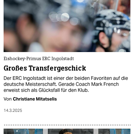
Eishockey-Primus ERC Ingolstadt
Großes Transfergeschick
Der ERC Ingolstadt ist einer der beiden Favoriten auf die
deutsche Meisterschaft. Gerade Coach Mark French
erweist sich als Glücksfall für den Klub.
Von
Christiane Mitatselis
14.3.2025