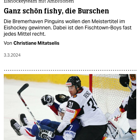
Eishockeyteam mit Ambitionen
Ganz schön fishy, die Burschen
Die Bremerhaven Pinguins wollen den Meistertitel im
Eishockey gewinnen. Dabei ist den Fischtown-Boys fast
jedes Mittel recht.
Von
Christiane Mitatselis
3.3.2024