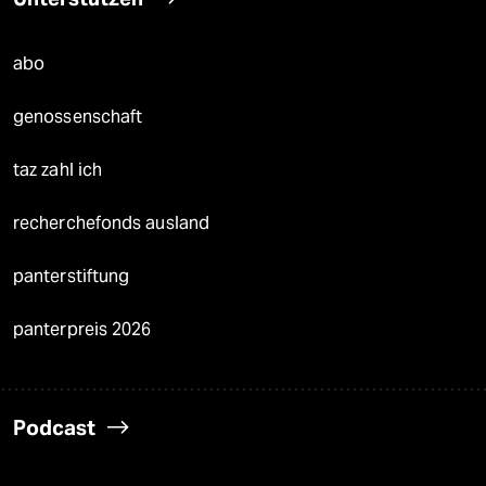
abo
genossenschaft
taz zahl ich
recherchefonds ausland
panterstiftung
panterpreis 2026
Podcast