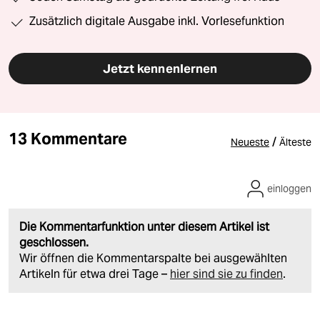
Zusätzlich digitale Ausgabe inkl. Vorlesefunktion
Jetzt kennenlernen
13 Kommentare
/
Neueste
Älteste
einloggen
Die Kommentarfunktion unter diesem Artikel ist
geschlossen.
Wir öffnen die Kommentarspalte bei ausgewählten
Artikeln für etwa drei Tage –
hier sind sie zu finden
.