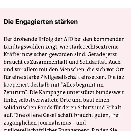
Die Engagierten stärken
Der drohende Erfolg der AfD bei den kommenden
Landtagswahlen zeigt, wie stark rechtsextreme
Kräfte inzwischen geworden sind. Gerade jetzt
braucht es Zusammenhalt und Solidarität. Auch
und vor allem mit den Menschen, die sich vor Ort
für eine starke Zivilgesellschaft einsetzen. Die taz
kooperiert deshalb mit "Alles beginnt im
Zentrum". Die Kampagne unterstützt bundesweit
linke, selbstverwaltete Orte und baut einen
solidarischen Fonds für deren Schutz und Erhalt
auf. Eine offene Gesellschaft braucht guten, frei
zugänglichen Journalismus – und
zivilgesellschaftliches Engagement. Finden Sie