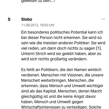
gewesen zu sein...?
Slobo
S
11.08.2012
,
18:50 Uhr
Ein besonderes politisches Potential kann ich
bei dieser Person nicht erkennen. Sie wird so
sein wie die meisten anderen Politiker: Sie wird
viel reden, um dann doch nichts zu sagen [1].
Unterm Strich wird sie gelebt haben, aber es
wird sich nichts großartig verändern.
Es fehlt an Politikern, die den Namen wirklich
verdienen. Menschen mit Visionen, die unsere
Menscheit weiterbringen. Menschen, die
erkennen, dass Mensch und Umwelt wichtiger
sind als das Kapital. Menschen, denen Macht
gleichgültig ist und die keine Angst davor
haben, Mensch und Umwelt gegen
Wirtschaftsinteressen zu verteidigen. Solche