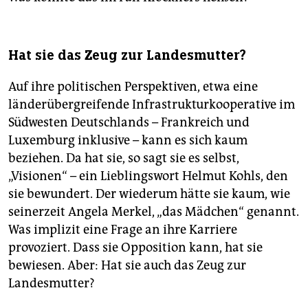
Hat sie das Zeug zur Landesmutter?
Auf ihre politischen Perspektiven, etwa eine
länderübergreifende Infrastrukturkooperative im
Südwesten Deutschlands – Frankreich und
Luxemburg inklusive – kann es sich kaum
beziehen. Da hat sie, so sagt sie es selbst,
„Visionen“ – ein Lieblingswort Helmut Kohls, den
sie bewundert. Der wiederum hätte sie kaum, wie
seinerzeit Angela Merkel, „das Mädchen“ genannt.
Was implizit eine Frage an ihre Karriere
provoziert. Dass sie Opposition kann, hat sie
bewiesen. Aber: Hat sie auch das Zeug zur
Landesmutter?