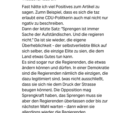
Fast hätte ich viel Positives zum Artikel zu
sagen. Zumn Beispiel, dass es sich die taz
erlaubt eine CDU-Politkerin auch mal nicht nur
ngativ zu beschreiben.
Dann der letzte Satz: "Sprengen ist immer
Sache der Aufständischen. Und die regieren
nicht." Da ist sie wieder, die eigene
Überheblichkeit - der selbstverliebte Blick auf
sich selber, die einzige Elite zu sien, die dem
Land etwas Gutes tun kann.
Es sind sogar nur die Regierenden, die etwas
ändern können und dürfen. In einer Demokratie
sind die Regierenden nämlich die einzigen, die
dazu legitimiert sind. (was nicht ausschließt,
dass sie sich nie dem Druck der Strasse
beugen können). Die Opposition mag
Sprengkraft haben, das Sprengen muss sie
aber den Regierenden überlassen oder bis zur
nächsten Wahl warten - dann wären sie
allerdings wieder die Regierenden.