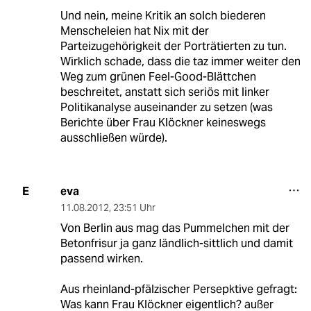
Und nein, meine Kritik an solch biederen
Menscheleien hat Nix mit der
Parteizugehörigkeit der Porträtierten zu tun.
Wirklich schade, dass die taz immer weiter den
Weg zum grünen Feel-Good-Blättchen
beschreitet, anstatt sich seriös mit linker
Politikanalyse auseinander zu setzen (was
Berichte über Frau Klöckner keineswegs
ausschließen würde).
eva
E
11.08.2012
,
23:51 Uhr
Von Berlin aus mag das Pummelchen mit der
Betonfrisur ja ganz ländlich-sittlich und damit
passend wirken.
Aus rheinland-pfälzischer Persepktive gefragt:
Was kann Frau Klöckner eigentlich? außer