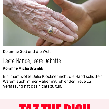
Kolumne Gott und die Welt
Leere Hände, leere Debatte
Kolumne
Micha Brumlik
Ein Imam wollte Julia Klöckner nicht die Hand schütteln.
Warum auch immer – aber mit fehlender Treue zur
Verfassung hat das nichts zu tun.