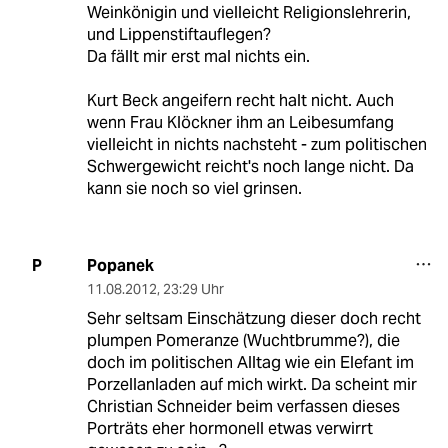
Weinkönigin und vielleicht Religionslehrerin,
und Lippenstiftauflegen?
Da fällt mir erst mal nichts ein.
Kurt Beck angeifern recht halt nicht. Auch
wenn Frau Klöckner ihm an Leibesumfang
vielleicht in nichts nachsteht - zum politischen
Schwergewicht reicht's noch lange nicht. Da
kann sie noch so viel grinsen.
Popanek
P
11.08.2012
,
23:29 Uhr
Sehr seltsam Einschätzung dieser doch recht
plumpen Pomeranze (Wuchtbrumme?), die
doch im politischen Alltag wie ein Elefant im
Porzellanladen auf mich wirkt. Da scheint mir
Christian Schneider beim verfassen dieses
Porträts eher hormonell etwas verwirrt