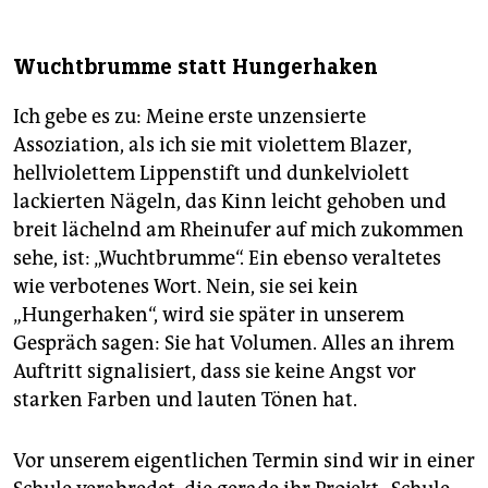
Wuchtbrumme statt Hungerhaken
Ich gebe es zu: Meine erste unzensierte
Assoziation, als ich sie mit violettem Blazer,
hellviolettem Lippenstift und dunkelviolett
lackierten Nägeln, das Kinn leicht gehoben und
breit lächelnd am Rheinufer auf mich zukommen
sehe, ist: „Wuchtbrumme“. Ein ebenso veraltetes
wie verbotenes Wort. Nein, sie sei kein
„Hungerhaken“, wird sie später in unserem
Gespräch sagen: Sie hat Volumen. Alles an ihrem
Auftritt signalisiert, dass sie keine Angst vor
starken Farben und lauten Tönen hat.
Vor unserem eigentlichen Termin sind wir in einer