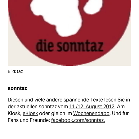
Bild: taz
sonntaz
Diesen und viele andere spannende Texte lesen Sie in
der aktuellen sonntaz vom
11./12. August 2012
. Am
Kiosk,
eKiosk
oder gleich im
Wochenendabo
. Und für
Fans und Freunde:
facebook.com/sonntaz.