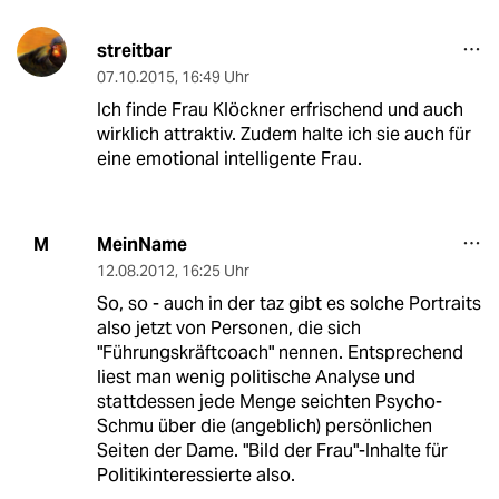
streitbar
07.10.2015
,
16:49 Uhr
Ich finde Frau Klöckner erfrischend und auch
wirklich attraktiv. Zudem halte ich sie auch für
eine emotional intelligente Frau.
MeinName
M
12.08.2012
,
16:25 Uhr
So, so - auch in der taz gibt es solche Portraits
also jetzt von Personen, die sich
"Führungskräftcoach" nennen. Entsprechend
liest man wenig politische Analyse und
stattdessen jede Menge seichten Psycho-
Schmu über die (angeblich) persönlichen
Seiten der Dame. "Bild der Frau"-Inhalte für
Politikinteressierte also.