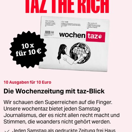
10 Ausgaben für 10 Euro
Die Wochenzeitung mit taz-Blick
Wir schauen den Superreichen auf die Finger.
Unsere wochentaz bietet jeden Samstag
Journalismus, der es nicht allen recht macht und
Stimmen, die woanders nicht gehört werden.
Jeden Samstag als gedruckte Zeitung frei Haus