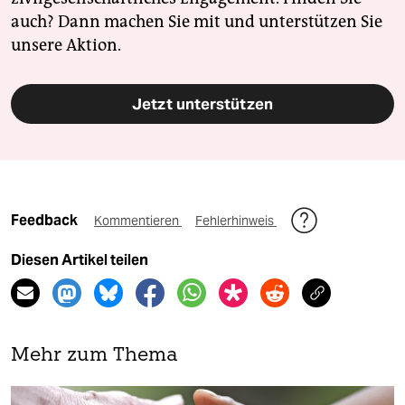
auch? Dann machen Sie mit und unterstützen Sie
unsere Aktion.
Jetzt unterstützen
Feedback
Kommentieren
Fehlerhinweis
Diesen Artikel teilen
Mehr zum Thema