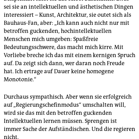
sei sie an intellektuellen und ästhetischen Dingen
interessiert – Kunst, Architektur, sie outet sich als
Bauhaus-Fan, aber: „Ich kann auch nicht nur mit
betroffen guckenden, hochintellektuellen
Menschen mich umgeben: Spaßfreie
Bedeutungsschwere, das macht mich kirre. Mit
Vorliebe breche ich das mit einem kernigen Spruch
auf. Da zeigt sich dann, wer daran noch Freude
hat. Ich ertrage auf Dauer keine homogene
Monotonie.“
Durchaus sympathisch. Aber wenn sie erfolgreich
auf „Regierungschefinmodus“ umschalten will,
wird sie das mit den betroffen guckenden
Intellektuellen lernen müssen. Sprengen ist
immer Sache der Aufständischen. Und die regieren
nicht.