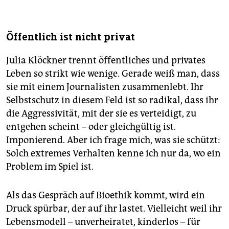
Öffentlich ist nicht privat
Julia Klöckner trennt öffentliches und privates
Leben so strikt wie wenige. Gerade weiß man, dass
sie mit einem Journalisten zusammenlebt. Ihr
Selbstschutz in diesem Feld ist so radikal, dass ihr
die Aggressivität, mit der sie es verteidigt, zu
entgehen scheint – oder gleichgültig ist.
Imponierend. Aber ich frage mich, was sie schützt:
Solch extremes Verhalten kenne ich nur da, wo ein
Problem im Spiel ist.
Als das Gespräch auf Bioethik kommt, wird ein
Druck spürbar, der auf ihr lastet. Vielleicht weil ihr
Lebensmodell – unverheiratet, kinderlos – für