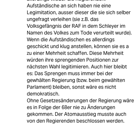
Aufständische an sich haben nie eine
Legimitation, ausser dieser die sie sich selber
ungefragt verleihen (sie z.B. das
Volksgefängnis der RAF in dem Schleyer im
Namen des Volkes zum Tode verurteilt wurde).
Wenn die Aufständischen es allerdings
geschickt und klug anstellen, können sie es a
zu einer Mehrheit schaffen. Diese Mehrheit
würden ihre sprengenden Positionen zur
nächsten Wahl legitimieren. Auch hier bleibt
es: Das Sprengen muss immer bei der
gewhälten Regierung (bzw. beim gewählten
Parlament) bleiben, sonst wäre es nicht
demokratisch.
Ohne Gesetzesänderungen der Regierung wäre
es in Folge der 68er nie zu Änderungen
gekommen. Der Atomausstieg musste auch
von den Regierenden beschlossen werden.