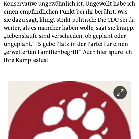
Konservative ungewöhnlich ist. Ungewollt habe ich
einen empfindlichen Punkt bei ihr berührt. Was
sie dazu sagt, klingt strikt politisch: Die CDU sei da
weiter, als es mancher haben wolle, sagt sie knapp.
„Lebensläufe sind verschieden, ob geplant oder
ungeplant.“ Es gebe Platz in der Partei für einen
„erweiterten Familienbegriff“. Auch hier spüre ich
ihre Kampfeslust.