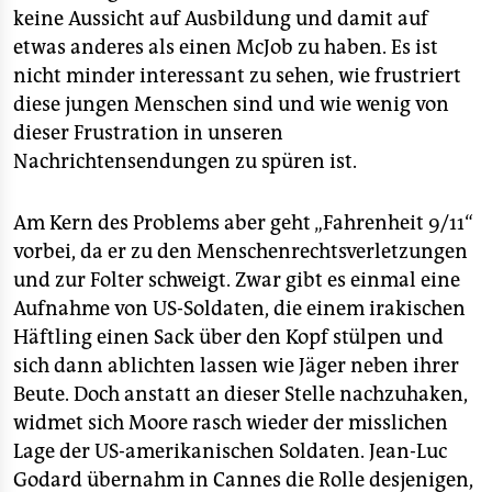
keine Aussicht auf Ausbildung und damit auf
etwas anderes als einen McJob zu haben. Es ist
nicht minder interessant zu sehen, wie frustriert
diese jungen Menschen sind und wie wenig von
dieser Frustration in unseren
Nachrichtensendungen zu spüren ist.
Am Kern des Problems aber geht „Fahrenheit 9/11“
vorbei, da er zu den Menschenrechtsverletzungen
und zur Folter schweigt. Zwar gibt es einmal eine
Aufnahme von US-Soldaten, die einem irakischen
Häftling einen Sack über den Kopf stülpen und
sich dann ablichten lassen wie Jäger neben ihrer
Beute. Doch anstatt an dieser Stelle nachzuhaken,
widmet sich Moore rasch wieder der misslichen
Lage der US-amerikanischen Soldaten. Jean-Luc
Godard übernahm in Cannes die Rolle desjenigen,