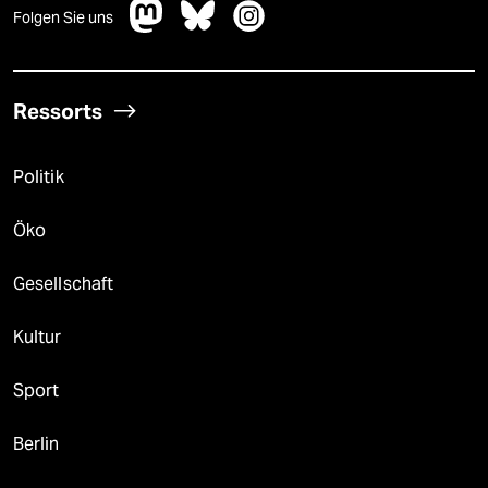
Folgen Sie uns
Ressorts
Politik
Öko
Gesellschaft
Kultur
Sport
Berlin