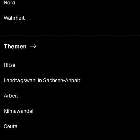
Nord
Wahrheit
Themen
Hitze
Landtagswahl in Sachsen-Anhalt
Arbeit
Klimawandel
Ceuta