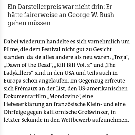
Ein Darstellerpreis war nicht drin: Er
hätte fairerweise an George W. Bush
gehen müssen
Dabei wiederum handelte es sich vornehmlich um
Filme, die dem Festival nicht gut zu Gesicht
standen, da sie alles andere als neu waren: „Troja“,
„Dawn of the Dead“, „Kill Bill Vol. 2“ und „The
Ladykillers“ sind in den USA und teils auch in
Europa schon angelaufen. Im Gegenzug erfreute
sich Frémaux an der List, den US-amerikanischen
Dokumentarfilm „Mondovino“, eine
Liebeserklärung an französische Klein- und eine
Ohrfeige gegen kalifornische Großwinzer, in
letzter Sekunde in den Wettbewerb aufzunehmen.