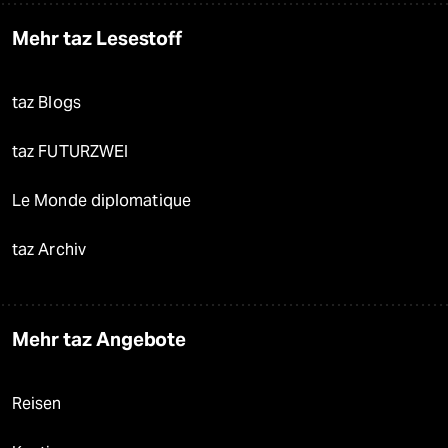
Mehr taz Lesestoff
taz Blogs
taz FUTURZWEI
Le Monde diplomatique
taz Archiv
Mehr taz Angebote
Reisen