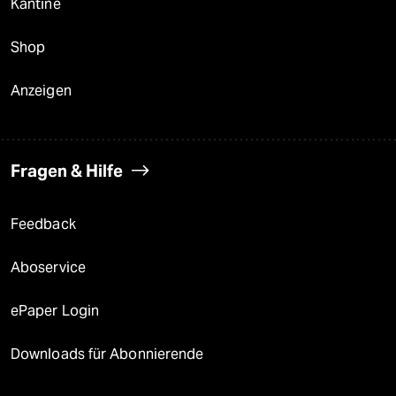
Kantine
Shop
Anzeigen
Fragen & Hilfe
Feedback
Aboservice
ePaper Login
Downloads für Abonnierende