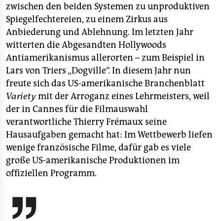
zwischen den beiden Systemen zu unproduktiven
Spiegelfechtereien, zu einem Zirkus aus
Anbiederung und Ablehnung. Im letzten Jahr
witterten die Abgesandten Hollywoods
Antiamerikanismus allerorten – zum Beispiel in
Lars von Triers „Dogville“. In diesem Jahr nun
freute sich das US-amerikanische Branchenblatt
Variety
mit der Arroganz eines Lehrmeisters, weil
der in Cannes für die Filmauswahl
verantwortliche Thierry Frémaux seine
Hausaufgaben gemacht hat: Im Wettbewerb liefen
wenige französische Filme, dafür gab es viele
große US-amerikanische Produktionen im
offiziellen Programm.
