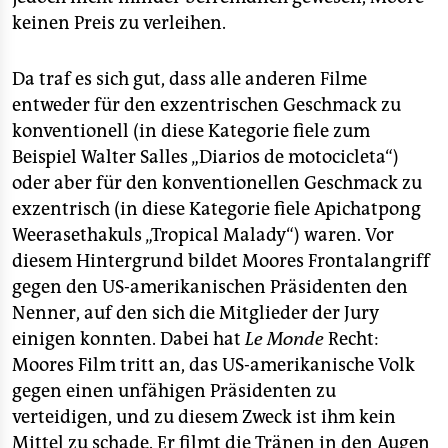
keinen Preis zu verleihen.
Da traf es sich gut, dass alle anderen Filme
entweder für den exzentrischen Geschmack zu
konventionell (in diese Kategorie fiele zum
Beispiel Walter Salles „Diarios de motocicleta“)
oder aber für den konventionellen Geschmack zu
exzentrisch (in diese Kategorie fiele Apichatpong
Weerasethakuls „Tropical Malady“) waren. Vor
diesem Hintergrund bildet Moores Frontalangriff
gegen den US-amerikanischen Präsidenten den
Nenner, auf den sich die Mitglieder der Jury
einigen konnten. Dabei hat
Le Monde
Recht:
Moores Film tritt an, das US-amerikanische Volk
gegen einen unfähigen Präsidenten zu
verteidigen, und zu diesem Zweck ist ihm kein
Mittel zu schade. Er filmt die Tränen in den Augen