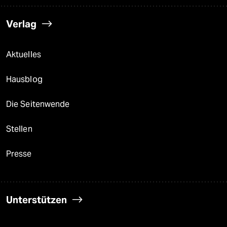
Verlag
Aktuelles
Hausblog
Die Seitenwende
Stellen
Presse
Unterstützen