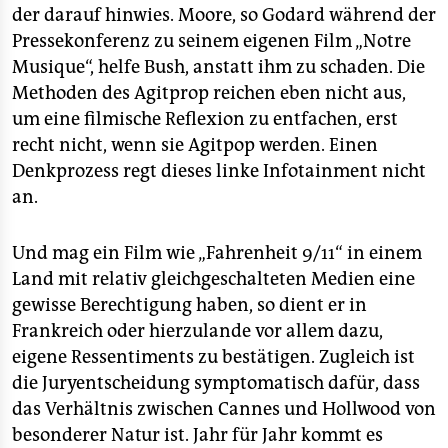
der darauf hinwies. Moore, so Godard während der
Pressekonferenz zu seinem eigenen Film „Notre
Musique“, helfe Bush, anstatt ihm zu schaden. Die
Methoden des Agitprop reichen eben nicht aus,
um eine filmische Reflexion zu entfachen, erst
recht nicht, wenn sie Agitpop werden. Einen
Denkprozess regt dieses linke Infotainment nicht
an.
Und mag ein Film wie „Fahrenheit 9/11“ in einem
Land mit relativ gleichgeschalteten Medien eine
gewisse Berechtigung haben, so dient er in
Frankreich oder hierzulande vor allem dazu,
eigene Ressentiments zu bestätigen. Zugleich ist
die Juryentscheidung symptomatisch dafür, dass
das Verhältnis zwischen Cannes und Hollwood von
besonderer Natur ist. Jahr für Jahr kommt es