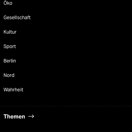
Öko
Gesellschaft
Kultur
Sport
Berlin
Nord
Wahrheit
Themen