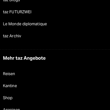
taz FUTURZWEI
Le Monde diplomatique
taz Archiv
Mehr taz Angebote
Reisen
Kantine
Shop
Anzeigen