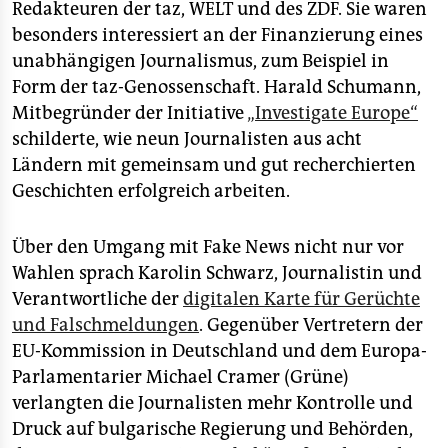
Redakteuren der taz, WELT und des ZDF. Sie waren
besonders interessiert an der Finanzierung eines
unabhängigen Journalismus, zum Beispiel in
Form der taz-Genossenschaft. Harald Schumann,
Mitbegründer der Initiative
„Investigate Europe“
schilderte, wie neun Journalisten aus acht
Ländern mit gemeinsam und gut recherchierten
Geschichten erfolgreich arbeiten.
Über den Umgang mit Fake News nicht nur vor
Wahlen sprach Karolin Schwarz, Journalistin und
Verantwortliche der
digitalen Karte für Gerüchte
und Falschmeldungen
. Gegenüber Vertretern der
EU-Kommission in Deutschland und dem Europa-
Parlamentarier Michael Cramer (Grüne)
verlangten die Journalisten mehr Kontrolle und
Druck auf bulgarische Regierung und Behörden,