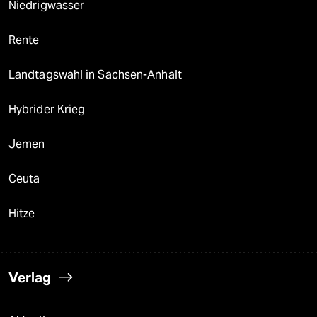
Niedrigwasser
Rente
Landtagswahl in Sachsen-Anhalt
Hybrider Krieg
Jemen
Ceuta
Hitze
Verlag