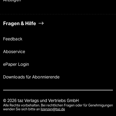
Fragen & Hilfe
Feedback
Aboservice
ePaper Login
Downloads für Abonnierende
© 2026 taz Verlags und Vertriebs GmbH
Alle Rechte vorbehalten. Bei rechtlichen Fragen oder für Genehmigungen
wenden Sie sich bitte an
lizenzen@taz.de