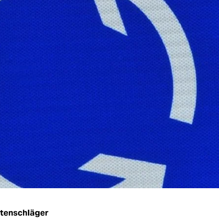
utenschläger