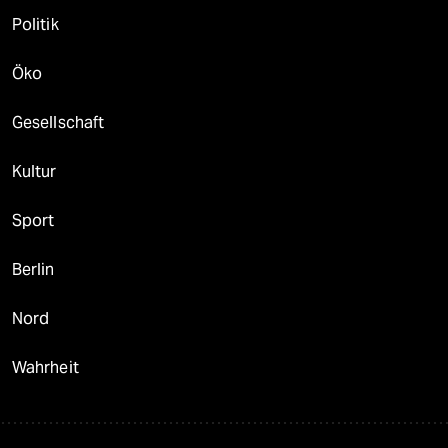
Politik
Öko
Gesellschaft
Kultur
Sport
Berlin
Nord
Wahrheit