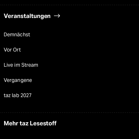
Veranstaltungen
Demnächst
Vor Ort
Live im Stream
Vergangene
taz lab 2027
Mehr taz Lesestoff