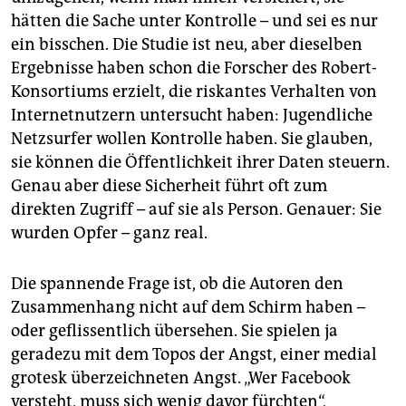
hätten die Sache unter Kontrolle – und sei es nur
ein bisschen. Die Studie ist neu, aber dieselben
Ergebnisse haben schon die Forscher des Robert-
Konsortiums erzielt, die riskantes Verhalten von
Internetnutzern untersucht haben: Jugendliche
Netzsurfer wollen Kontrolle haben. Sie glauben,
sie können die Öffentlichkeit ihrer Daten steuern.
Genau aber diese Sicherheit führt oft zum
direkten Zugriff – auf sie als Person. Genauer: Sie
wurden Opfer – ganz real.
Die spannende Frage ist, ob die Autoren den
Zusammenhang nicht auf dem Schirm haben –
oder geflissentlich übersehen. Sie spielen ja
geradezu mit dem Topos der Angst, einer medial
grotesk überzeichneten Angst. „Wer Facebook
versteht, muss sich wenig davor fürchten“,