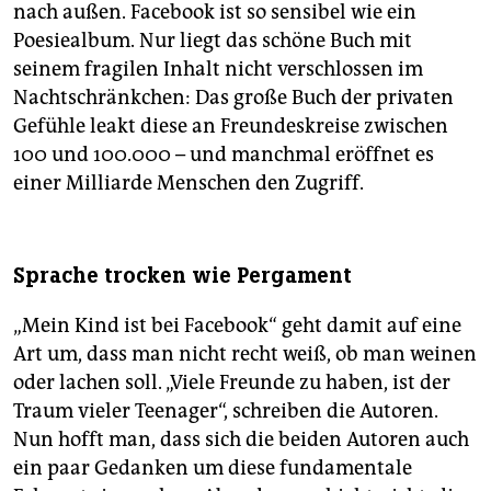
nach außen. Facebook ist so sensibel wie ein
Poesiealbum. Nur liegt das schöne Buch mit
seinem fragilen Inhalt nicht verschlossen im
Nachtschränkchen: Das große Buch der privaten
Gefühle leakt diese an Freundeskreise zwischen
100 und 100.000 – und manchmal eröffnet es
einer Milliarde Menschen den Zugriff.
Sprache trocken wie Pergament
„Mein Kind ist bei Facebook“ geht damit auf eine
Art um, dass man nicht recht weiß, ob man weinen
oder lachen soll. „Viele Freunde zu haben, ist der
Traum vieler Teenager“, schreiben die Autoren.
Nun hofft man, dass sich die beiden Autoren auch
ein paar Gedanken um diese fundamentale