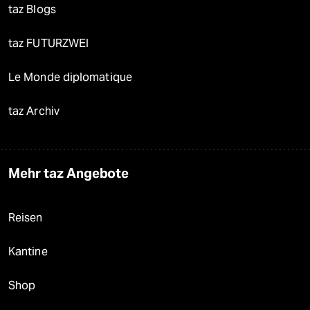
taz Blogs
taz FUTURZWEI
Le Monde diplomatique
taz Archiv
Mehr taz Angebote
Reisen
Kantine
Shop