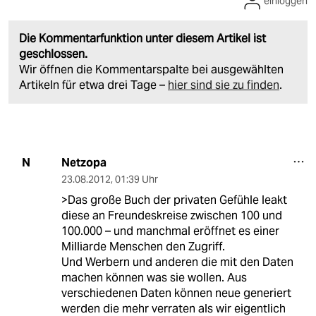
einloggen
Die Kommentarfunktion unter diesem Artikel ist
geschlossen.
Wir öffnen die Kommentarspalte bei ausgewählten
Artikeln für etwa drei Tage –
hier sind sie zu finden
.
Netzopa
N
23.08.2012
,
01:39 Uhr
>Das große Buch der privaten Gefühle leakt
diese an Freundeskreise zwischen 100 und
100.000 – und manchmal eröffnet es einer
Milliarde Menschen den Zugriff.
Und Werbern und anderen die mit den Daten
machen können was sie wollen. Aus
verschiedenen Daten können neue generiert
werden die mehr verraten als wir eigentlich