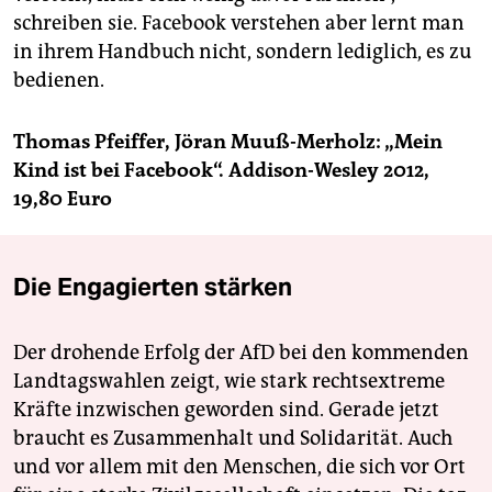
schreiben sie. Facebook verstehen aber lernt man
in ihrem Handbuch nicht, sondern lediglich, es zu
bedienen.
Thomas Pfeiffer, Jöran Muuß-Merholz: „Mein
Kind ist bei Facebook“. Addison-Wesley 2012,
19,80 Euro
Die Engagierten stärken
Der drohende Erfolg der AfD bei den kommenden
Landtagswahlen zeigt, wie stark rechtsextreme
Kräfte inzwischen geworden sind. Gerade jetzt
braucht es Zusammenhalt und Solidarität. Auch
und vor allem mit den Menschen, die sich vor Ort