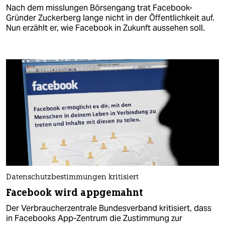
Nach dem misslungen Börsengang trat Facebook-
Gründer Zuckerberg lange nicht in der Öffentlichkeit auf.
Nun erzählt er, wie Facebook in Zukunft aussehen soll.
Datenschutzbestimmungen kritisiert
Facebook wird appgemahnt
Der Verbraucherzentrale Bundesverband kritisiert, dass
in Facebooks App-Zentrum die Zustimmung zur