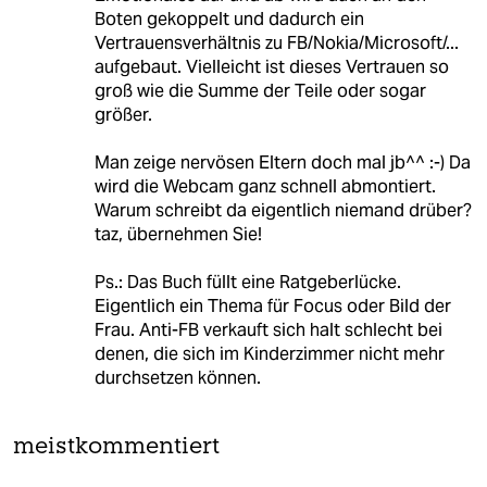
Boten gekoppelt und dadurch ein
Vertrauensverhältnis zu FB/Nokia/Microsoft/...
aufgebaut. Vielleicht ist dieses Vertrauen so
groß wie die Summe der Teile oder sogar
größer.
Man zeige nervösen Eltern doch mal jb^^ :-) Da
wird die Webcam ganz schnell abmontiert.
Warum schreibt da eigentlich niemand drüber?
taz, übernehmen Sie!
Ps.: Das Buch füllt eine Ratgeberlücke.
Eigentlich ein Thema für Focus oder Bild der
Frau. Anti-FB verkauft sich halt schlecht bei
denen, die sich im Kinderzimmer nicht mehr
durchsetzen können.
meistkommentiert