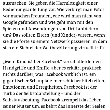
ausmachen. Sie geben die Harmlosigkeit einer
Bedienungsanleitung vor. Wie verbirgt man Fotos
vor manchen Freunden, wie wird man nicht von
Google gefunden und wie geht man mit den
Spielen und Anwendungen von Drittanbietern
um? Das sollten Eltern (und Kinder) wissen, wenn
sie die Pforte zu einem Netzwerk passieren, in dem
sich ein Siebtel der Weltbevölkerung virtuell trifft.
„Mein Kind ist bei Facebook“ verrät alle kleinen
Handgriffe und Kniffe, aber es erklärt praktisch
nichts darüber, was Facebook wirklich ist: ein
gigantischer Schauplatz menschlicher Eitelkeiten,
Emotionen und Erregtheiten. Facebook ist der
Turbo der Selbstdarstellung – und der
Selbstausbeutung. Facebook krempelt das Leben
seiner Nutzer um, es kehrt das Innerste der Seelen