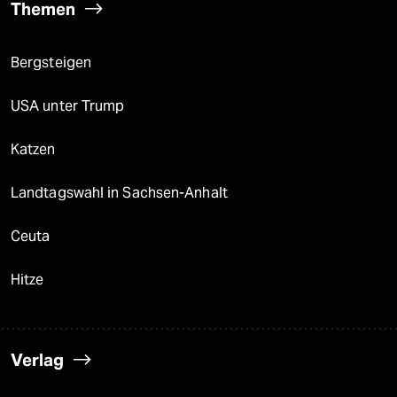
Themen
Bergsteigen
USA unter Trump
Katzen
Landtagswahl in Sachsen-Anhalt
Ceuta
Hitze
Verlag