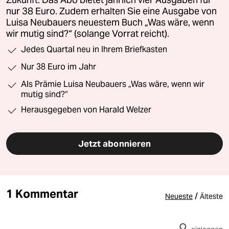
nur 38 Euro. Zudem erhalten Sie eine Ausgabe von
Luisa Neubauers neuestem Buch „Was wäre, wenn
wir mutig sind?“ (solange Vorrat reicht).
Jedes Quartal neu in Ihrem Briefkasten
Nur 38 Euro im Jahr
Als Prämie Luisa Neubauers „Was wäre, wenn wir
mutig sind?“
Herausgegeben von Harald Welzer
Jetzt abonnieren
1 Kommentar
/
Neueste
Älteste