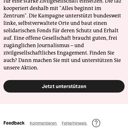
für eine starke Zivilgesellschaft einsetzen. Die taz
kooperiert deshalb mit "Alles beginnt im
Zentrum". Die Kampagne unterstützt bundesweit
linke, selbstverwaltete Orte und baut einen
solidarischen Fonds für deren Schutz und Erhalt
auf. Eine offene Gesellschaft braucht guten, frei
zugänglichen Journalismus – und
zivilgesellschaftliches Engagement. Finden Sie
auch? Dann machen Sie mit und unterstützen Sie
unsere Aktion.
Jetzt unterstützen
Feedback
Kommentieren
Fehlerhinweis