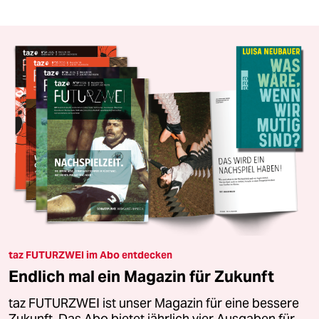
taz FUTURZWEI im Abo entdecken
Endlich mal ein Magazin für Zukunft
taz FUTURZWEI ist unser Magazin für eine bessere
Zukunft. Das Abo bietet jährlich vier Ausgaben für