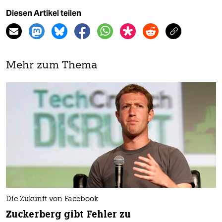
Diesen Artikel teilen
Mehr zum Thema
Die Zukunft von Facebook
Zuckerberg gibt Fehler zu