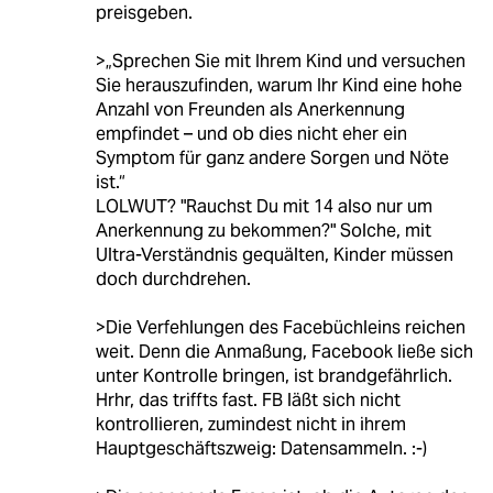
preisgeben.
>„Sprechen Sie mit Ihrem Kind und versuchen
Sie herauszufinden, warum Ihr Kind eine hohe
Anzahl von Freunden als Anerkennung
empfindet – und ob dies nicht eher ein
Symptom für ganz andere Sorgen und Nöte
ist.“
LOLWUT? "Rauchst Du mit 14 also nur um
Anerkennung zu bekommen?" Solche, mit
Ultra-Verständnis gequälten, Kinder müssen
doch durchdrehen.
>Die Verfehlungen des Facebüchleins reichen
weit. Denn die Anmaßung, Facebook ließe sich
unter Kontrolle bringen, ist brandgefährlich.
Hrhr, das triffts fast. FB läßt sich nicht
kontrollieren, zumindest nicht in ihrem
Hauptgeschäftszweig: Datensammeln. :-)