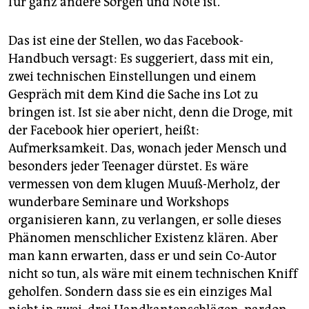
für ganz andere Sorgen und Nöte ist.“
Das ist eine der Stellen, wo das Facebook-
Handbuch versagt: Es suggeriert, dass mit ein,
zwei technischen Einstellungen und einem
Gespräch mit dem Kind die Sache ins Lot zu
bringen ist. Ist sie aber nicht, denn die Droge, mit
der Facebook hier operiert, heißt:
Aufmerksamkeit. Das, wonach jeder Mensch und
besonders jeder Teenager dürstet. Es wäre
vermessen von dem klugen Muuß-Merholz, der
wunderbare Seminare und Workshops
organisieren kann, zu verlangen, er solle dieses
Phänomen menschlicher Existenz klären. Aber
man kann erwarten, dass er und sein Co-Autor
nicht so tun, als wäre mit einem technischen Kniff
geholfen. Sondern dass sie es ein einziges Mal