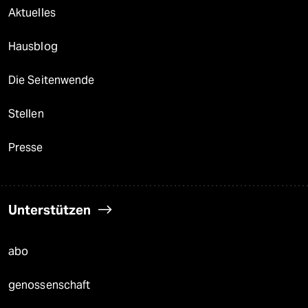
Aktuelles
Hausblog
Die Seitenwende
Stellen
Presse
Unterstützen
abo
genossenschaft