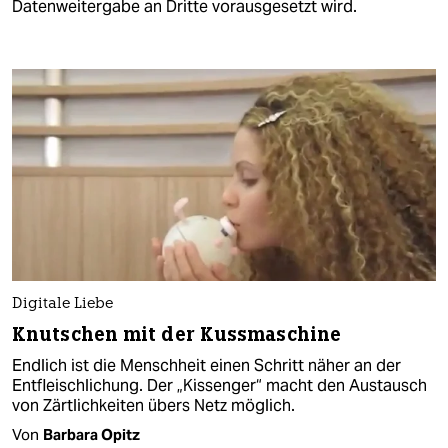
Datenweitergabe an Dritte vorausgesetzt wird.
Digitale Liebe
Knutschen mit der Kussmaschine
Endlich ist die Menschheit einen Schritt näher an der
Entfleischlichung. Der „Kissenger“ macht den Austausch
von Zärtlichkeiten übers Netz möglich.
Von
Barbara Opitz