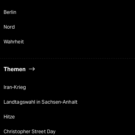
Berlin
Nord
Wahrheit
Themen
Iran-Krieg
Landtagswahl in Sachsen-Anhalt
Hitze
Christopher Street Day