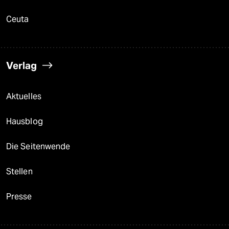
Ceuta
Verlag
Aktuelles
Hausblog
Die Seitenwende
Stellen
Presse