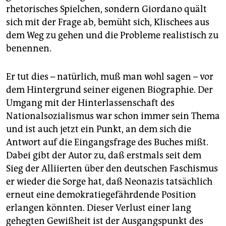
rhetorisches Spielchen, sondern Giordano quält
sich mit der Frage ab, bemüht sich, Klischees aus
dem Weg zu gehen und die Probleme realistisch zu
benennen.
Er tut dies – natürlich, muß man wohl sagen – vor
dem Hintergrund seiner eigenen Biographie. Der
Umgang mit der Hinterlassenschaft des
Nationalsozialismus war schon immer sein Thema
und ist auch jetzt ein Punkt, an dem sich die
Antwort auf die Eingangsfrage des Buches mißt.
Dabei gibt der Autor zu, daß erstmals seit dem
Sieg der Alliierten über den deutschen Faschismus
er wieder die Sorge hat, daß Neonazis tatsächlich
erneut eine demokratiegefährdende Position
erlangen könnten. Dieser Verlust einer lang
gehegten Gewißheit ist der Ausgangspunkt des