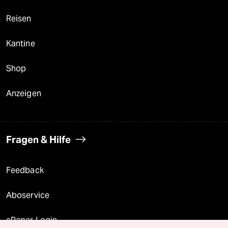
Reisen
Kantine
Shop
Anzeigen
Fragen & Hilfe
Feedback
Aboservice
ePaper Login