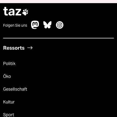
taz

Folgen Sie uns
Ressorts
Politik
Öko
Gesellschaft
Kultur
Sport